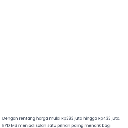
Dengan rentang harga mulai Rp383 juta hingga Rp433 juta,
BYD M6 menjadi salah satu pilihan paling menarik bagi