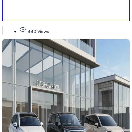
440 Views