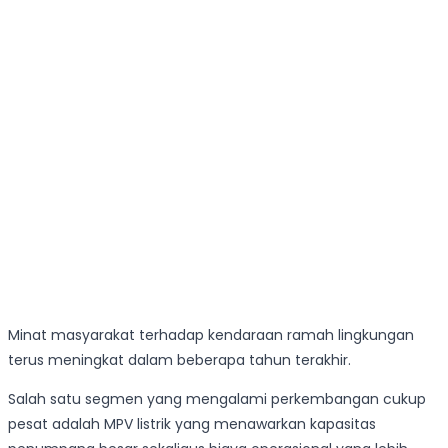
Minat masyarakat terhadap kendaraan ramah lingkungan
terus meningkat dalam beberapa tahun terakhir.
Salah satu segmen yang mengalami perkembangan cukup
pesat adalah MPV listrik yang menawarkan kapasitas