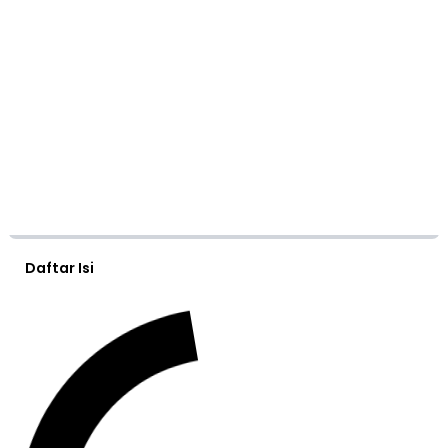
Daftar Isi