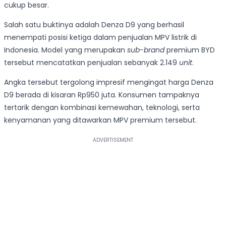
cukup besar.
Salah satu buktinya adalah Denza D9 yang berhasil
menempati posisi ketiga dalam penjualan MPV listrik di
Indonesia. Model yang merupakan
sub-brand
premium BYD
tersebut mencatatkan penjualan sebanyak 2.149
unit
.
Angka tersebut tergolong impresif mengingat harga Denza
D9 berada di kisaran Rp950 juta. Konsumen tampaknya
tertarik dengan kombinasi kemewahan, teknologi, serta
kenyamanan yang ditawarkan MPV premium tersebut.