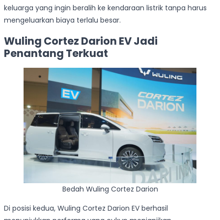
keluarga yang ingin beralih ke kendaraan listrik tanpa harus
mengeluarkan biaya terlalu besar.
Wuling Cortez Darion EV Jadi
Penantang Terkuat
Bedah Wuling Cortez Darion
Di posisi kedua, Wuling Cortez Darion EV berhasil