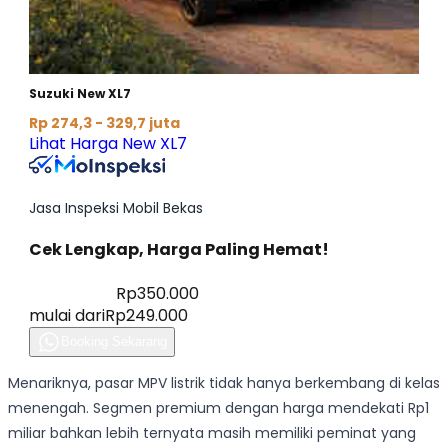
Menariknya, pasar MPV listrik tidak hanya berkembang di kelas
menengah. Segmen premium dengan harga mendekati Rp1
miliar bahkan lebih ternyata masih memiliki peminat yang