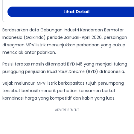
Lihat Detail
Berdasarkan data Gabungan Industri Kendaraan Bermotor
Indonesia (Gaikindo) periode Januari-April 2026, persaingan
di segmen MPV listrik menunjukkan perbedaan yang cukup
mencolok antar pabrikan.
Posisi teratas masih ditempati BYD M6 yang menjadi tulang
punggung penjualan
Build Your Dreams
(BYD) di Indonesia.
Sejak meluncur, MPV listrik berkapasitas tujuh penumpang
tersebut berhasil menarik perhatian konsumen berkat
kombinasi harga yang kompetitif dan kabin yang luas.