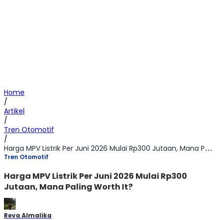
Home
/
Artikel
/
Tren Otomotif
/
Harga MPV Listrik Per Juni 2026 Mulai Rp300 Jutaan, Mana Paling Worth It?
Tren Otomotif
Harga MPV Listrik Per Juni 2026 Mulai Rp300
Jutaan, Mana Paling Worth It?
Reva Almalika