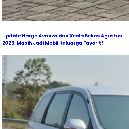
Update Harga Avanza dan Xenia Bekas Agustus
2026, Masih Jadi Mobil Keluarga Favorit!