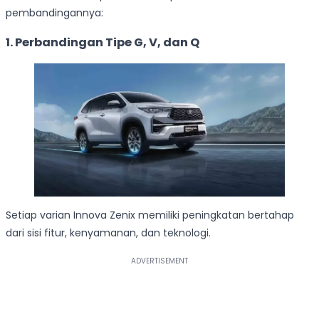
pembandingannya:
1. Perbandingan Tipe G, V, dan Q
Setiap varian Innova Zenix memiliki peningkatan bertahap
dari sisi fitur, kenyamanan, dan teknologi.