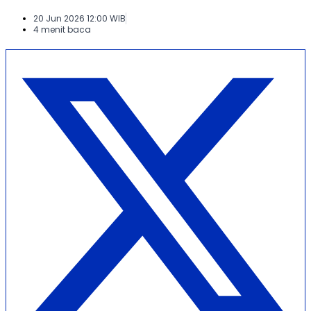
20 Jun 2026 12:00 WIB
4 menit baca