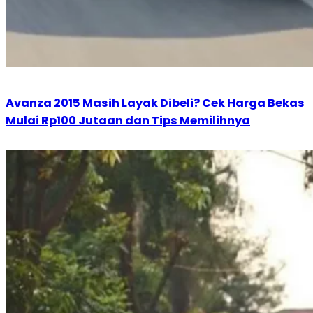
Avanza 2015 Masih Layak Dibeli? Cek Harga Bekas
Mulai Rp100 Jutaan dan Tips Memilihnya