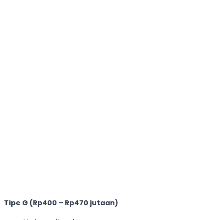
Tipe G (Rp400 – Rp470 jutaan)