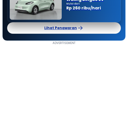
Mulai dari
Rp 260 ribu/hari
Lihat Penawaran