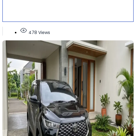
478 Views