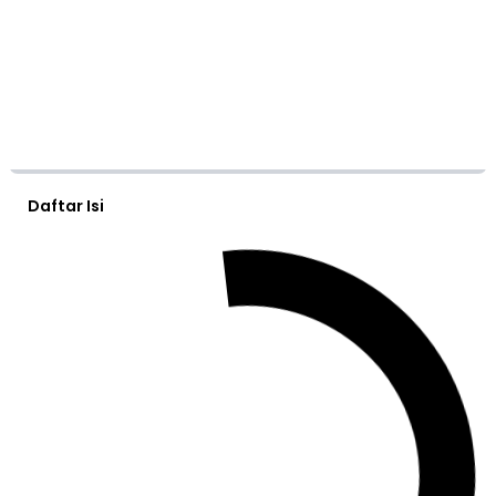
Daftar Isi