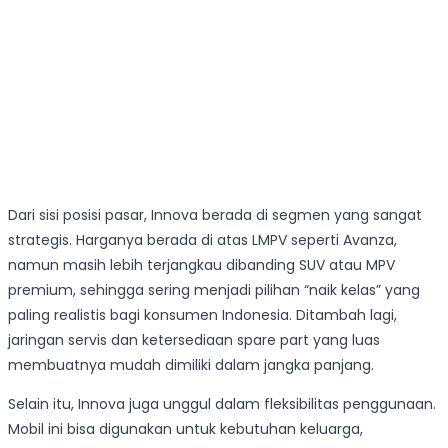
Dari sisi posisi pasar, Innova berada di segmen yang sangat
strategis. Harganya berada di atas LMPV seperti Avanza,
namun masih lebih terjangkau dibanding SUV atau MPV
premium, sehingga sering menjadi pilihan “naik kelas” yang
paling realistis bagi konsumen Indonesia. Ditambah lagi,
jaringan servis dan ketersediaan spare part yang luas
membuatnya mudah dimiliki dalam jangka panjang.
Selain itu, Innova juga unggul dalam fleksibilitas penggunaan.
Mobil ini bisa digunakan untuk kebutuhan keluarga,