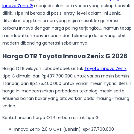
Innova Zenix G
menjadi salah satu varian yang cukup banyak
dilirik. Tipe ini berada di posisi entry-level dalam lini Zenix,
ditujukan bagi konsumen yang ingin masuk ke generasi
terbaru Innova dengan harga paling terjangkau, namun tetap
mendapatkan kenyamanan dan teknologi dasar yang lebih
modern dibanding generasi sebelumnya.
Harga OTR Toyota Innova Zenix G 2026
Harga OTR wilayah Jabodetabek untuk
Toyota Innova Zenix
tipe G dimulai dari Rp437.700.000 untuk varian mesin bensin
standar, dan Rp475.400.000 untuk varian mesin hybrid. Selisih
harga ini mencerminkan perbedaan teknologi mesin serta
efisiensi bahan bakar yang ditawarkan pada masing-masing
varian.
Berikut rincian harga OTR terbaru untuk tipe G:
Innova Zenix 2.0 G CVT (Bensin): Rp437.700.000