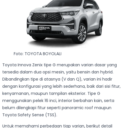
Foto: TOYOTA BOYOLALI
Toyota Innova Zenix tipe G merupakan varian dasar yang
tersedia dalam dua opsi mesin, yaitu bensin dan hybrid.
Dibandingkan tipe di atasnya (V dan Q), varian ini hadir
dengan konfigurasi yang lebih sederhana, baik dari sisi fitur,
kenyamanan, maupun tampilan eksterior. Tipe G
menggunakan pelek 16 inci, interior berbahan kain, serta
belum dilengkapi fitur seperti panoramic roof maupun
Toyota Safety Sense (TSS).
Untuk memahami perbedaan tiap varian, berikut detail