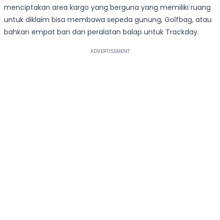
menciptakan area kargo yang berguna yang memiliki ruang
untuk diklaim bisa membawa sepeda gunung, Golfbag, atau
bahkan empat ban dan peralatan balap untuk Trackday.