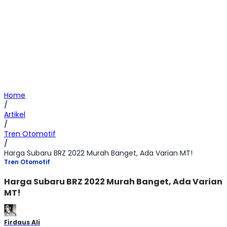
Home
/
Artikel
/
Tren Otomotif
/
Harga Subaru BRZ 2022 Murah Banget, Ada Varian MT!
Tren Otomotif
Harga Subaru BRZ 2022 Murah Banget, Ada Varian
MT!
Firdaus Ali