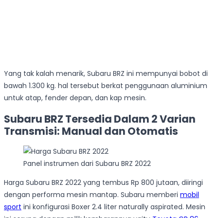
Yang tak kalah menarik, Subaru BRZ ini mempunyai bobot di
bawah 1.300 kg. hal tersebut berkat penggunaan aluminium
untuk atap, fender depan, dan kap mesin.
Subaru BRZ Tersedia Dalam 2 Varian
Transmisi: Manual dan Otomatis
Panel instrumen dari Subaru BRZ 2022
Harga Subaru BRZ 2022 yang tembus Rp 800 jutaan, diiringi
dengan performa mesin mantap. Subaru memberi
mobil
sport
ini konfigurasi Boxer 2.4 liter naturally aspirated. Mesin