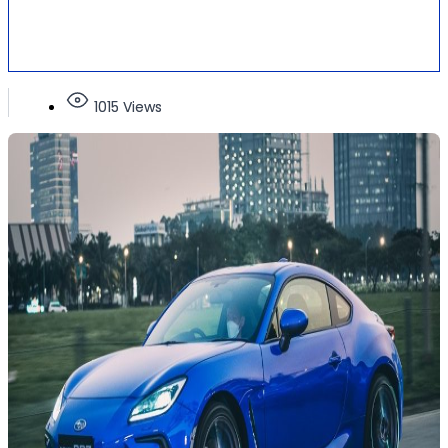
1015 Views