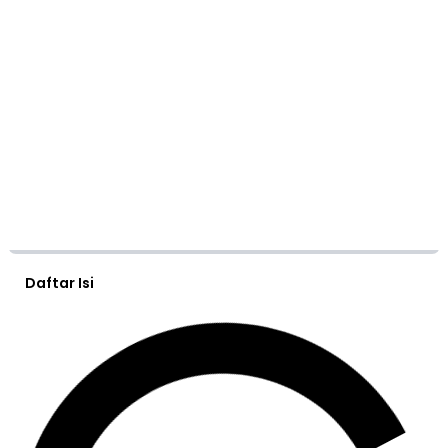
Daftar Isi