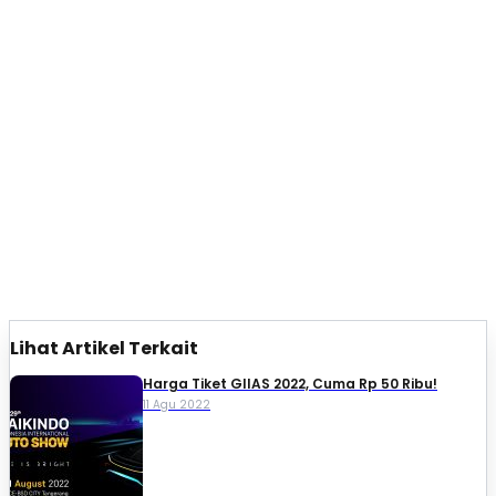
Lihat Artikel Terkait
Harga Tiket GIIAS 2022, Cuma Rp 50 Ribu!
11 Agu 2022