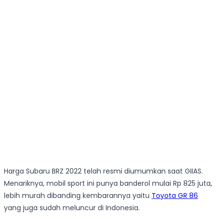
Harga Subaru BRZ 2022 telah resmi diumumkan saat GIIAS.
Menariknya, mobil sport ini punya banderol mulai Rp 825 juta,
lebih murah dibanding kembarannya yaitu
Toyota GR 86
yang juga sudah meluncur di Indonesia.