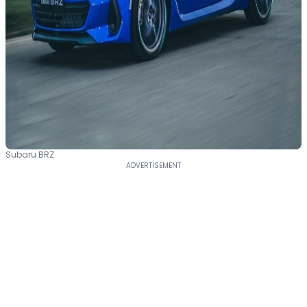
Subaru BRZ