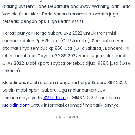
Braking System, Lane Departure and Sway Warning, dan Lead
Vehicle Start Alert. Pada varian transmisi otomatis juga
tersedia dengan opsi High Beam Assist.
Tertari punya? Harga Subaru BRZ 2022 untuk transmisi
manual adalah Rp 825 juta (OTR Jakarta). Sementara versi
otomatisnya tembus Rp 850 juta (OTR Jakarta). Banderol ini
lebih murah dari Toyota GR 86 2022 yang juga meluncur di
GIIAS 2022. Mobil sport Toyota tersebut dijual 938,5 juta (OTR
Jakarta).
Moladiners, itulah ulasan mengenai harga
Subaru BRZ 2022
.
Selain mobil sport, Subaru juga meluncurkan SUV
termurahnya yaitu
XV terbaru
di GIIAS 2022. Simak terus
Moladin.com
untuk informasi otomotif menarik lainnya.