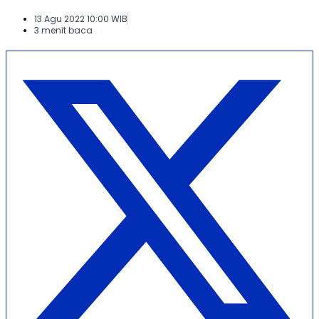
13 Agu 2022 10:00 WIB
3 menit baca