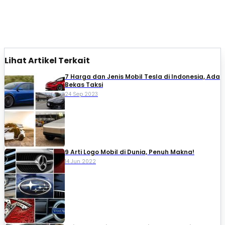
Lihat Artikel Terkait
7 Harga dan Jenis Mobil Tesla di Indonesia, Ada
Bekas Taksi
24 Sep 2023
9 Arti Logo Mobil di Dunia, Penuh Makna!
14 Jun 2022