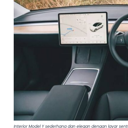
Interior Model Y sederhana dan elegan dengan layar sentuh