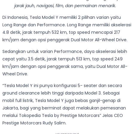
jarak jauh, navigasi, film, dan permainan menarik.
Di Indonesia, Tesla Model Y memiliki 2 pilihan varian yaitu
Long Range dan Performance. Long Range memiliki akselerasi
4.8 detik, jarak tempuh 532 km, top speed mencapai 217
km/jam dengan opsi penggerak Dual Motor All-Wheel Drive.
Sedangkan untuk varian Performance, daya akselerasi lebih
cepat yaitu 3.5 detik, jarak tempuh 513 km, top speed 249
km/jam dengan opsi penggerak sama, yaitu Dual Motor All-
Wheel Drive.
“Tesla Model Y ini punya konfigurasi 5- seater dan secara
ground clearance lebih tinggi daripada Model 3. Sebagai
mobil full listrik, Tesla Model Y juga bebas ganjil-genap di
Jakarta, bagi yang berminat dapat melakukan pemesanan
melalui Tokopedia Tesla by Prestige Motorcars” Jelas CEO
Prestige Motorcars Rudy Salim.