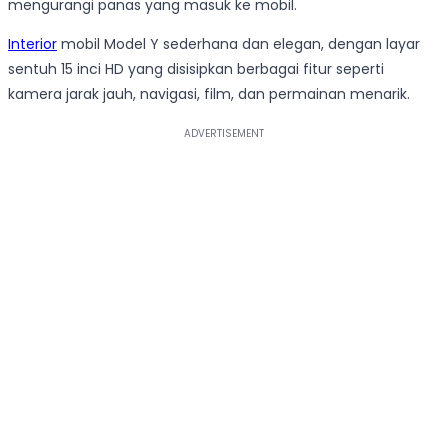
mengurangi panas yang masuk ke mobil.
Interior
mobil Model Y sederhana dan elegan, dengan layar
sentuh 15 inci HD yang disisipkan berbagai fitur seperti
kamera jarak jauh, navigasi, film, dan permainan menarik.