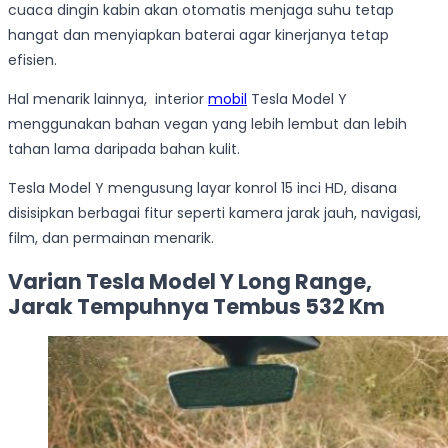
cuaca dingin kabin akan otomatis menjaga suhu tetap
hangat dan menyiapkan baterai agar kinerjanya tetap
efisien.
Hal menarik lainnya, interior
mobil
Tesla Model Y
menggunakan bahan vegan yang lebih lembut dan lebih
tahan lama daripada bahan kulit.
Tesla Model Y mengusung layar konrol 15 inci HD, disana
disisipkan berbagai fitur seperti kamera jarak jauh, navigasi,
film, dan permainan menarik.
Varian Tesla Model Y Long Range,
Jarak Tempuhnya Tembus 532 Km