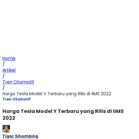
Home
/
Artikel
/
Tren Otomotif
/
Harga Tesla Model Y Terbaru yang Rilis di IIMS 2022
Tren Otomotif
Harga Tesla Model Y Terbaru yang Rilis di IIMS
2022
Tigor Sihombing