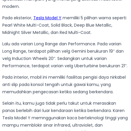
modern.
Pada eksterior,
Tesla Model Y
memiliki 5 pilihan warna seperti
Pearl White Multi-Coat, Solid Black, Deep Blue Metallic,
Midnight Silver Metallic, dan Red Multi-Coat.
Lalu ada varian Long Range dan Performance. Pada varian
Long Range, terdapat pilihan velg Gemini berukuran 19’’ dan
velg Induction Wheels 20’’. Sedangkan untuk varian
Performance, terdapat varian velg Uberturbine berukuran 21’’.
Pada interior, mobil ini memiliki fasilitas pengisi daya nirkabel
anti slip pada konsol tengah untuk gawai kamu, yang
memudahkan pengecasan ketika sedang berkendara.
Selain itu, kamu juga tidak perlu takut untuk merasakan
panas berlebih dari luar kendaraan ketika berkendara. Karen
Tesla Model Y memnggunakan kaca berteknologi tinggi yang
mampu memblokir sinar infrared, ultraviolet, dan