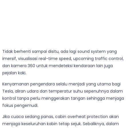
Tidak berhenti sampai disitu, ada lagi sound system yang
imersif, visualisasi real-time speed, upcoming traffic control,
dan kamera 360 untuk mendeteksi kendaraan lain juga
pejalan kaki.
Kenyamanan pengendara selalu menjadi yang utama bagi
Tesla, aliran udara dan temperatur suhu sepenuhnya dalam
kontrol tanpa perlu menggerakan tangan sehingga menjaga
fokus pengemudi.
Jika cuaca sedang panas, cabin overheat protection akan
menjaga keseluruhan kabin tetap sejuk. Sebaliknya, dalam