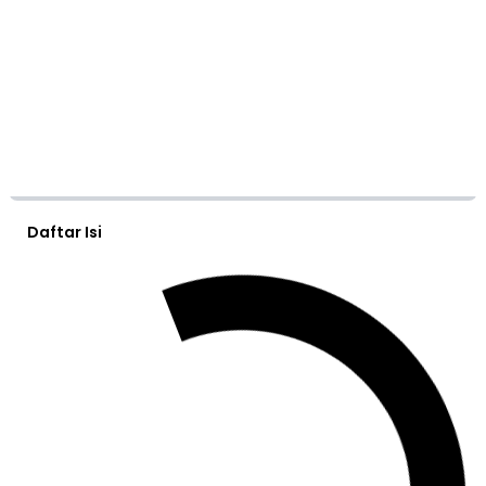
Daftar Isi