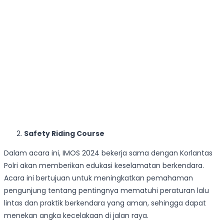
Safety Riding Course
Dalam acara ini, IMOS 2024 bekerja sama dengan Korlantas
Polri akan memberikan edukasi keselamatan berkendara.
Acara ini bertujuan untuk meningkatkan pemahaman
pengunjung tentang pentingnya mematuhi peraturan lalu
lintas dan praktik berkendara yang aman, sehingga dapat
menekan angka kecelakaan di jalan raya.