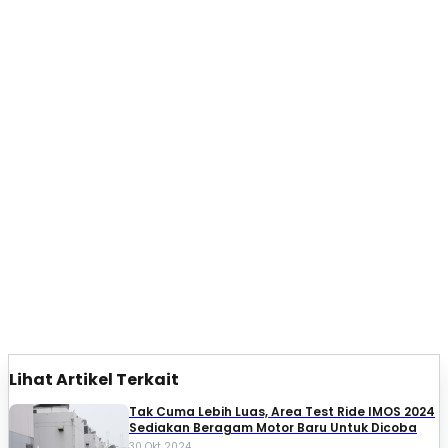
Lihat Artikel Terkait
Tak Cuma Lebih Luas, Area Test Ride IMOS 2024
Sediakan Beragam Motor Baru Untuk Dicoba
30 Okt 2024