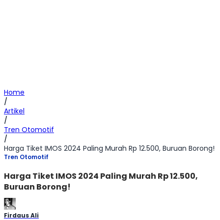
Home
/
Artikel
/
Tren Otomotif
/
Harga Tiket IMOS 2024 Paling Murah Rp 12.500, Buruan Borong!
Tren Otomotif
Harga Tiket IMOS 2024 Paling Murah Rp 12.500,
Buruan Borong!
Firdaus Ali