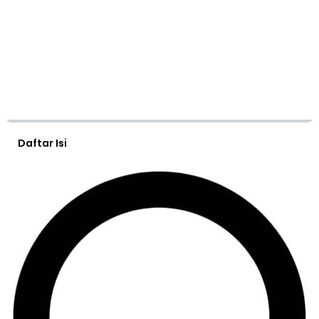
Daftar Isi