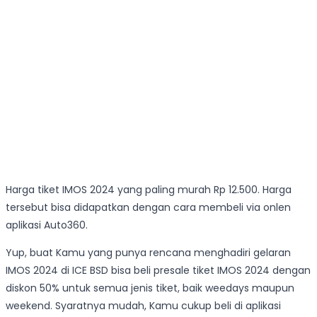
Harga tiket IMOS 2024 yang paling murah Rp 12.500. Harga
tersebut bisa didapatkan dengan cara membeli via onlen
aplikasi Auto360.
Yup, buat Kamu yang punya rencana menghadiri gelaran
IMOS 2024 di ICE BSD bisa beli presale tiket IMOS 2024 dengan
diskon 50% untuk semua jenis tiket, baik weedays maupun
weekend. Syaratnya mudah, Kamu cukup beli di aplikasi