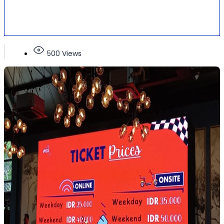
500 Views