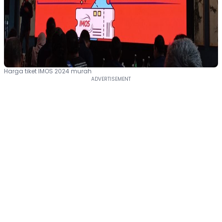
Harga tiket IMOS 2024 murah