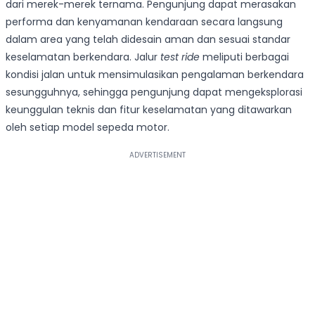
dari merek-merek ternama. Pengunjung dapat merasakan
performa dan kenyamanan kendaraan secara langsung
dalam area yang telah didesain aman dan sesuai standar
keselamatan berkendara. Jalur
test ride
meliputi berbagai
kondisi jalan untuk mensimulasikan pengalaman berkendara
sesungguhnya, sehingga pengunjung dapat mengeksplorasi
keunggulan teknis dan fitur keselamatan yang ditawarkan
oleh setiap model sepeda motor.