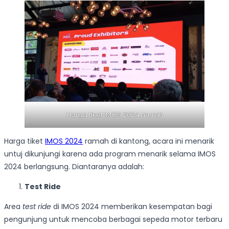
Harga tiket IMOS 2024 murah
Harga tiket
IMOS 2024
ramah di kantong, acara ini menarik
untuj dikunjungi karena ada program menarik selama IMOS
2024 berlangsung. Diantaranya adalah:
Test Ride
Area
test ride
di IMOS 2024 memberikan kesempatan bagi
pengunjung untuk mencoba berbagai sepeda motor terbaru