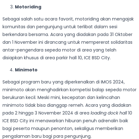
Motoriding
Sebagai salah satu acara favorit, motoriding akan mengajak
komunitas dan pengunjung untuk terlibat dalam sesi
berkendara bersama. Acara yang diadakan pada 31 Oktober
dan 1 November ini dirancang untuk mempererat solidaritas
antar-pengendara sepeda motor di area yang telah
disiapkan khusus di area parkir hall 10, ICE BSD City.
Minimoto
Sebagai program baru yang diperkenalkan di IMOS 2024,
minimoto akan menghadirkan kompetisi balap sepeda motor
berukuran kecil. Meski mini, kecepatan dan kelincahan
minimoto tidak bisa dianggap remeh. Acara yang diadakan
pada 2 hingga 3 November 2024 di area
loading dock hall
10
ICE BSD City ini menawarkan hiburan penuh adrenalin baik
bagi peserta maupun penonton, sekaligus memberikan
pengalaman baru bagi para pengunjung.