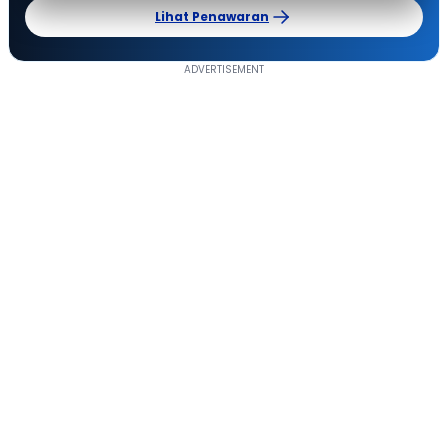
Lihat Penawaran