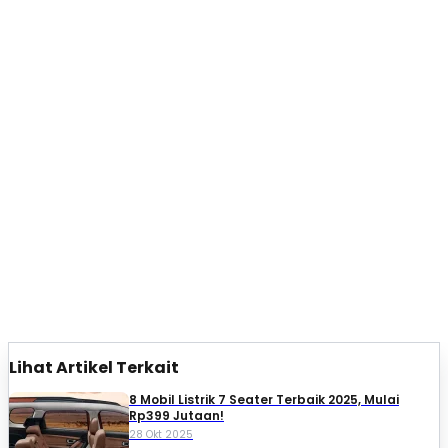
Lihat Artikel Terkait
8 Mobil Listrik 7 Seater Terbaik 2025, Mulai
Rp399 Jutaan!
28 Okt 2025