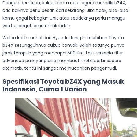
Dengan demikian, kalau kamu mau segera memiliki bZ4X,
ada baiknya perlu pesan dari sekarang. Jika tidak, bisa-bisa
kamu gagal kebagian unit atau setidaknya perlu menggu
waktu sangat lama untuk inden.
Walau lebih mahal dari Hyundai Ioniq 5, kelebihan Toyota
bZ4X sesungguhnya cukup banyak. Salah satunya punya
jarak tempuh yang mencapai 500 Km. Lalu tersedia fitur
advanced park yang bisa membuat mobil parkir secara
otomatis, tentu ini sangat memudahkan pengemudi.
Spesifikasi Toyota bZ4X yang Masuk
Indonesia, Cuma 1 Varian