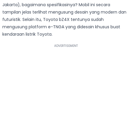
Jakarta), bagaimana spesifikasinya? Mobil ini secara
tampilan jelas terlihat mengusung desain yang modern dan
futuristik. Selain itu, Toyota bZ4X tentunya sudah
mengusung platform e-TNGA yang didesain khusus buat
kendaraan listrik Toyota.