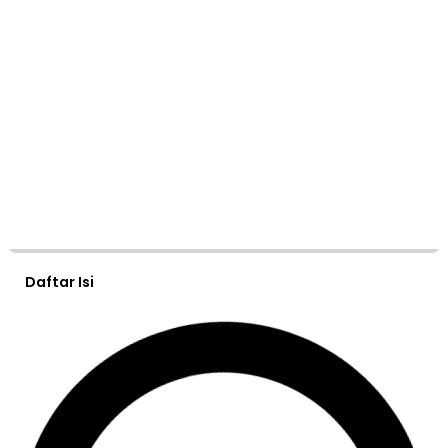
Daftar Isi