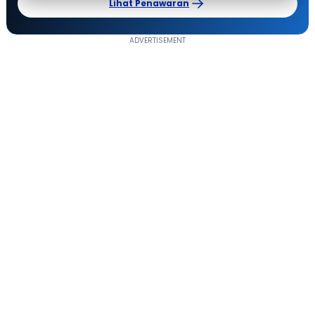
Lihat Penawaran