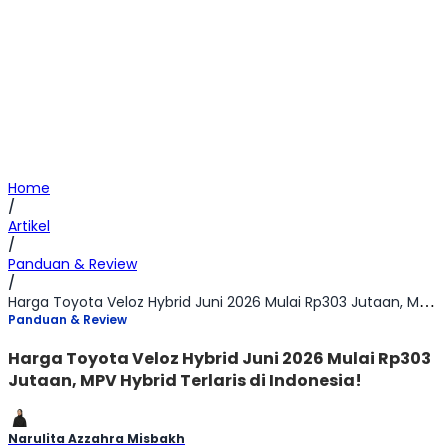
Home
/
Artikel
/
Panduan & Review
/
Harga Toyota Veloz Hybrid Juni 2026 Mulai Rp303 Jutaan, MPV Hybrid Terlaris di Indonesia!
Panduan & Review
Harga Toyota Veloz Hybrid Juni 2026 Mulai Rp303
Jutaan, MPV Hybrid Terlaris di Indonesia!
Narulita Azzahra Misbakh