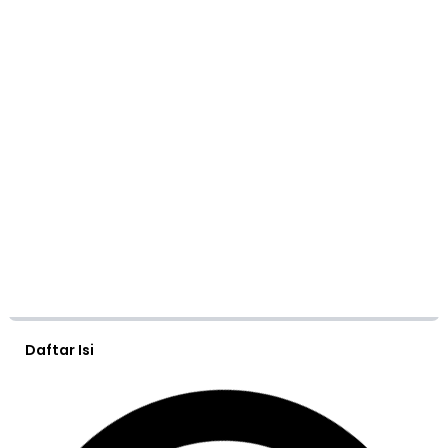
Daftar Isi