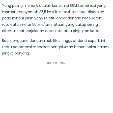
Yang paling menarik adalah konsumsi BBM kombinasi yang
mampu menyentuh 35,5 km/liter. Hasil tersebut diperoleh
pada kondisi jalan yang relatif lancar dengan kecepatan
rata-rata sekitar 50 km/jam, situasi yang cukup sering
ditemui saat perjalanan antarkota atau pinggiran kota.
Bagi pengguna dengan mobilitas tinggi, efisiensi seperti ini
tentu berpotensi menekan pengeluaran bahan bakar dalam
jangka panjang.