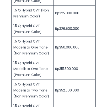
(Premium Color)
1.5 Q Hybrid CVT (Non
Rp325.000.000
Premium Color)
1.5 Q Hybrid CVT
Rp326.500.000
(Premium Color)
1.5 Q Hybrid CVT
Modellista One Tone
Rp350.000.000
(Non Premium Color)
1.5 Q Hybrid CVT
Modellista One Tone
Rp351.500.000
(Premium Color)
1.5 Q Hybrid CVT
Modellista Two Tone
Rp352.500.000
(Non Premium Color)
1.5 Q Hybrid CVT