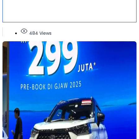
484 Views