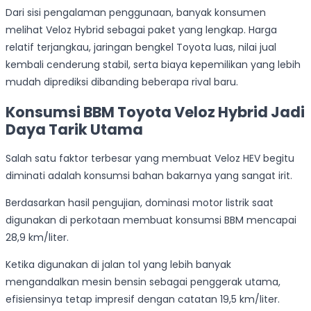
Dari sisi pengalaman penggunaan, banyak konsumen
melihat Veloz Hybrid sebagai paket yang lengkap. Harga
relatif terjangkau, jaringan bengkel Toyota luas, nilai jual
kembali cenderung stabil, serta biaya kepemilikan yang lebih
mudah diprediksi dibanding beberapa rival baru.
Konsumsi BBM Toyota Veloz Hybrid Jadi
Daya Tarik Utama
Salah satu faktor terbesar yang membuat Veloz HEV begitu
diminati adalah konsumsi bahan bakarnya yang sangat irit.
Berdasarkan hasil pengujian, dominasi motor listrik saat
digunakan di perkotaan membuat konsumsi BBM mencapai
28,9 km/liter.
Ketika digunakan di jalan tol yang lebih banyak
mengandalkan mesin bensin sebagai penggerak utama,
efisiensinya tetap impresif dengan catatan 19,5 km/liter.