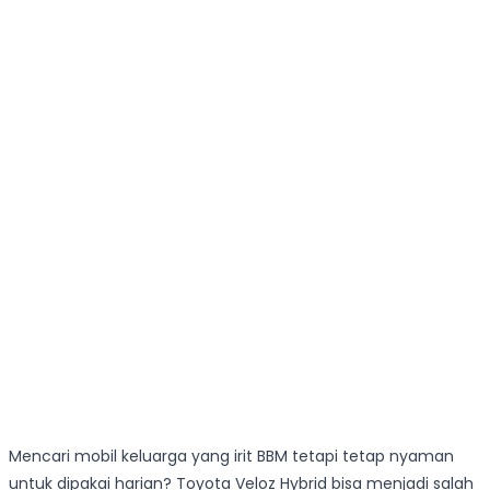
Mencari mobil keluarga yang irit BBM tetapi tetap nyaman
untuk dipakai harian? Toyota Veloz Hybrid bisa menjadi salah