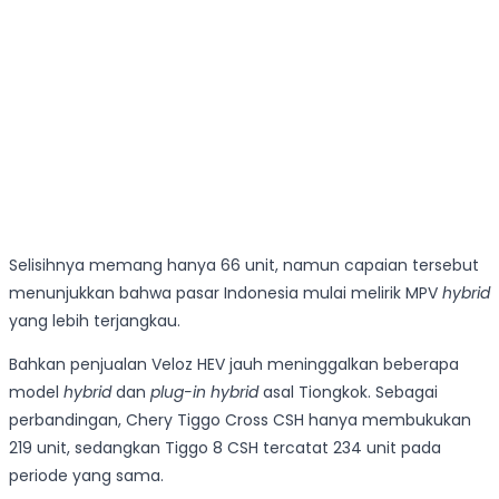
Selisihnya memang hanya 66 unit, namun capaian tersebut
menunjukkan bahwa pasar Indonesia mulai melirik MPV
hybrid
yang lebih terjangkau.
Bahkan penjualan Veloz HEV jauh meninggalkan beberapa
model
hybrid
dan
plug-in hybrid
asal Tiongkok. Sebagai
perbandingan, Chery Tiggo Cross CSH hanya membukukan
219 unit, sedangkan Tiggo 8 CSH tercatat 234 unit pada
periode yang sama.