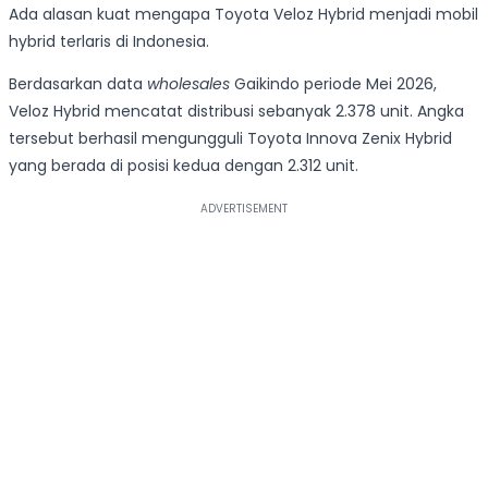
Ada alasan kuat mengapa Toyota Veloz Hybrid menjadi mobil
hybrid terlaris di Indonesia.
Berdasarkan data
wholesales
Gaikindo periode Mei 2026,
Veloz Hybrid mencatat distribusi sebanyak 2.378 unit. Angka
tersebut berhasil mengungguli Toyota Innova Zenix Hybrid
yang berada di posisi kedua dengan 2.312 unit.