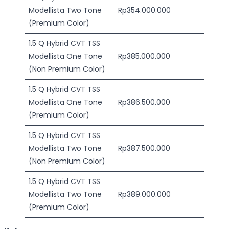
Modellista Two Tone
Rp354.000.000
(Premium Color)
1.5 Q Hybrid CVT TSS
Modellista One Tone
Rp385.000.000
(Non Premium Color)
1.5 Q Hybrid CVT TSS
Modellista One Tone
Rp386.500.000
(Premium Color)
1.5 Q Hybrid CVT TSS
Modellista Two Tone
Rp387.500.000
(Non Premium Color)
1.5 Q Hybrid CVT TSS
Modellista Two Tone
Rp389.000.000
(Premium Color)