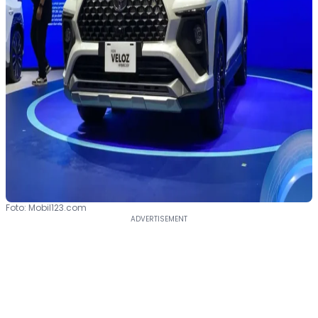
Foto: Mobil123.com