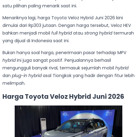
satu pilihan paling menarik saat ini.
Menariknya lagi, harga Toyota Veloz Hybrid Juni 2026 kini
dimulai dari Rp303 jutaan. Dengan harga tersebut, Veloz HEV
bahkan menjadi mobil
full hybrid
atau
strong hybrid
termurah
yang dijual di Indonesia saat ini.
Bukan hanya soal harga, penerimaan pasar terhadap MPV
hybrid
ini juga sangat positif. Penjualannya berhasil
mengungguli banyak rival, termasuk sejumlah mobil
hybrid
dan
plug-in hybrid
asal Tiongkok yang hadir dengan fitur lebih
melimpah.
Harga Toyota Veloz Hybrid Juni 2026