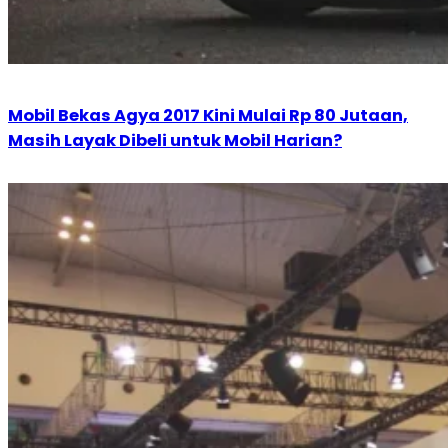
Mobil Bekas Agya 2017 Kini Mulai Rp 80 Jutaan,
Masih Layak Dibeli untuk Mobil Harian?