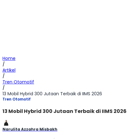
Home
/
Artikel
/
Tren Otomotif
/
13 Mobil Hybrid 300 Jutaan Terbaik di IIMS 2026
Tren Otomotif
13 Mobil Hybrid 300 Jutaan Terbaik di IIMS 2026
Narulita Azzahra Misbakh