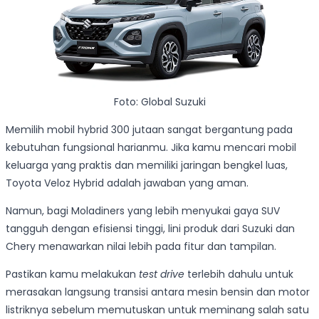
Foto: Global Suzuki
Memilih mobil hybrid 300 jutaan sangat bergantung pada
kebutuhan fungsional harianmu. Jika kamu mencari mobil
keluarga yang praktis dan memiliki jaringan bengkel luas,
Toyota Veloz Hybrid adalah jawaban yang aman.
Namun, bagi Moladiners yang lebih menyukai gaya SUV
tangguh dengan efisiensi tinggi, lini produk dari Suzuki dan
Chery menawarkan nilai lebih pada fitur dan tampilan.
Pastikan kamu melakukan
test drive
terlebih dahulu untuk
merasakan langsung transisi antara mesin bensin dan motor
listriknya sebelum memutuskan untuk meminang salah satu