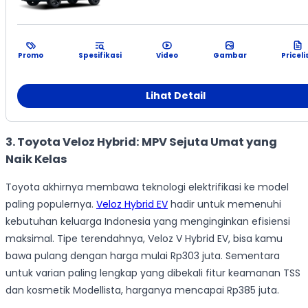
Promo
Spesifikasi
Video
Gambar
Priceli
Lihat Detail
3. Toyota Veloz Hybrid: MPV Sejuta Umat yang
Naik Kelas
Toyota akhirnya membawa teknologi elektrifikasi ke model
paling populernya.
Veloz Hybrid EV
hadir untuk memenuhi
kebutuhan keluarga Indonesia yang menginginkan efisiensi
maksimal. Tipe terendahnya, Veloz V Hybrid EV, bisa kamu
bawa pulang dengan harga mulai Rp303 juta. Sementara
untuk varian paling lengkap yang dibekali fitur keamanan TSS
dan kosmetik Modellista, harganya mencapai Rp385 juta.