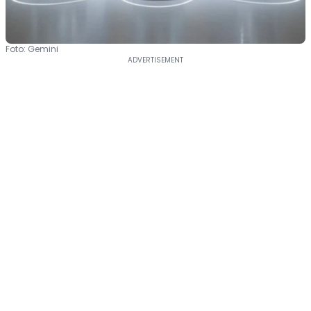
Foto: Gemini