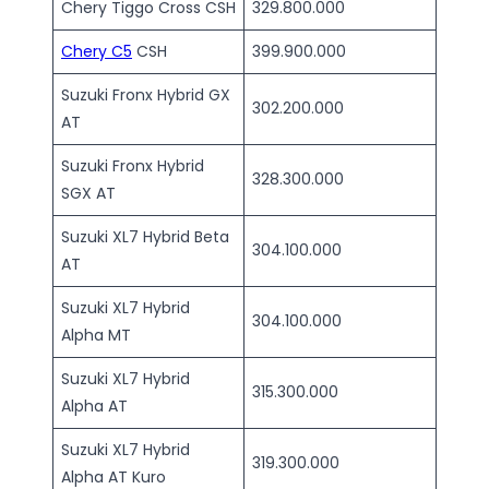
Chery Tiggo Cross CSH
329.800.000
Chery C5
CSH
399.900.000
Suzuki Fronx Hybrid GX
302.200.000
AT
Suzuki Fronx Hybrid
328.300.000
SGX AT
Suzuki XL7 Hybrid Beta
304.100.000
AT
Suzuki XL7 Hybrid
304.100.000
Alpha MT
Suzuki XL7 Hybrid
315.300.000
Alpha AT
Suzuki XL7 Hybrid
319.300.000
Alpha AT Kuro