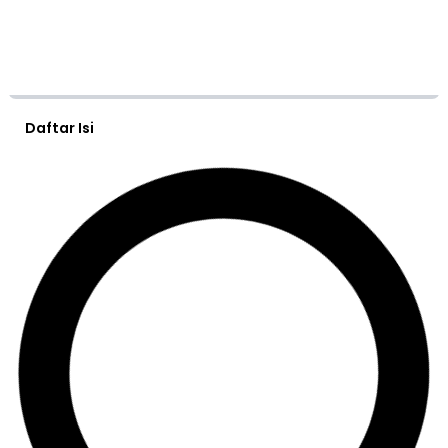
Daftar Isi