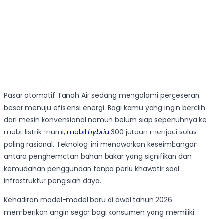
Pasar otomotif Tanah Air sedang mengalami pergeseran
besar menuju efisiensi energi. Bagi kamu yang ingin beralih
dari mesin konvensional namun belum siap sepenuhnya ke
mobil listrik murni,
mobil
hybrid
300 jutaan menjadi solusi
paling rasional. Teknologi ini menawarkan keseimbangan
antara penghematan bahan bakar yang signifikan dan
kemudahan penggunaan tanpa perlu khawatir soal
infrastruktur pengisian daya.
Kehadiran model-model baru di awal tahun 2026
memberikan angin segar bagi konsumen yang memiliki