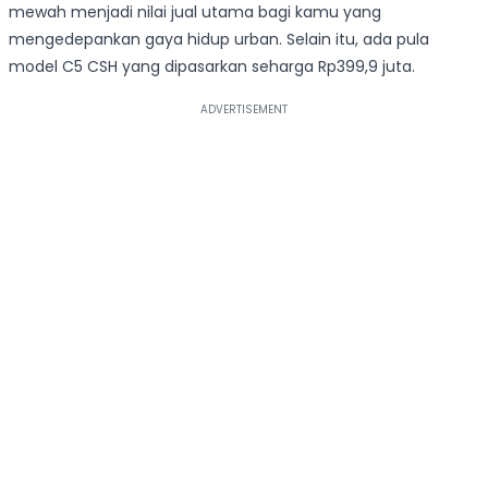
mewah menjadi nilai jual utama bagi kamu yang
mengedepankan gaya hidup urban. Selain itu, ada pula
model C5 CSH yang dipasarkan seharga Rp399,9 juta.