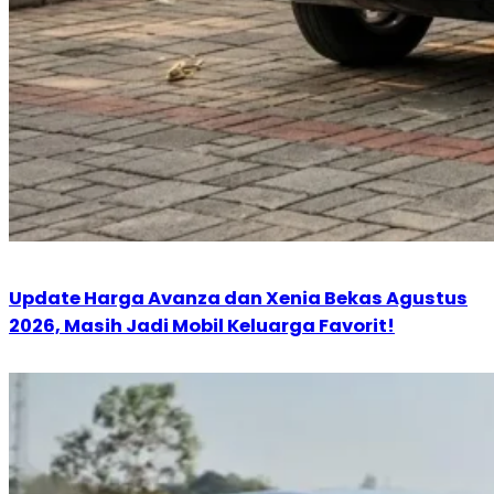
Update Harga Avanza dan Xenia Bekas Agustus
2026, Masih Jadi Mobil Keluarga Favorit!