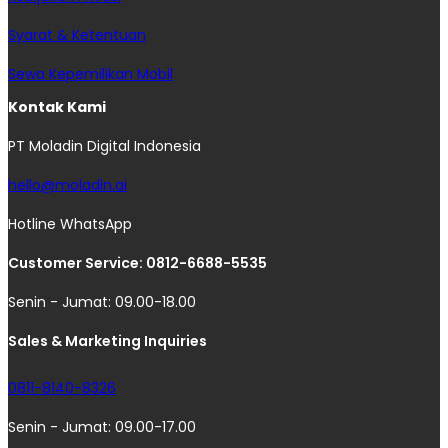
Syarat & Ketentuan
Sewa Kepemilikan Mobil
Kontak Kami
PT Moladin Digital Indonesia
hello@moladin.ai
Hotline WhatsApp
Customer Service: 0812-6688-5535
Senin - Jumat: 09.00-18.00
Sales & Marketing Inquiries
0811-8140-8326
Senin - Jumat: 09.00-17.00