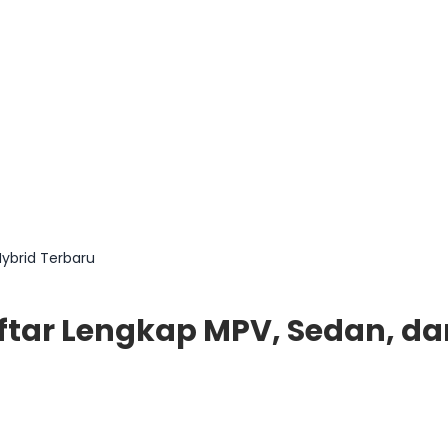
Hybrid Terbaru
Daftar Lengkap MPV, Sedan, d