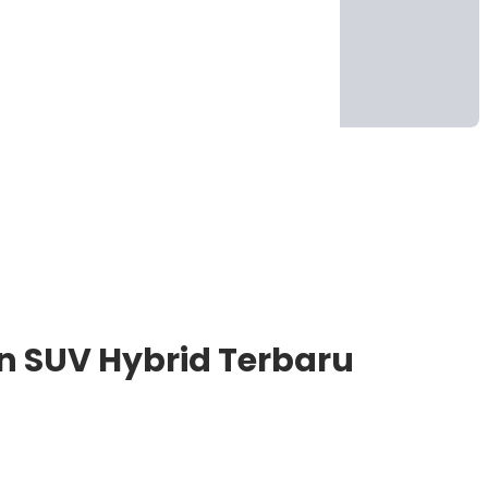
an SUV Hybrid Terbaru