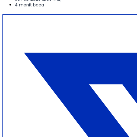
4 menit baca