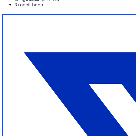
3 menit baca