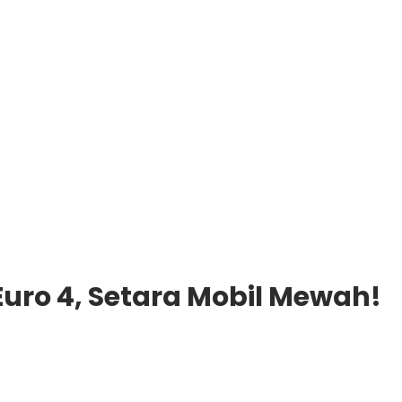
Euro 4, Setara Mobil Mewah!