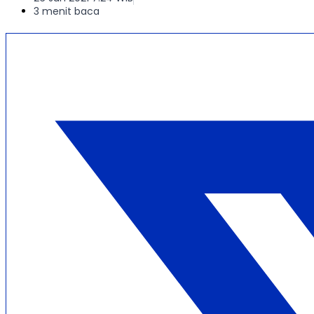
3 menit baca