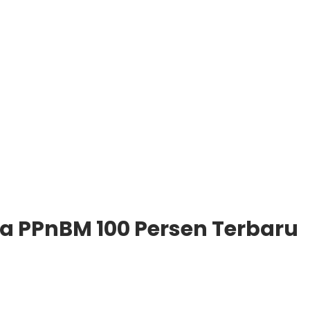
 PPnBM 100 Persen Terbaru