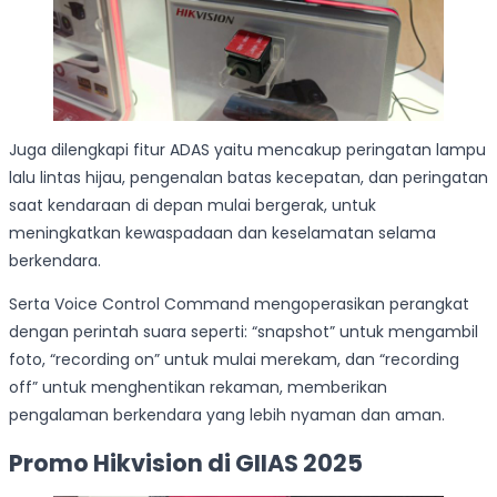
Juga dilengkapi fitur ADAS yaitu mencakup peringatan lampu
lalu lintas hijau, pengenalan batas kecepatan, dan peringatan
saat kendaraan di depan mulai bergerak, untuk
meningkatkan kewaspadaan dan keselamatan selama
berkendara.
Serta Voice Control Command mengoperasikan perangkat
dengan perintah suara seperti: “snapshot” untuk mengambil
foto, “recording on” untuk mulai merekam, dan “recording
off” untuk menghentikan rekaman, memberikan
pengalaman berkendara yang lebih nyaman dan aman.
Promo Hikvision di GIIAS 2025