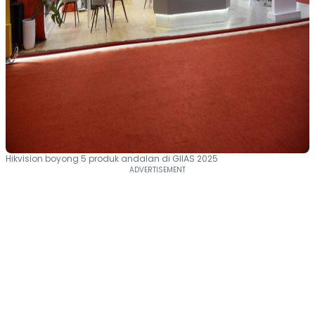
Hikvision boyong 5 produk andalan di GIIAS 2025