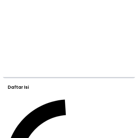
Daftar Isi