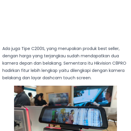
Ada juga Tipe C200S, yang merupakan produk best seller,
dengan harga yang terjangkau sudah mendapatkan dua
kamera depan dan belakang. Sementara itu Hikvision C8PRO
hadirkan fitur lebih lengkap yaitu dilengkapi dengan kamera
belakang dan layar dashcam touch screen.