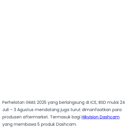
Perhelatan GIIAS 2025 yang berlangsung di ICE, BSD mulai 24
Juli – 3 Agustus mendatang juga turut dimanfaatkan para
produsen aftermarket. Termasuk bagi
Hikvision Dashcam
yang membawa 5 produk Dashcam.