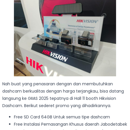
Nah buat yang penasaran dengan dan membutuhkan
dashcam berkualitas dengan harga terjangkau, bisa datang
langsung ke GIIAS 2025 tepatnya di Hall 11 booth Hikvision
Dashcam. Berikut sederet promo yang dihadirkannya.
Free SD Card 64GB Untuk semua tipe dashcam
Free Instalasi Pemasangan Khusus daerah Jabodetabek