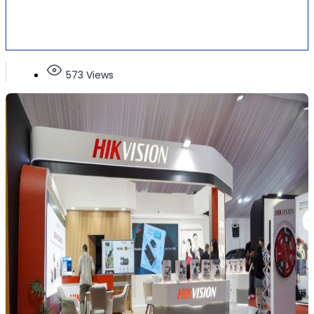
573 Views