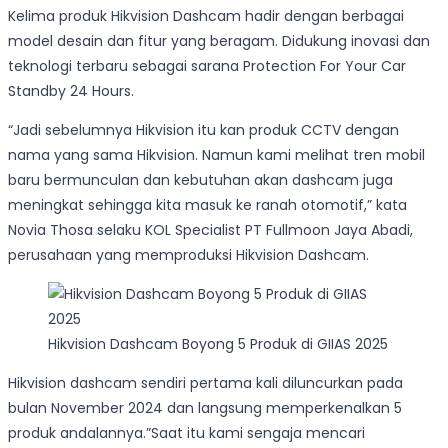
Kelima produk Hikvision Dashcam hadir dengan berbagai
model desain dan fitur yang beragam. Didukung inovasi dan
teknologi terbaru sebagai sarana Protection For Your Car
Standby 24 Hours.
“Jadi sebelumnya Hikvision itu kan produk CCTV dengan
nama yang sama Hikvision. Namun kami melihat tren mobil
baru bermunculan dan kebutuhan akan dashcam juga
meningkat sehingga kita masuk ke ranah otomotif,” kata
Novia Thosa selaku KOL Specialist PT Fullmoon Jaya Abadi,
perusahaan yang memproduksi Hikvision Dashcam.
Hikvision Dashcam Boyong 5 Produk di GIIAS 2025
Hikvision dashcam sendiri pertama kali diluncurkan pada
bulan November 2024 dan langsung memperkenalkan 5
produk andalannya.”Saat itu kami sengaja mencari