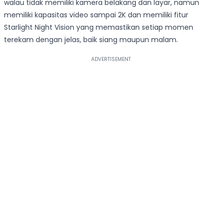
walau tidak memiliki kamera belakang dan layar, namun
memiliki kapasitas video sampai 2K dan memiliki fitur
Starlight Night Vision yang memastikan setiap momen
terekam dengan jelas, baik siang maupun malam.