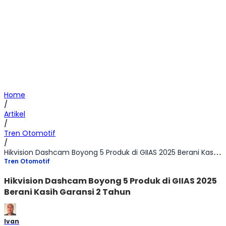
Home
/
Artikel
/
Tren Otomotif
/
Hikvision Dashcam Boyong 5 Produk di GIIAS 2025 Berani Kasih Garansi 2 Tahun
Tren Otomotif
Hikvision Dashcam Boyong 5 Produk di GIIAS 2025
Berani Kasih Garansi 2 Tahun
Ivan