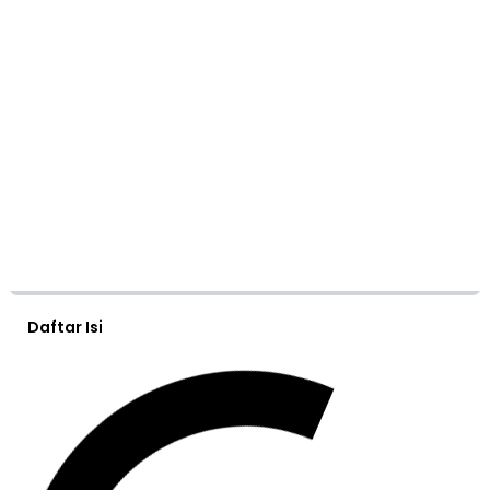
Daftar Isi