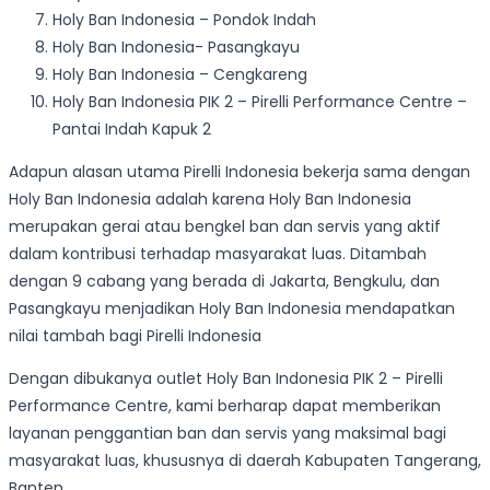
Holy Ban Indonesia – Pondok Indah
Holy Ban Indonesia- Pasangkayu
Holy Ban Indonesia – Cengkareng
Holy Ban Indonesia PIK 2 – Pirelli Performance Centre –
Pantai Indah Kapuk 2
Adapun alasan utama Pirelli Indonesia bekerja sama dengan
Holy Ban Indonesia adalah karena Holy Ban Indonesia
merupakan gerai atau bengkel ban dan servis yang aktif
dalam kontribusi terhadap masyarakat luas. Ditambah
dengan 9 cabang yang berada di Jakarta, Bengkulu, dan
Pasangkayu menjadikan Holy Ban Indonesia mendapatkan
nilai tambah bagi Pirelli Indonesia
Dengan dibukanya outlet Holy Ban Indonesia PIK 2 – Pirelli
Performance Centre, kami berharap dapat memberikan
layanan penggantian ban dan servis yang maksimal bagi
masyarakat luas, khususnya di daerah Kabupaten Tangerang,
Banten.