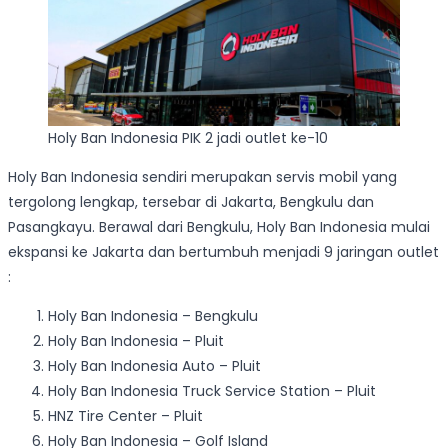
Holy Ban Indonesia PIK 2 jadi outlet ke-10
Holy Ban Indonesia sendiri merupakan servis mobil yang
tergolong lengkap, tersebar di Jakarta, Bengkulu dan
Pasangkayu. Berawal dari Bengkulu, Holy Ban Indonesia mulai
ekspansi ke Jakarta dan bertumbuh menjadi 9 jaringan outlet
:
Holy Ban Indonesia – Bengkulu
Holy Ban Indonesia – Pluit
Holy Ban Indonesia Auto – Pluit
Holy Ban Indonesia Truck Service Station – Pluit
HNZ Tire Center – Pluit
Holy Ban Indonesia – Golf Island