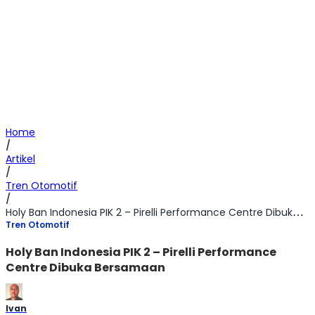
Home
/
Artikel
/
Tren Otomotif
/
Holy Ban Indonesia PIK 2 – Pirelli Performance Centre Dibuka Bersamaan
Tren Otomotif
Holy Ban Indonesia PIK 2 – Pirelli Performance
Centre Dibuka Bersamaan
Ivan