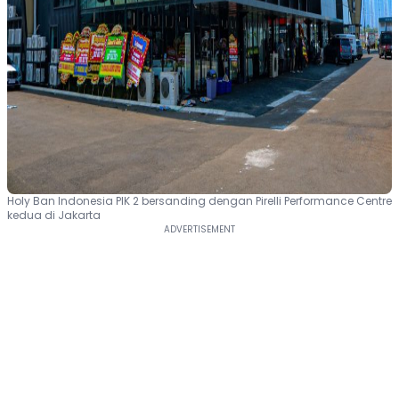
Holy Ban Indonesia PIK 2 bersanding dengan Pirelli Performance Centre
kedua di Jakarta