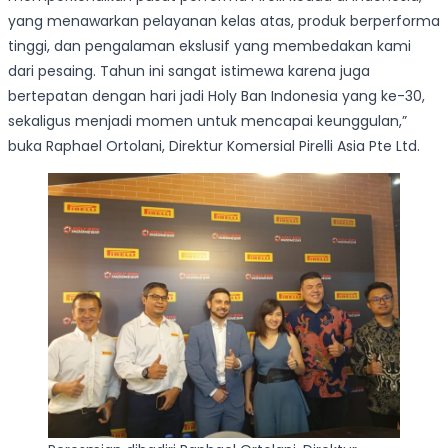
yang menawarkan pelayanan kelas atas, produk berperforma
tinggi, dan pengalaman ekslusif yang membedakan kami
dari pesaing. Tahun ini sangat istimewa karena juga
bertepatan dengan hari jadi Holy Ban Indonesia yang ke-30,
sekaligus menjadi momen untuk mencapai keunggulan,”
buka Raphael Ortolani, Direktur Komersial Pirelli Asia Pte Ltd.