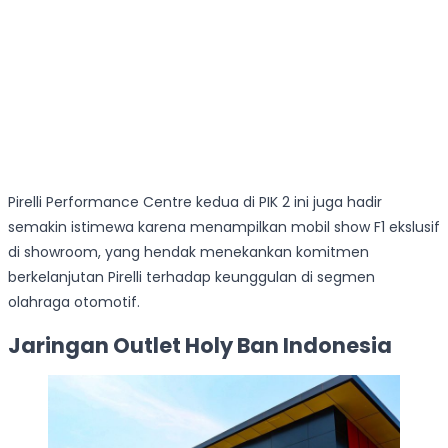
Pirelli Performance Centre kedua di PIK 2 ini juga hadir
semakin istimewa karena menampilkan mobil show F1 ekslusif
di showroom, yang hendak menekankan komitmen
berkelanjutan Pirelli terhadap keunggulan di segmen
olahraga otomotif.
Jaringan Outlet Holy Ban Indonesia