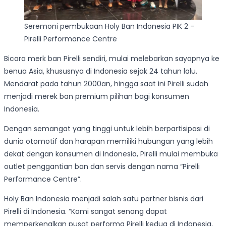
Seremoni pembukaan Holy Ban Indonesia PIK 2 –
Pirelli Performance Centre
Bicara merk ban Pirelli sendiri, mulai melebarkan sayapnya ke
benua Asia, khususnya di Indonesia sejak 24 tahun lalu.
Mendarat pada tahun 2000an, hingga saat ini Pirelli sudah
menjadi merek ban premium pilihan bagi konsumen
Indonesia.
Dengan semangat yang tinggi untuk lebih berpartisipasi di
dunia otomotif dan harapan memiliki hubungan yang lebih
dekat dengan konsumen di Indonesia, Pirelli mulai membuka
outlet penggantian ban dan servis dengan nama “Pirelli
Performance Centre”.
Holy Ban Indonesia menjadi salah satu partner bisnis dari
Pirelli di Indonesia. “Kami sangat senang dapat
memperkenalkan pusat performa Pirelli kedua di Indonesia,