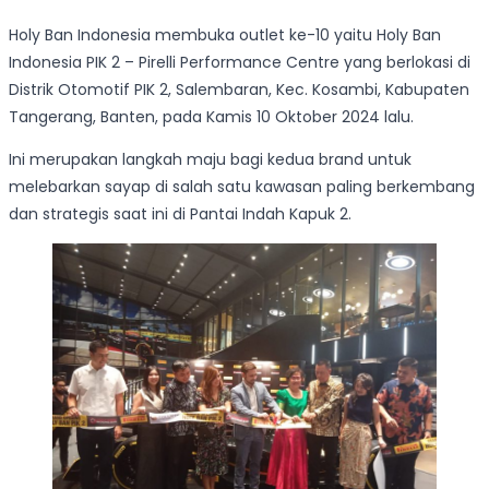
Holy Ban Indonesia membuka outlet ke-10 yaitu Holy Ban
Indonesia PIK 2 – Pirelli Performance Centre yang berlokasi di
Distrik Otomotif PIK 2, Salembaran, Kec. Kosambi, Kabupaten
Tangerang, Banten, pada Kamis 10 Oktober 2024 lalu.
Ini merupakan langkah maju bagi kedua brand untuk
melebarkan sayap di salah satu kawasan paling berkembang
dan strategis saat ini di Pantai Indah Kapuk 2.