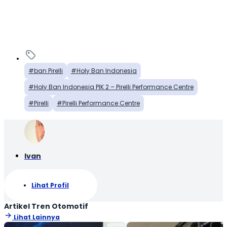
ban Pirelli
Holy Ban Indonesia
Holy Ban Indonesia PIK 2 – Pirelli Performance Centre
Pirelli
Pirelli Performance Centre
Ivan
Lihat Profil
Artikel Tren Otomotif
Lihat Lainnya