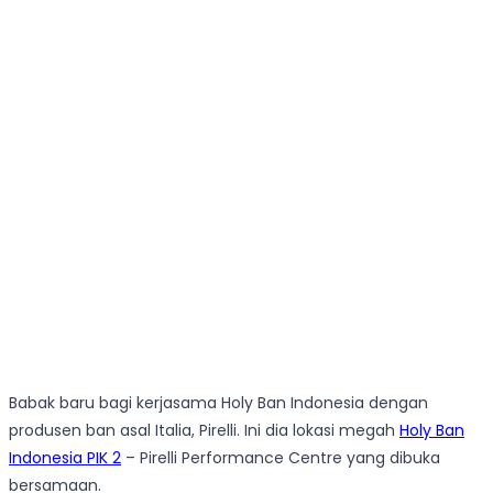
Babak baru bagi kerjasama Holy Ban Indonesia dengan
produsen ban asal Italia, Pirelli. Ini dia lokasi megah
Holy Ban
Indonesia PIK 2
– Pirelli Performance Centre yang dibuka
bersamaan.