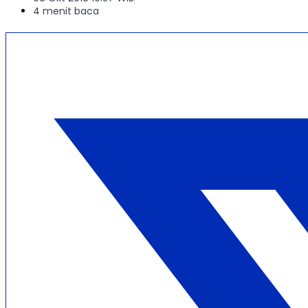
4 menit baca