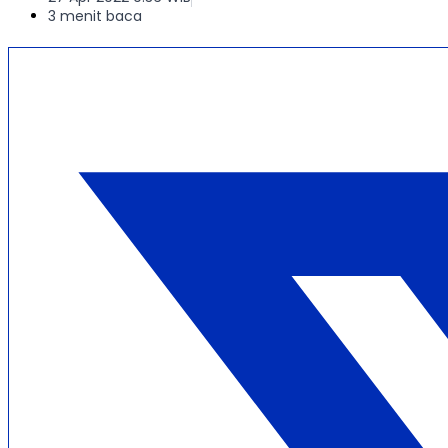
3 menit baca