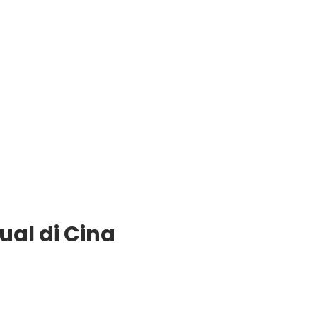
ual di Cina