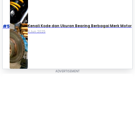
#5
Kenali Kode dan Ukuran Bearing Berbagai Merk Motor
11 Jun 2025