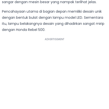
sangar dengan mesin besar yang nampak terlihat jelas.
Pencahayaan utama di bagian depan memiliki desain unik
dengan bentuk bulat dengan lampu model LED. Sementara
itu, lampu belakangnya desain yang dihadirkan sangat mirip
dengan Honda Rebel 500.