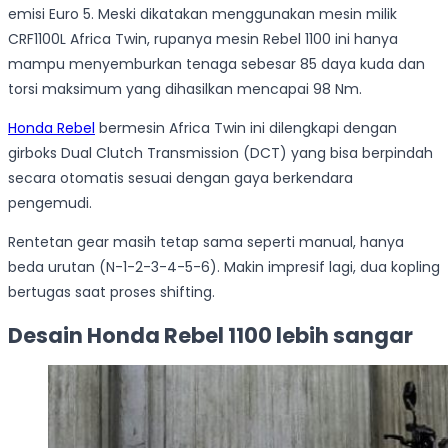
emisi Euro 5. Meski dikatakan menggunakan mesin milik
CRF1100L Africa Twin, rupanya mesin Rebel 1100 ini hanya
mampu menyemburkan tenaga sebesar 85 daya kuda dan
torsi maksimum yang dihasilkan mencapai 98 Nm.
Honda Rebel
bermesin Africa Twin ini dilengkapi dengan
girboks Dual Clutch Transmission (DCT) yang bisa berpindah
secara otomatis sesuai dengan gaya berkendara
pengemudi.
Rentetan gear masih tetap sama seperti manual, hanya
beda urutan (N-1-2-3-4-5-6). Makin impresif lagi, dua kopling
bertugas saat proses shifting.
Desain Honda Rebel 1100 lebih sangar