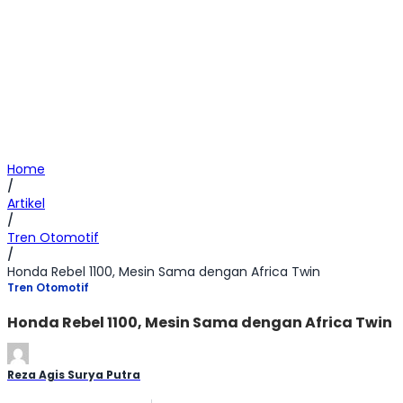
Home
/
Artikel
/
Tren Otomotif
/
Honda Rebel 1100, Mesin Sama dengan Africa Twin
Tren Otomotif
Honda Rebel 1100, Mesin Sama dengan Africa Twin
Reza Agis Surya Putra