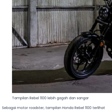
Tampilan Rebel 1100 lebih gagah dan sangar
Sebagai motor roadster, tampilan Honda Rebel 1100 terlihat