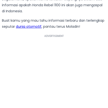
informasi apakah Honda Rebel 1100 ini akan juga mengaspal
di Indonesia.
Buat kamu yang mau tahu informasi terbaru dan terlengkap
seputar
dunia otomotif
, pantau terus Moladin!