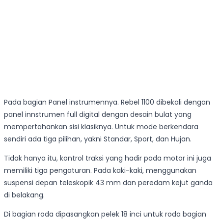
Pada bagian Panel instrumennya. Rebel 1100 dibekali dengan
panel innstrumen full digital dengan desain bulat yang
mempertahankan sisi klasiknya. Untuk mode berkendara
sendiri ada tiga pilihan, yakni Standar, Sport, dan Hujan.
Tidak hanya itu, kontrol traksi yang hadir pada motor ini juga
memiliki tiga pengaturan. Pada kaki-kaki, menggunakan
suspensi depan teleskopik 43 mm dan peredam kejut ganda
di belakang.
Di bagian roda dipasangkan pelek 18 inci untuk roda bagian