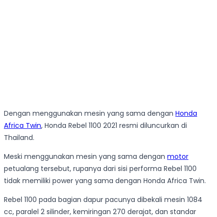
Dengan menggunakan mesin yang sama dengan
Honda
Africa Twin
, Honda Rebel 1100 2021 resmi diluncurkan di
Thailand.
Meski menggunakan mesin yang sama dengan
motor
petualang tersebut, rupanya dari sisi performa Rebel 1100
tidak memiliki power yang sama dengan Honda Africa Twin.
Rebel 1100 pada bagian dapur pacunya dibekali mesin 1084
cc, paralel 2 silinder, kemiringan 270 derajat, dan standar