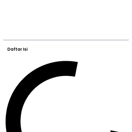
Daftar Isi