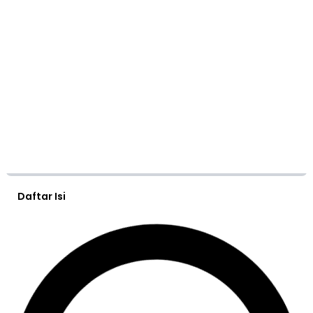
Daftar Isi