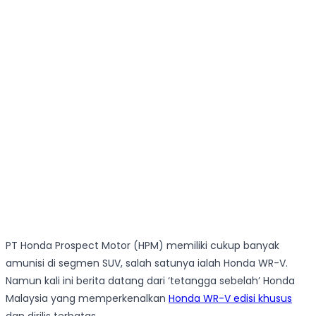
PT Honda Prospect Motor (HPM) memiliki cukup banyak
amunisi di segmen SUV, salah satunya ialah Honda WR-V.
Namun kali ini berita datang dari ‘tetangga sebelah’ Honda
Malaysia yang memperkenalkan
Honda WR-V edisi khusus