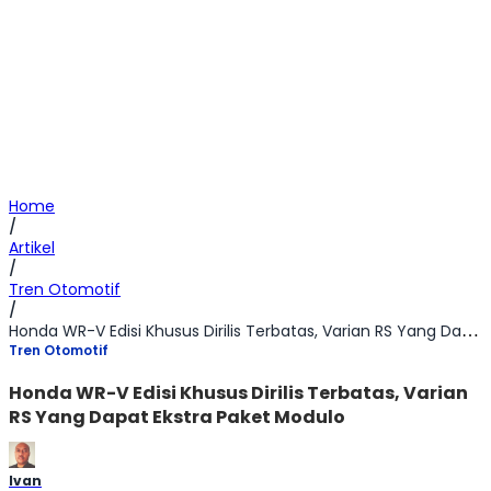
Home
/
Artikel
/
Tren Otomotif
/
Honda WR-V Edisi Khusus Dirilis Terbatas, Varian RS Yang Dapat Ekstra Paket Modulo
Tren Otomotif
Honda WR-V Edisi Khusus Dirilis Terbatas, Varian
RS Yang Dapat Ekstra Paket Modulo
Ivan