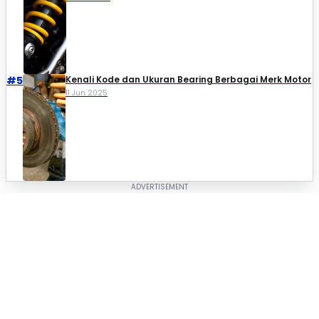
#5
Kenali Kode dan Ukuran Bearing Berbagai Merk Motor
11 Jun 2025