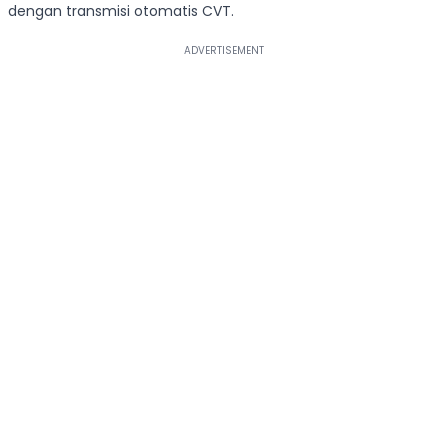
dengan transmisi otomatis CVT.