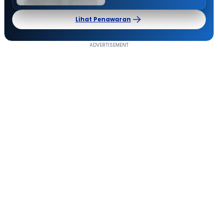
Lihat Penawaran