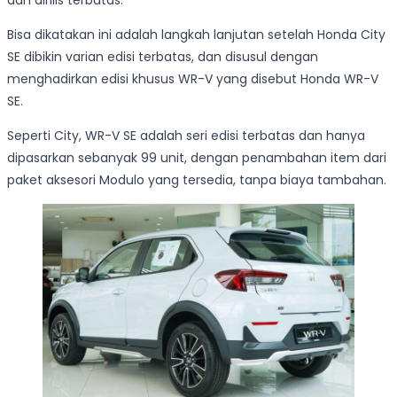
dan dirilis terbatas.
Bisa dikatakan ini adalah langkah lanjutan setelah Honda City
SE dibikin varian edisi terbatas, dan disusul dengan
menghadirkan edisi khusus WR-V yang disebut Honda WR-V
SE.
Seperti City, WR-V SE adalah seri edisi terbatas dan hanya
dipasarkan sebanyak 99 unit, dengan penambahan item dari
paket aksesori Modulo yang tersedia, tanpa biaya tambahan.