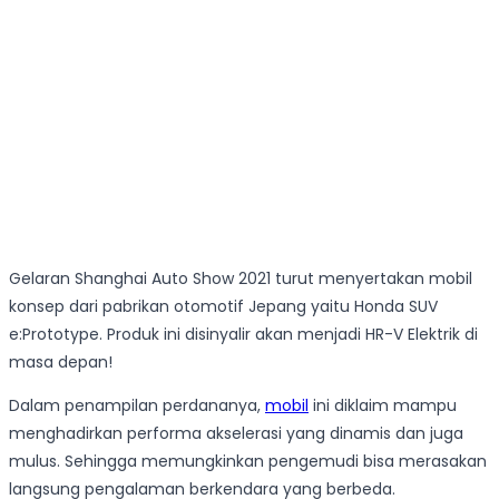
Gelaran Shanghai Auto Show 2021 turut menyertakan mobil
konsep dari pabrikan otomotif Jepang yaitu Honda SUV
e:Prototype. Produk ini disinyalir akan menjadi HR-V Elektrik di
masa depan!
Dalam penampilan perdananya,
mobil
ini diklaim mampu
menghadirkan performa akselerasi yang dinamis dan juga
mulus. Sehingga memungkinkan pengemudi bisa merasakan
langsung pengalaman berkendara yang berbeda.