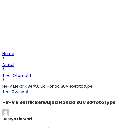
Home
/
Artikel
/
Tren Otomotif
/
HR-V Elektrik Berwujud Honda SUV e:Prototype
Tren Otomotif
HR-V Elektrik Berwujud Honda SUV e:Prototype
Harsya Fikmazi