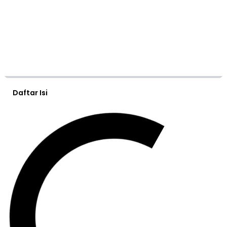
Daftar Isi