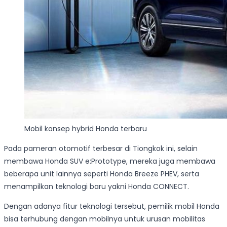
Mobil konsep hybrid Honda terbaru
Pada pameran otomotif terbesar di Tiongkok ini, selain
membawa Honda SUV e:Prototype, mereka juga membawa
beberapa unit lainnya seperti Honda Breeze PHEV, serta
menampilkan teknologi baru yakni Honda CONNECT.
Dengan adanya fitur teknologi tersebut, pemilik mobil Honda
bisa terhubung dengan mobilnya untuk urusan mobilitas