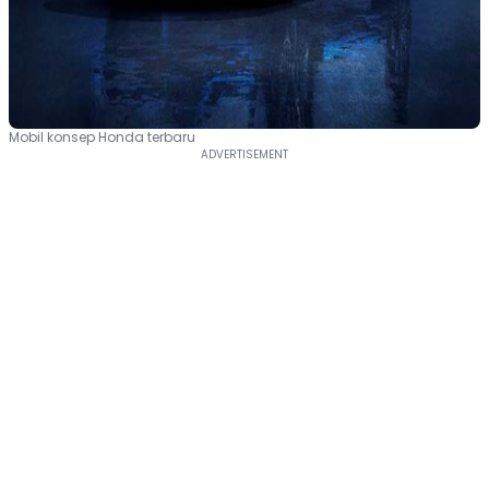
Mobil konsep Honda terbaru