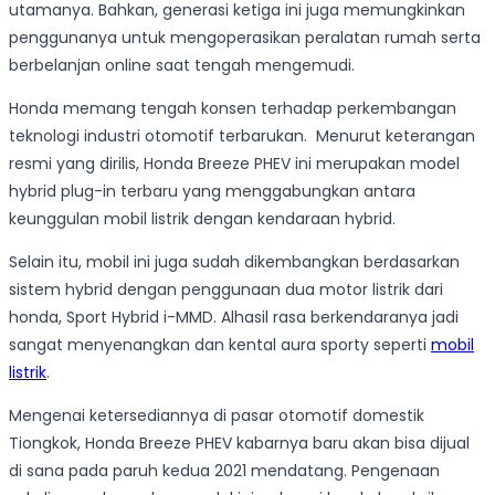
utamanya. Bahkan, generasi ketiga ini juga memungkinkan
penggunanya untuk mengoperasikan peralatan rumah serta
berbelanjan online saat tengah mengemudi.
Honda memang tengah konsen terhadap perkembangan
teknologi industri otomotif terbarukan. Menurut keterangan
resmi yang dirilis, Honda Breeze PHEV ini merupakan model
hybrid plug-in terbaru yang menggabungkan antara
keunggulan mobil listrik dengan kendaraan hybrid.
Selain itu, mobil ini juga sudah dikembangkan berdasarkan
sistem hybrid dengan penggunaan dua motor listrik dari
honda, Sport Hybrid i-MMD. Alhasil rasa berkendaranya jadi
sangat menyenangkan dan kental aura sporty seperti
mobil
listrik
.
Mengenai ketersediannya di pasar otomotif domestik
Tiongkok, Honda Breeze PHEV kabarnya baru akan bisa dijual
di sana pada paruh kedua 2021 mendatang. Pengenaan