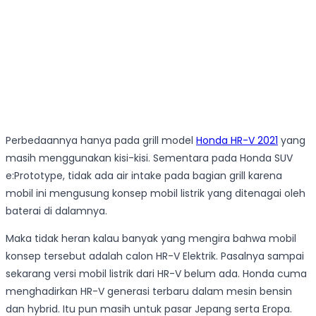
Perbedaannya hanya pada grill model
Honda HR-V 2021
yang
masih menggunakan kisi-kisi. Sementara pada Honda SUV
e:Prototype, tidak ada air intake pada bagian grill karena
mobil ini mengusung konsep mobil listrik yang ditenagai oleh
baterai di dalamnya.
Maka tidak heran kalau banyak yang mengira bahwa mobil
konsep tersebut adalah calon HR-V Elektrik. Pasalnya sampai
sekarang versi mobil listrik dari HR-V belum ada. Honda cuma
menghadirkan HR-V generasi terbaru dalam mesin bensin
dan hybrid. Itu pun masih untuk pasar Jepang serta Eropa.