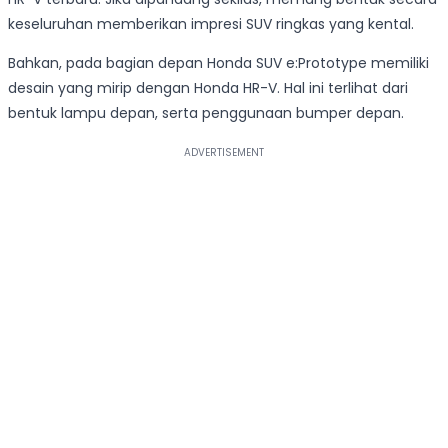
keseluruhan memberikan impresi SUV ringkas yang kental.
Bahkan, pada bagian depan Honda SUV e:Prototype memiliki
desain yang mirip dengan Honda HR-V. Hal ini terlihat dari
bentuk lampu depan, serta penggunaan bumper depan.