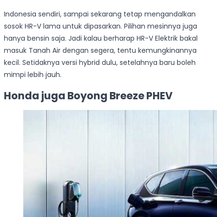
Indonesia sendiri, sampai sekarang tetap mengandalkan
sosok HR-V lama untuk dipasarkan. Pilihan mesinnya juga
hanya bensin saja. Jadi kalau berharap HR-V Elektrik bakal
masuk Tanah Air dengan segera, tentu kemungkinannya
kecil. Setidaknya versi hybrid dulu, setelahnya baru boleh
mimpi lebih jauh.
Honda juga Boyong Breeze PHEV