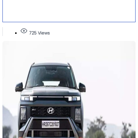
725 Views