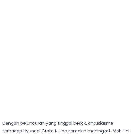
Dengan peluncuran yang tinggal besok, antusiasme
terhadap Hyundai Creta N Line semakin meningkat. Mobil ini