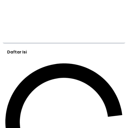
Daftar Isi