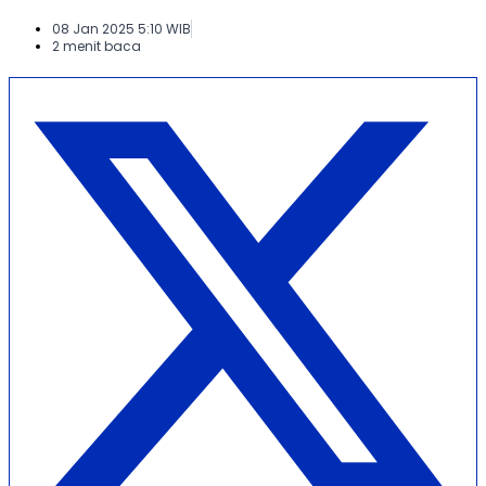
08 Jan 2025 5:10 WIB
2 menit baca