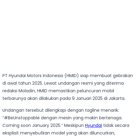
PT Hyundai Motors Indonesia (HMID) siap membuat gebrakan
di awal tahun 2025. Lewat undangan resmi yang diterima
redaksi Moladin, HMID memastikan peluncuran mobil
terbarunya akan dilakukan pada 9 Januari 2025 di Jakarta.
Undangan tersebut dilengkapi dengan tagline menarik:
“#BeUnstoppable dengan mesin yang makin bertenaga.
Coming soon January 2025.” Meskipun
Hyundai
tidak secara
eksplisit menyebutkan model yang akan diluncurkan,