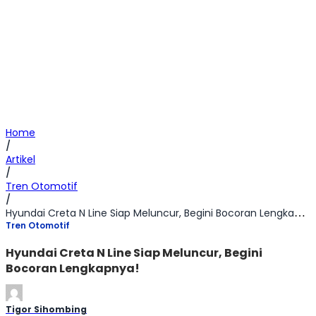
Home
/
Artikel
/
Tren Otomotif
/
Hyundai Creta N Line Siap Meluncur, Begini Bocoran Lengkapnya!
Tren Otomotif
Hyundai Creta N Line Siap Meluncur, Begini
Bocoran Lengkapnya!
Tigor Sihombing