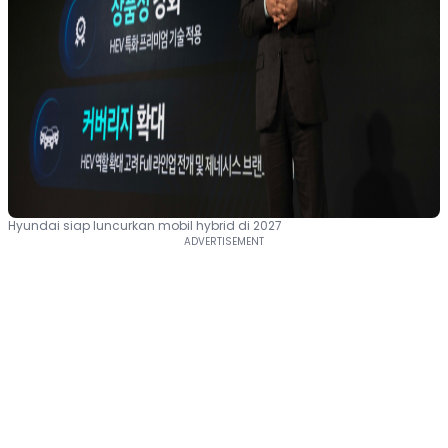
Hyundai siap luncurkan mobil hybrid di 2027