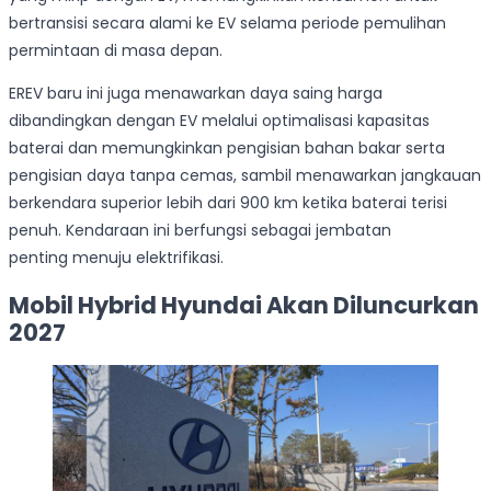
bertransisi secara alami ke EV selama periode pemulihan
permintaan di masa depan.
EREV baru ini juga menawarkan daya saing harga
dibandingkan dengan EV melalui optimalisasi kapasitas
baterai dan memungkinkan pengisian bahan bakar serta
pengisian daya tanpa cemas, sambil menawarkan jangkauan
berkendara superior lebih dari 900 km ketika baterai terisi
penuh. Kendaraan ini berfungsi sebagai jembatan
penting menuju elektrifikasi.
Mobil Hybrid Hyundai Akan Diluncurkan
2027