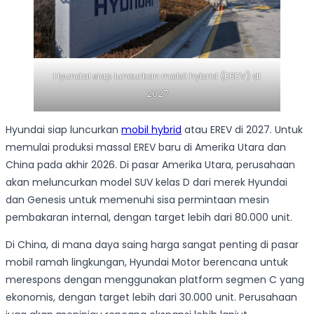
Hyundai siap luncurkan mobil hybrid (EREV) di
2027
Hyundai siap luncurkan
mobil hybrid
atau EREV di 2027. Untuk
memulai produksi massal EREV baru di Amerika Utara dan
China pada akhir 2026. Di pasar Amerika Utara, perusahaan
akan meluncurkan model SUV kelas D dari merek Hyundai
dan Genesis untuk memenuhi sisa permintaan mesin
pembakaran internal, dengan target lebih dari 80.000 unit.
Di China, di mana daya saing harga sangat penting di pasar
mobil ramah lingkungan, Hyundai Motor berencana untuk
merespons dengan menggunakan platform segmen C yang
ekonomis, dengan target lebih dari 30.000 unit. Perusahaan