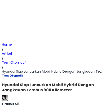
Home
/
Artikel
/
Tren Otomotif
/
Hyundai Siap Luncurkan Mobil Hybrid Dengan Jangkauan Tembus 900 Kilometer
Tren Otomotif
Hyundai Siap Luncurkan Mobil Hybrid Dengan
Jangkauan Tembus 900 Kilometer
Firdaus Ali