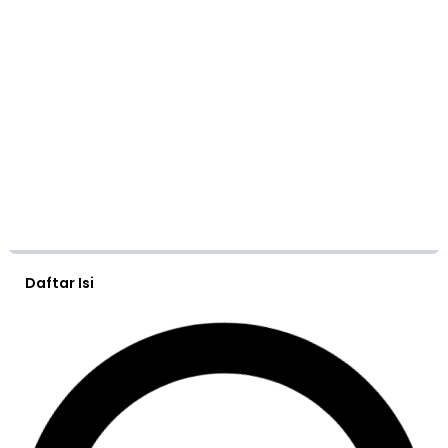
Daftar Isi