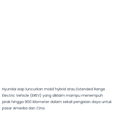
Hyundai siap luncurkan mobil hybrid atau Extended Range
Electric Vehicle (EREV) yang diklaim mampu menempuh
jarak hingga 900 kilometer dalam sekali pengisian daya untuk
pasar Amerika dan Cina.