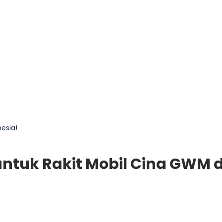
esia!
ntuk Rakit Mobil Cina GWM d