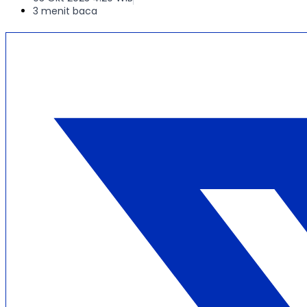
3 menit baca