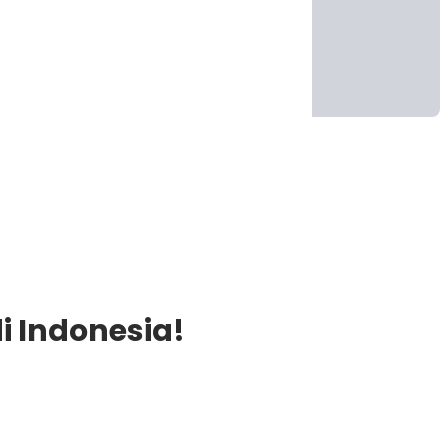
i Indonesia!