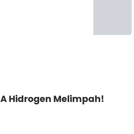
DA Hidrogen Melimpah!