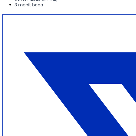
3 menit baca