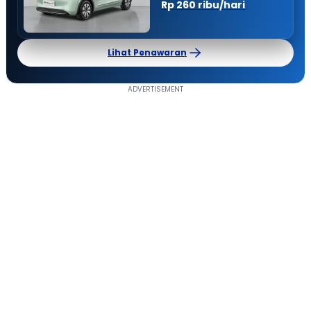
Rp 260 ribu/hari
Lihat Penawaran