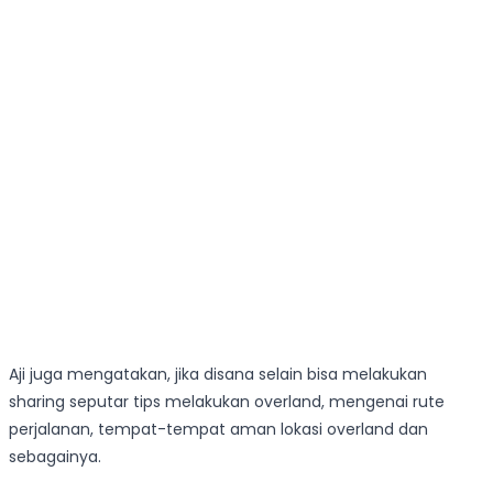
Aji juga mengatakan, jika disana selain bisa melakukan
sharing seputar tips melakukan overland, mengenai rute
perjalanan, tempat-tempat aman lokasi overland dan
sebagainya.