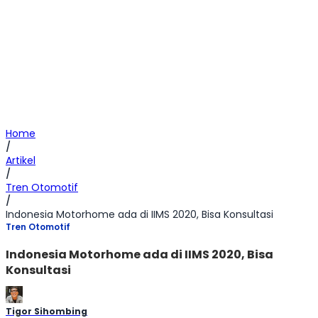
Home
/
Artikel
/
Tren Otomotif
/
Indonesia Motorhome ada di IIMS 2020, Bisa Konsultasi
Tren Otomotif
Indonesia Motorhome ada di IIMS 2020, Bisa
Konsultasi
Tigor Sihombing