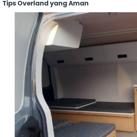
Tips Overland yang Aman