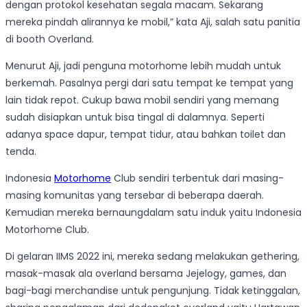
dengan protokol kesehatan segala macam. Sekarang
mereka pindah alirannya ke mobil,” kata Aji, salah satu panitia
di booth Overland.
Menurut Aji, jadi penguna motorhome lebih mudah untuk
berkemah. Pasalnya pergi dari satu tempat ke tempat yang
lain tidak repot. Cukup bawa mobil sendiri yang memang
sudah disiapkan untuk bisa tingal di dalamnya. Seperti
adanya space dapur, tempat tidur, atau bahkan toilet dan
tenda.
Indonesia
Motorhome
Club sendiri terbentuk dari masing-
masing komunitas yang tersebar di beberapa daerah.
Kemudian mereka bernaungdalam satu induk yaitu Indonesia
Motorhome Club.
Di gelaran IIMS 2022 ini, mereka sedang melakukan gethering,
masak-masak ala overland bersama Jejelogy, games, dan
bagi-bagi merchandise untuk pengunjung. Tidak ketinggalan,