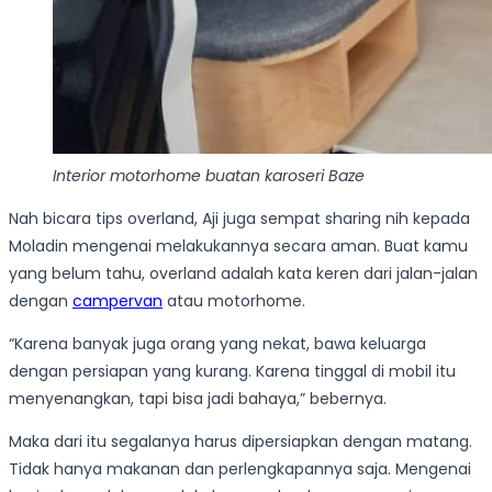
Interior motorhome buatan karoseri Baze
Nah bicara tips overland, Aji juga sempat sharing nih kepada
Moladin mengenai melakukannya secara aman. Buat kamu
yang belum tahu, overland adalah kata keren dari jalan-jalan
dengan
campervan
atau motorhome.
“Karena banyak juga orang yang nekat, bawa keluarga
dengan persiapan yang kurang. Karena tinggal di mobil itu
menyenangkan, tapi bisa jadi bahaya,” bebernya.
Maka dari itu segalanya harus dipersiapkan dengan matang.
Tidak hanya makanan dan perlengkapannya saja. Mengenai