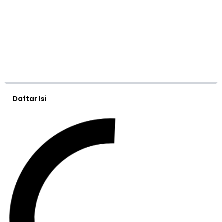
Daftar Isi