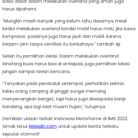
basic dasar dalam melakukan overland yang aman juga
harus dipahami.
“Mungkin masih banyak yang belum tahu dasarnya, misal
ketika melakukan overland kondisi mobil harus mati, jika bawa
kompresor, posisinya juga harus jauh dari mobil, karena
berjam-jam tanpa ventilasi itu berbahaya.” tambah Aji.
Selain itu pemilihan lokasi. Dalam melakukan overland
binatang buas harus bisa di antisipasi, juga pemilihan lokasi
jangan sampai rawan bencana.
“Tanyakan pada penduduk setempat, perhatikan sekitar,
kalau orang camping di pinggir sungai memang
menyenangkan banget, tapi harus juga diwaspadai banjir
bandang, apa lagi saat musim hujan,” tutupnya.
Demikian ulasan terkait Indonesia Motorhome di IIMS 2022.
Simak terus
Moladin.com
untuk update berita terbaru
seputar otomotif.