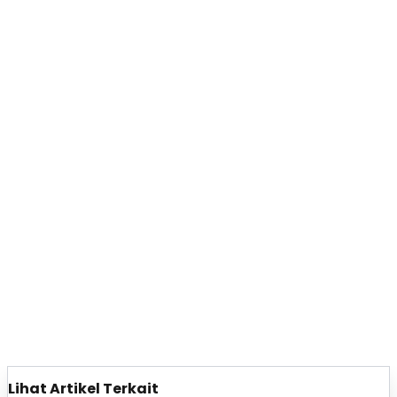
Lihat Artikel Terkait