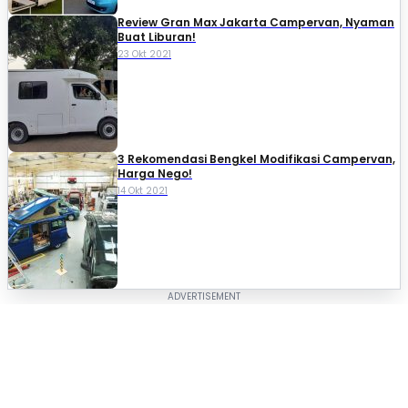
Review Gran Max Jakarta Campervan, Nyaman
Buat Liburan!
23 Okt 2021
3 Rekomendasi Bengkel Modifikasi Campervan,
Harga Nego!
14 Okt 2021