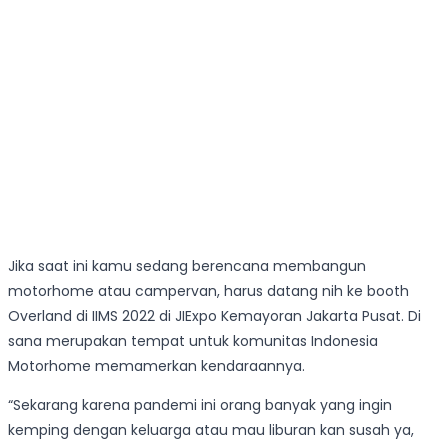
Jika saat ini kamu sedang berencana membangun
motorhome atau campervan, harus datang nih ke booth
Overland di IIMS 2022 di JIExpo Kemayoran Jakarta Pusat. Di
sana merupakan tempat untuk komunitas Indonesia
Motorhome memamerkan kendaraannya.
“Sekarang karena pandemi ini orang banyak yang ingin
kemping dengan keluarga atau mau liburan kan susah ya,