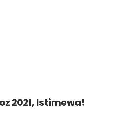
loz 2021, Istimewa!