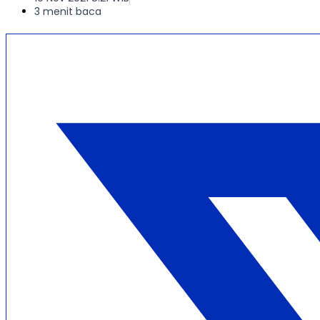
3 menit baca