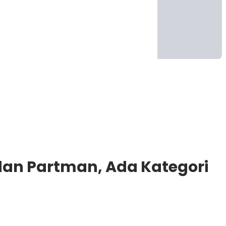
 dan Partman, Ada Kategori