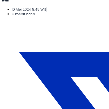
Ivan
10 Mei 2024 8:45 WIB
4 menit baca