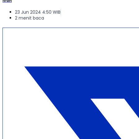
Ivan
23 Jun 2024 4:50 WIB
2 menit baca