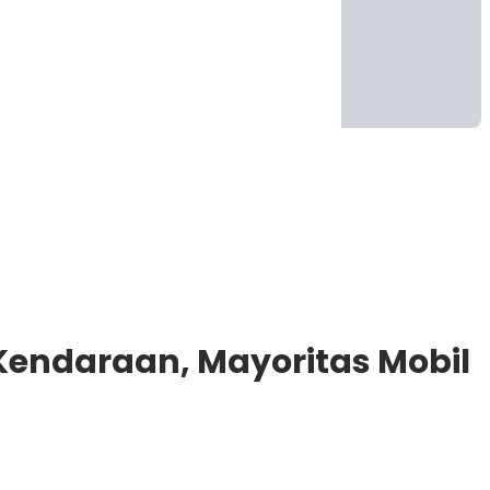
 Kendaraan, Mayoritas Mobil