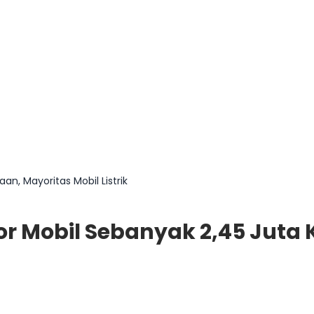
n, Mayoritas Mobil Listrik
or Mobil Sebanyak 2,45 Juta