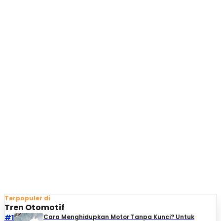
Terpopuler di
Tren Otomotif
#1
Cara Menghidupkan Motor Tanpa Kunci? Untuk