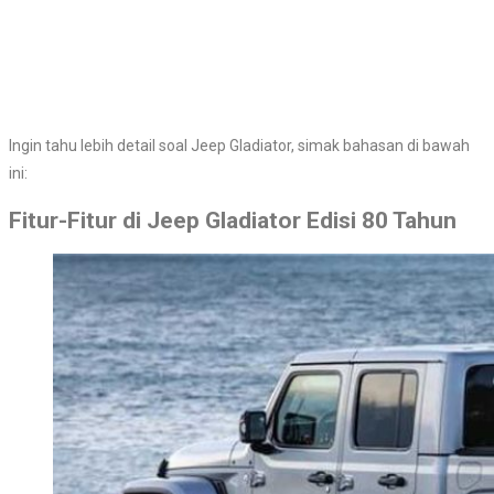
Ingin tahu lebih detail soal Jeep Gladiator, simak bahasan di bawah
ini:
Fitur-Fitur di Jeep Gladiator Edisi 80 Tahun