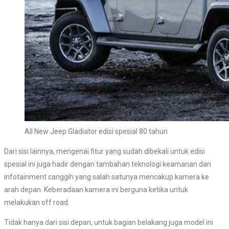
All New Jeep Gladiator edisi spesial 80 tahun
Dari sisi lainnya, mengenai fitur yang sudah dibekali untuk edisi
spesial ini juga hadir dengan tambahan teknologi keamanan dan
infotainment canggih yang salah satunya mencakup kamera ke
arah depan. Keberadaan kamera ini berguna ketika untuk
melakukan off road.
Tidak hanya dari sisi depan, untuk bagian belakang juga model ini