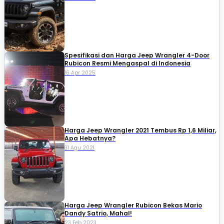
Spesifikasi dan Harga Jeep Wrangler 4-Door
Rubicon Resmi Mengaspal di Indonesia
16 Apr 2025
Harga Jeep Wrangler 2021 Tembus Rp 1,6 Miliar,
Apa Hebatnya?
31 Agu 2021
Harga Jeep Wrangler Rubicon Bekas Mario
Dandy Satrio, Mahal!
23 Feb 2023