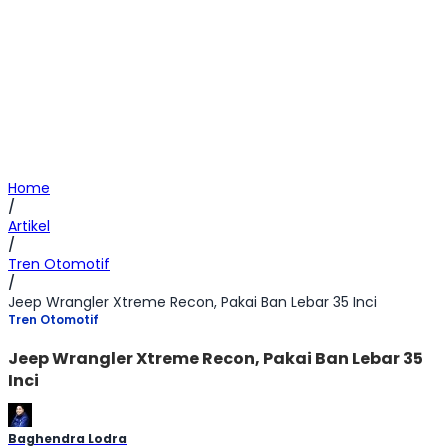
Home
/
Artikel
/
Tren Otomotif
/
Jeep Wrangler Xtreme Recon, Pakai Ban Lebar 35 Inci
Tren Otomotif
Jeep Wrangler Xtreme Recon, Pakai Ban Lebar 35
Inci
Baghendra Lodra