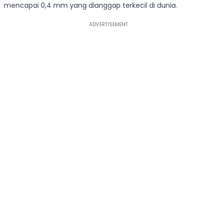
mencapai 0,4 mm yang dianggap terkecil di dunia.