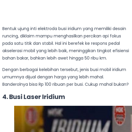
Bentuk ujung inti elektroda busi iridium yang memiliki desain
runcing, diklaim mampu menghasilkan percikan api fokus
pada satu titik dan stabil. Hal ini berefek ke respons pedal
akselerasi mobil yang lebih baik, meninggikan tingkat efisiensi
bahan bakar, bahkan lebih awet hingga 50 ribu km.
Dengan berbagai kelebihan tersebut, jenis busi mobil iridium
umumnya dijual dengan harga yang lebih mahal.
Banderolnya bisa Rp 100 ribuan per busi. Cukup mahal bukan?
4. Busi Laser Iridium