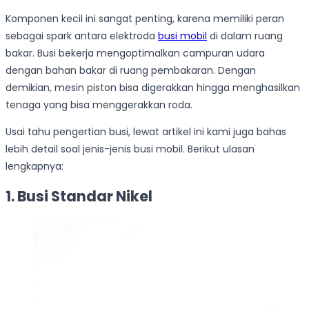
Komponen kecil ini sangat penting, karena memiliki peran
sebagai spark antara elektroda
busi mobil
di dalam ruang
bakar. Busi bekerja mengoptimalkan campuran udara
dengan bahan bakar di ruang pembakaran. Dengan
demikian, mesin piston bisa digerakkan hingga menghasilkan
tenaga yang bisa menggerakkan roda.
Usai tahu pengertian busi, lewat artikel ini kami juga bahas
lebih detail soal jenis-jenis busi mobil. Berikut ulasan
lengkapnya:
1. Busi Standar Nikel