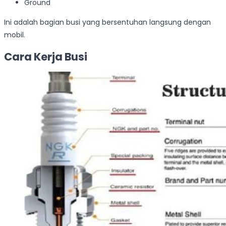
Ground
Ini adalah bagian busi yang bersentuhan langsung dengan
mobil.
Cara Kerja Busi