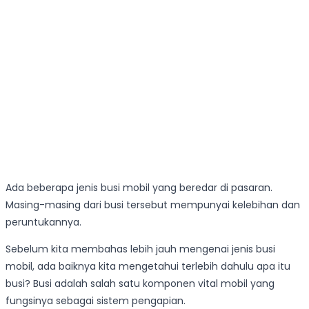
Ada beberapa jenis busi mobil yang beredar di pasaran.
Masing-masing dari busi tersebut mempunyai kelebihan dan
peruntukannya.
Sebelum kita membahas lebih jauh mengenai jenis busi
mobil, ada baiknya kita mengetahui terlebih dahulu apa itu
busi? Busi adalah salah satu komponen vital mobil yang
fungsinya sebagai sistem pengapian.