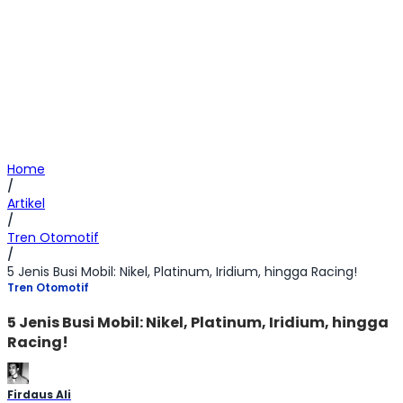
Home
/
Artikel
/
Tren Otomotif
/
5 Jenis Busi Mobil: Nikel, Platinum, Iridium, hingga Racing!
Tren Otomotif
5 Jenis Busi Mobil: Nikel, Platinum, Iridium, hingga
Racing!
Firdaus Ali