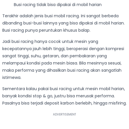
Busi racing tidak bisa dipakai di mobil harian
Terakhir adalah jenis busi mobil racing. Ini sangat berbeda
dibanding busi-busi lainnya yang bisa dipakai di mobil harian.
Busi racing punya peruntukan khusus balap.
Jadi busi racing hanya cocok untuk mesin yang
kecepatannya jauh lebih tinggi, beroperasi dengan kompresi
sangat tinggi, suhu, getaran, dan pembakaran yang
melampaui kondisi pada mesin biasa. Bila mesinnya sesuai,
maka performa yang dihasilkan busi racing akan sangatlah
istimewa.
Sementara kalau pakai busi racing untuk mesin mobil harian,
banyak kondisi stop & go, justru bisa merusak performa.
Pasalnya bisa terjadi deposit karbon berlebih, hingga misfiring.