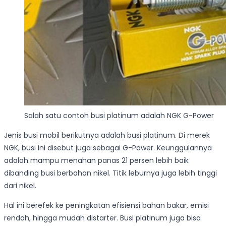
Salah satu contoh busi platinum adalah NGK G-Power
Jenis busi mobil berikutnya adalah busi platinum. Di merek
NGK, busi ini disebut juga sebagai G-Power. Keunggulannya
adalah mampu menahan panas 21 persen lebih baik
dibanding busi berbahan nikel. Titik leburnya juga lebih tinggi
dari nikel.
Hal ini berefek ke peningkatan efisiensi bahan bakar, emisi
rendah, hingga mudah distarter. Busi platinum juga bisa