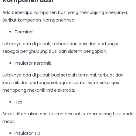
Ada beberapa komponen busi yang menunjang kinerjanya.
Berikut komponen-komponennya:
Terminal
Letaknya ada di pucuk, terbuat dari besi dan berfungsi
sebagai penghubung busi dan sistem pengapian.
Insulator Keramik
Letaknya ada di pucuk busi setelah terminal, terbuat dari
keramik dan berfungsi sebagai insulator listrik sekaligus
menopang mekanik inti elektroda.
Hex
Soket ditentukan dari ukuran hex untuk memasang busi pada
mobil.
Insulator Tip