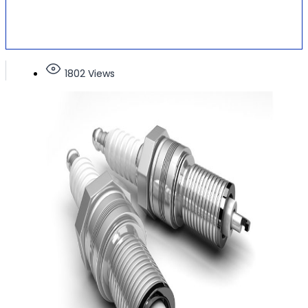
1802 Views