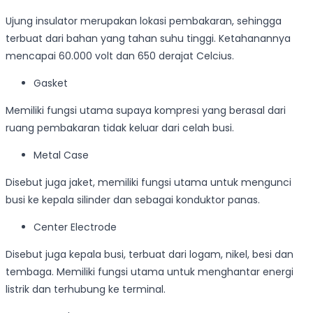
Ujung insulator merupakan lokasi pembakaran, sehingga
terbuat dari bahan yang tahan suhu tinggi. Ketahanannya
mencapai 60.000 volt dan 650 derajat Celcius.
Gasket
Memiliki fungsi utama supaya kompresi yang berasal dari
ruang pembakaran tidak keluar dari celah busi.
Metal Case
Disebut juga jaket, memiliki fungsi utama untuk mengunci
busi ke kepala silinder dan sebagai konduktor panas.
Center Electrode
Disebut juga kepala busi, terbuat dari logam, nikel, besi dan
tembaga. Memiliki fungsi utama untuk menghantar energi
listrik dan terhubung ke terminal.