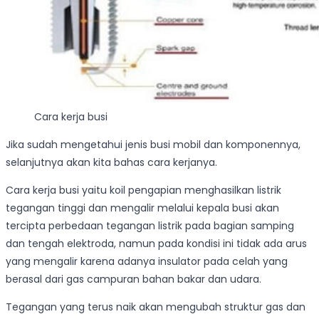
Cara kerja busi
Jika sudah mengetahui jenis busi mobil dan komponennya,
selanjutnya akan kita bahas cara kerjanya.
Cara kerja busi yaitu koil pengapian menghasilkan listrik
tegangan tinggi dan mengalir melalui kepala busi akan
tercipta perbedaan tegangan listrik pada bagian samping
dan tengah elektroda, namun pada kondisi ini tidak ada arus
yang mengalir karena adanya insulator pada celah yang
berasal dari gas campuran bahan bakar dan udara.
Tegangan yang terus naik akan mengubah struktur gas dan