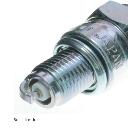
Busi standar