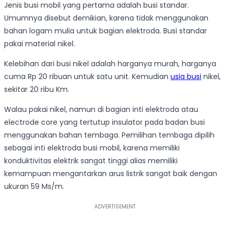
Jenis busi mobil yang pertama adalah busi standar.
Umumnya disebut demikian, karena tidak menggunakan
bahan logam mulia untuk bagian elektroda. Busi standar
pakai material nikel.
Kelebihan dari busi nikel adalah harganya murah, harganya
cuma Rp 20 ribuan untuk satu unit. Kemudian
usia busi
nikel,
sekitar 20 ribu Km.
Walau pakai nikel, namun di bagian inti elektroda atau
electrode core yang tertutup insulator pada badan busi
menggunakan bahan tembaga. Pemilihan tembaga dipilih
sebagai inti elektroda busi mobil, karena memiliki
konduktivitas elektrik sangat tinggi alias memiliki
kemampuan mengantarkan arus listrik sangat baik dengan
ukuran 59 Ms/m.