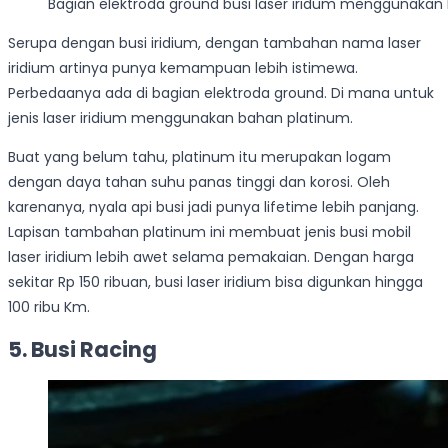
Bagian elektroda ground busi laser iridum menggunakan
Serupa dengan busi iridium, dengan tambahan nama laser
iridium artinya punya kemampuan lebih istimewa.
Perbedaanya ada di bagian elektroda ground. Di mana untuk
jenis laser iridium menggunakan bahan platinum.
Buat yang belum tahu, platinum itu merupakan logam
dengan daya tahan suhu panas tinggi dan korosi. Oleh
karenanya, nyala api busi jadi punya lifetime lebih panjang.
Lapisan tambahan platinum ini membuat jenis busi mobil
laser iridium lebih awet selama pemakaian. Dengan harga
sekitar Rp 150 ribuan, busi laser iridium bisa digunkan hingga
100 ribu Km.
5. Busi Racing