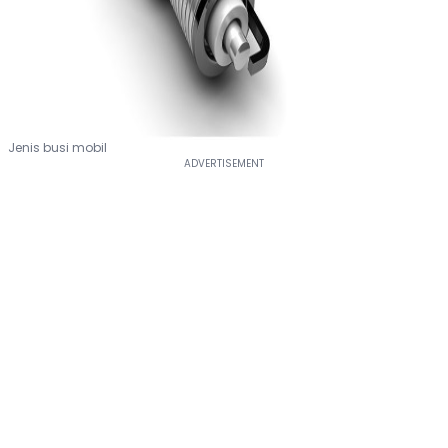
Jenis busi mobil