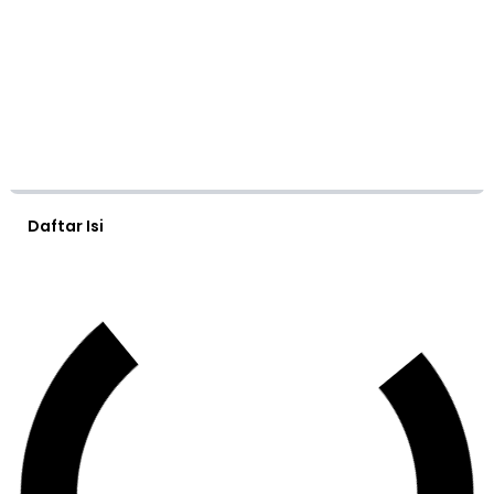
Daftar Isi