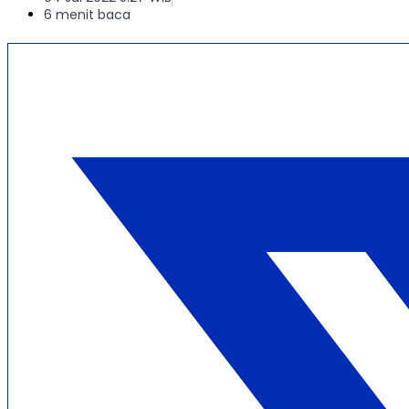
6 menit baca