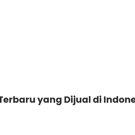
Terbaru yang Dijual di Indon