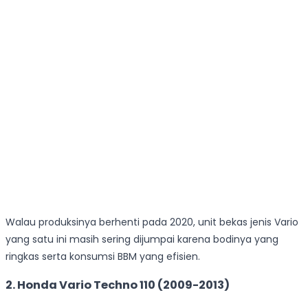
Walau produksinya berhenti pada 2020, unit bekas jenis Vario
yang satu ini masih sering dijumpai karena bodinya yang
ringkas serta konsumsi BBM yang efisien.
2.
Honda Vario Techno 110 (2009-2013)