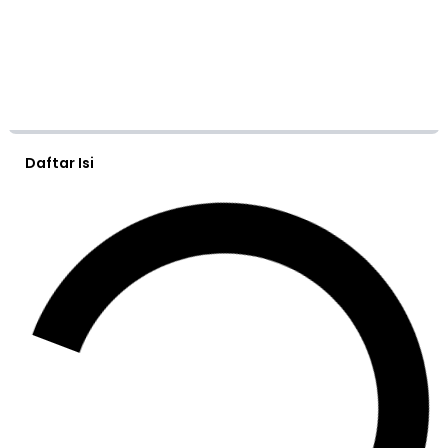
Daftar Isi