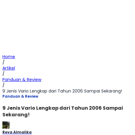
Home
/
Artikel
/
Panduan & Review
/
9 Jenis Vario Lengkap dari Tahun 2006 Sampai Sekarang!
Panduan & Review
9 Jenis Vario Lengkap dari Tahun 2006 Sampai
Sekarang!
Reva Almalika