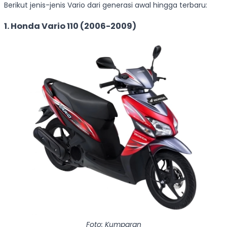
Berikut jenis-jenis Vario dari generasi awal hingga terbaru:
1.
Honda Vario 110 (2006-2009)
Foto: Kumparan