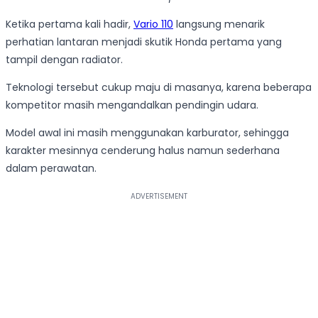
Ketika pertama kali hadir,
Vario 110
langsung menarik
perhatian lantaran menjadi skutik Honda pertama yang
tampil dengan radiator.
Teknologi tersebut cukup maju di masanya, karena beberapa
kompetitor masih mengandalkan pendingin udara.
Model awal ini masih menggunakan karburator, sehingga
karakter mesinnya cenderung halus namun sederhana
dalam perawatan.