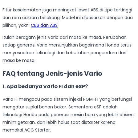
Fitur keselamatan juga meningkat lewat ABS di tipe tertinggi
dan rem cakram belakang. Model ini dipasarkan dengan dua
pilihan, yakni
CBS dan ABS
.
Itulah beragam jenis Vario dari masa ke masa. Perubahan
setiap generasi Vario menunjukkan bagaimana Honda terus
menyesuaikan teknologi dan kebutuhan pengendara dari
masa ke masa.
FAQ
tentang Jenis-jenis Vario
1. Apa bedanya Vario FI dan eSP?
Vario FI mengacu pada sistem injeksi PGM-FI yang berfungsi
mengatur suplai bahan bakar. Sementara eSP adalah
teknologi Honda pada generasi mesin baru yang lebih efisien,
minim getaran, dan lebih halus saat distarter karena
memakai ACG Starter.