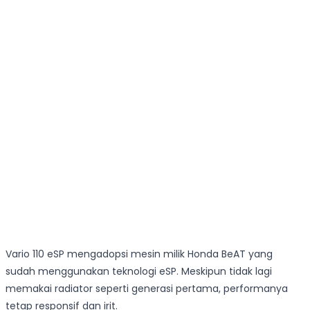
Vario 110 eSP mengadopsi mesin milik Honda BeAT yang
sudah menggunakan teknologi eSP. Meskipun tidak lagi
memakai radiator seperti generasi pertama, performanya
tetap responsif dan irit.