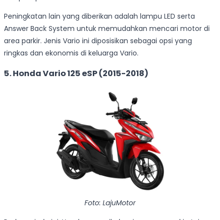
Peningkatan lain yang diberikan adalah lampu LED serta
Answer Back System untuk memudahkan mencari motor di
area parkir. Jenis Vario ini diposisikan sebagai opsi yang
ringkas dan ekonomis di keluarga Vario.
5.
Honda Vario 125 eSP (2015-2018)
Foto: LajuMotor