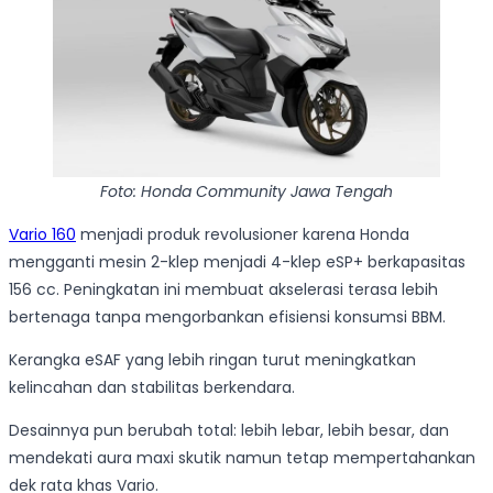
Foto: Honda Community Jawa Tengah
Vario 160
menjadi produk revolusioner karena Honda
mengganti mesin 2-klep menjadi 4-klep eSP+ berkapasitas
156 cc. Peningkatan ini membuat akselerasi terasa lebih
bertenaga tanpa mengorbankan efisiensi konsumsi BBM.
Kerangka eSAF yang lebih ringan turut meningkatkan
kelincahan dan stabilitas berkendara.
Desainnya pun berubah total: lebih lebar, lebih besar, dan
mendekati aura maxi skutik namun tetap mempertahankan
dek rata khas Vario.