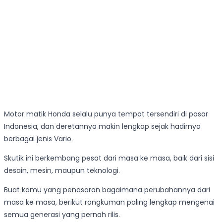
Motor matik Honda selalu punya tempat tersendiri di pasar
Indonesia, dan deretannya makin lengkap sejak hadirnya
berbagai jenis Vario.
Skutik ini berkembang pesat dari masa ke masa, baik dari sisi
desain, mesin, maupun teknologi.
Buat kamu yang penasaran bagaimana perubahannya dari
masa ke masa, berikut rangkuman paling lengkap mengenai
semua generasi yang pernah rilis.