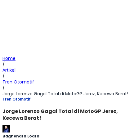
Home
/
Artikel
/
Tren Otomotif
/
Jorge Lorenzo Gagal Total di MotoGP Jerez, Kecewa Berat!
Tren Otomotif
Jorge Lorenzo Gagal Total di MotoGP Jerez,
Kecewa Berat!
Baghendra Lodra