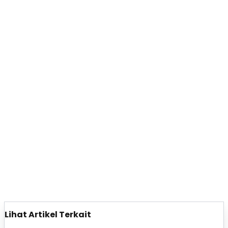
Lihat Artikel Terkait