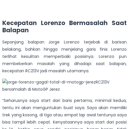
Kecepatan Lorenzo Bermasalah Saat
Balapan
Sepanjang balapan Jorge Lorenzo terjebak di barisan
belakang, bahkan hingga menjelang garis finis Lorenzo
terlihat kesulitan memperbaiki posisinya. Lorenzo pun
membeberkan masalah yang dihadapi saat balapan,
kecepatan RC213V jadi masalah utamanya.
RC213V
bersamalah di MotoGP Jerez
“Seharusnya saya start dari baris pertama, minimal kedua,
tentu ini akan menguntukan buat saya. Saya akan memiliki
trek yang kosong, di tiga atau empat lap awal tentunya saya
bisa tampil lebih cepat. Kenyataannya saya start dari posisi