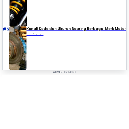
#5
Kenali Kode dan Ukuran Bearing Berbagai Merk Motor
11 Jun 2025