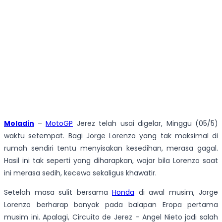
Moladin
–
MotoGP
Jerez telah usai digelar, Minggu (05/5)
waktu setempat. Bagi Jorge Lorenzo yang tak maksimal di
rumah sendiri tentu menyisakan kesedihan, merasa gagal.
Hasil ini tak seperti yang diharapkan, wajar bila Lorenzo saat
ini merasa sedih, kecewa sekaligus khawatir.
Setelah masa sulit bersama
Honda
di awal musim, Jorge
Lorenzo berharap banyak pada balapan Eropa pertama
musim ini. Apalagi, Circuito de Jerez – Angel Nieto jadi salah