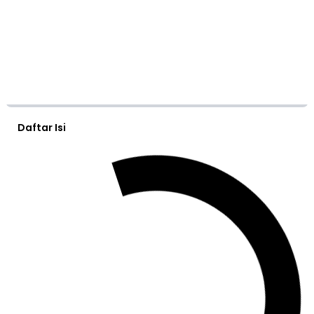
Daftar Isi