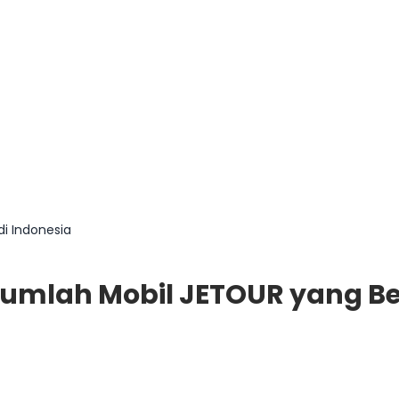
i Indonesia
Jumlah Mobil JETOUR yang Be