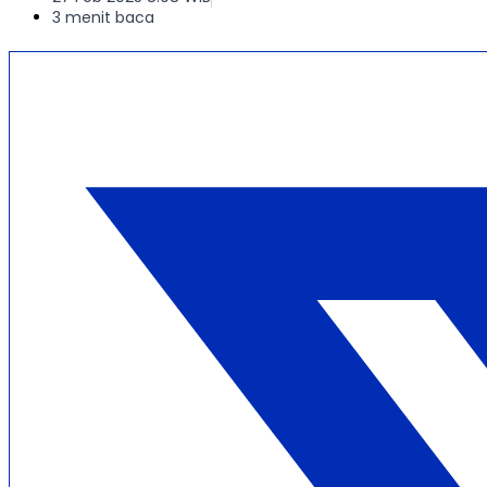
3 menit baca