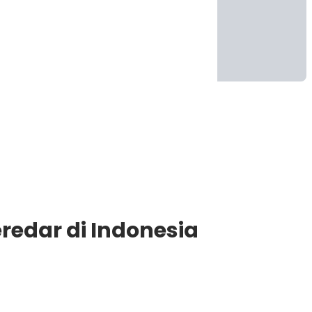
redar di Indonesia