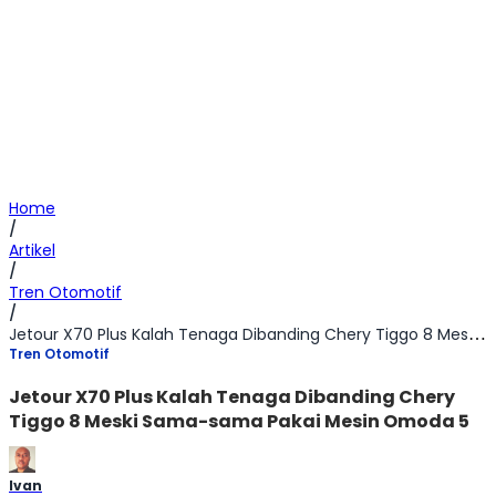
Home
/
Artikel
/
Tren Otomotif
/
Jetour X70 Plus Kalah Tenaga Dibanding Chery Tiggo 8 Meski Sama-sama Pakai Mesin Omoda 5
Tren Otomotif
Jetour X70 Plus Kalah Tenaga Dibanding Chery
Tiggo 8 Meski Sama-sama Pakai Mesin Omoda 5
Ivan