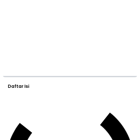
Daftar Isi