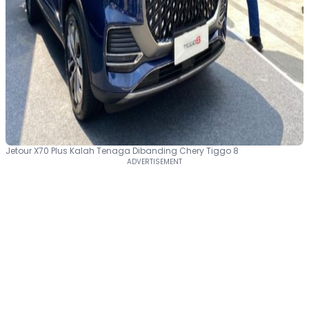
Jetour X70 Plus Kalah Tenaga Dibanding Chery Tiggo 8