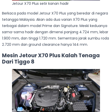
Jetour X70 Plus setir kanan hadir
Berkaca pada model Jetour X70 Plus yang beredar di negara
tetangga Malaysia. Akan ada dua varian X70 Plus yang
terbagai dalam model Prime dan Signature. Meski keduanya
sama-sama hadir dengan dimensi panjang 4.724 mm, lebar
1.900 mm, dan tinggi 1.720 mm. Sementara jarak sumbu roda
2.720 mm dan ground clearance hanya 144 mm.
Mesin Jetour X70 Plus Kalah Tenaga
Dari Tiggo 8