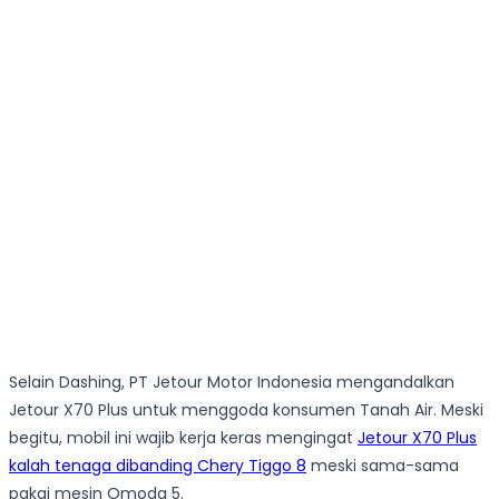
Selain Dashing, PT Jetour Motor Indonesia mengandalkan
Jetour X70 Plus untuk menggoda konsumen Tanah Air. Meski
begitu, mobil ini wajib kerja keras mengingat
Jetour X70 Plus
kalah tenaga dibanding Chery Tiggo 8
meski sama-sama
pakai mesin Omoda 5.