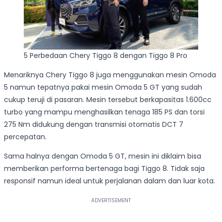
5 Perbedaan Chery Tiggo 8 dengan Tiggo 8 Pro
Menariknya Chery Tiggo 8 juga menggunakan mesin Omoda
5 namun tepatnya pakai mesin Omoda 5 GT yang sudah
cukup teruji di pasaran. Mesin tersebut berkapasitas 1.600cc
turbo yang mampu menghasilkan tenaga 185 PS dan torsi
275 Nm didukung dengan transmisi otomatis DCT 7
percepatan.
Sama halnya dengan Omoda 5 GT, mesin ini diklaim bisa
memberikan performa bertenaga bagi Tiggo 8. Tidak saja
responsif namun ideal untuk perjalanan dalam dan luar kota.