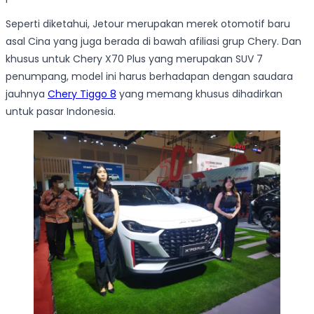
Seperti diketahui, Jetour merupakan merek otomotif baru
asal Cina yang juga berada di bawah afiliasi grup Chery. Dan
khusus untuk Chery X70 Plus yang merupakan SUV 7
penumpang, model ini harus berhadapan dengan saudara
jauhnya
Chery Tiggo 8
yang memang khusus dihadirkan
untuk pasar Indonesia.