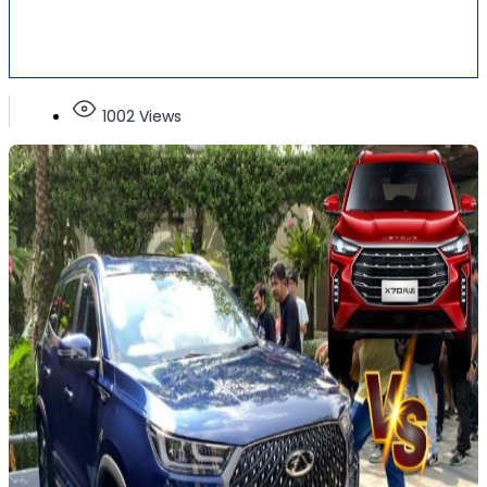
1002 Views