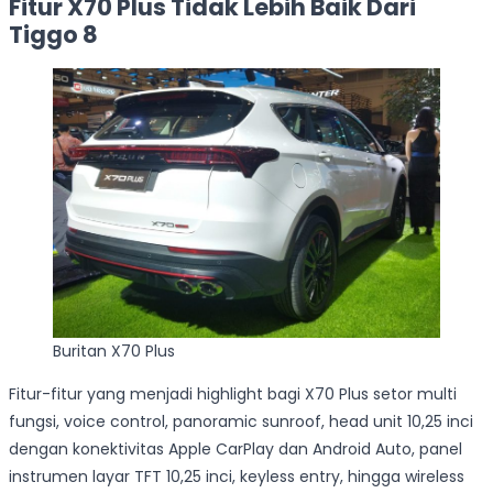
Fitur X70 Plus Tidak Lebih Baik Dari
Tiggo 8
Buritan X70 Plus
Fitur-fitur yang menjadi highlight bagi X70 Plus setor multi
fungsi, voice control, panoramic sunroof, head unit 10,25 inci
dengan konektivitas Apple CarPlay dan Android Auto, panel
instrumen layar TFT 10,25 inci, keyless entry, hingga wireless