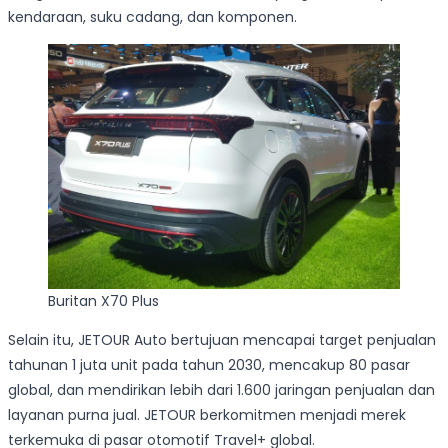
kendaraan, suku cadang, dan komponen.
Buritan X70 Plus
Selain itu, JETOUR Auto bertujuan mencapai target penjualan
tahunan 1 juta unit pada tahun 2030, mencakup 80 pasar
global, dan mendirikan lebih dari 1.600 jaringan penjualan dan
layanan purna jual. JETOUR berkomitmen menjadi merek
terkemuka di pasar otomotif Travel+ global.