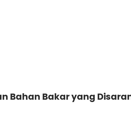
dan Bahan Bakar yang Disara