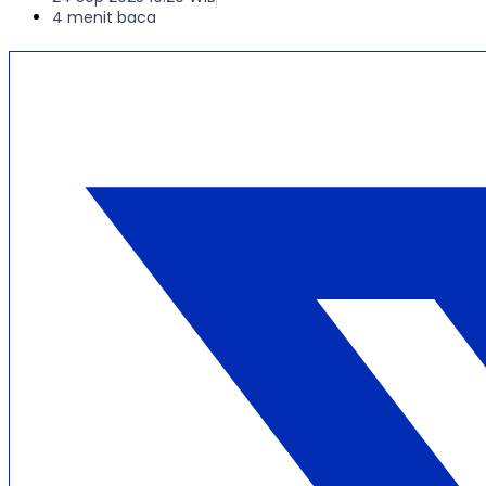
4 menit baca