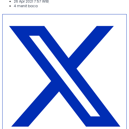
26 Apr 2021 7:57 WIB
4 menit baca