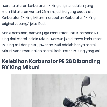
“Karena ukuran karburator RX King original adalah yang
memiliki ukuran venturi 26 mm, jadi itu yang cocok sih.
Karburator RX King Mikuni merupakan Karburator RX King
original Jepang,” jelas Rudi.
Meski demikian, banyak juga karburator untuk Yamaha RX
King dari merek selain Mikuni. Namun jika ditanya karburator
RX King asli dan palsu, jawaban Rudi adalah hanya merek
Mikuni yang merupakan merek karburator RX King yang asli.
Kelebihan Karburator PE 28 Dibanding
RX King Mikuni