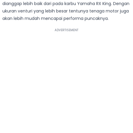
dianggap lebih baik dari pada karbu Yamaha RX King. Dengan
ukuran venturi yang lebih besar tentunya tenaga motor juga
akan lebih mudah mencapai performa puncaknya.