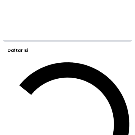
Daftar Isi