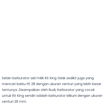
Selain karburator asli milik RX King tidak sedikit juga yang
mencari karbu PE 28 dengan ukuran venturi yang lebih besar
tentunya. Disampaikan oleh Rudi, Karburator yang cocok
untuk RX King sendiri adalah karburator Mikuni dengan ukuran
venturi 26 mm.