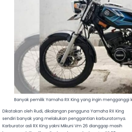
Banyak pemilik Yamaha RX King yang ingin mengganggi k
Dikatakan oleh Rudi, dikalangan pengguna Yamaha RX King
sendiri banyak yang melakukan penggantian karburatornya.
Karburator asli RX King yakni Mikuni Vm 26 dianggap masih