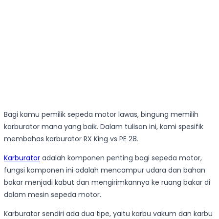
Bagi kamu pemilik sepeda motor lawas, bingung memilih
karburator mana yang baik. Dalam tulisan ini, kami spesifik
membahas karburator RX King vs PE 28.
Karburator
adalah komponen penting bagi sepeda motor,
fungsi komponen ini adalah mencampur udara dan bahan
bakar menjadi kabut dan mengirimkannya ke ruang bakar di
dalam mesin sepeda motor.
Karburator sendiri ada dua tipe, yaitu karbu vakum dan karbu