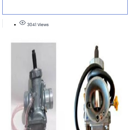
3041 Views