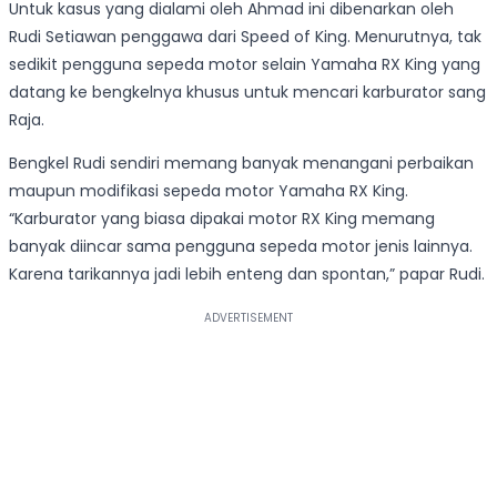
Untuk kasus yang dialami oleh Ahmad ini dibenarkan oleh
Rudi Setiawan penggawa dari Speed of King. Menurutnya, tak
sedikit pengguna sepeda motor selain Yamaha RX King yang
datang ke bengkelnya khusus untuk mencari karburator sang
Raja.
Bengkel Rudi sendiri memang banyak menangani perbaikan
maupun modifikasi sepeda motor Yamaha RX King.
“Karburator yang biasa dipakai motor RX King memang
banyak diincar sama pengguna sepeda motor jenis lainnya.
Karena tarikannya jadi lebih enteng dan spontan,” papar Rudi.