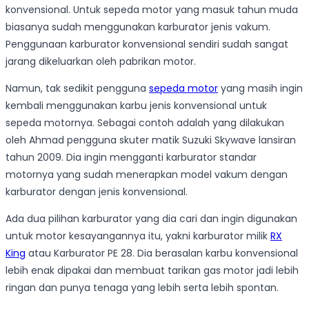
konvensional. Untuk sepeda motor yang masuk tahun muda
biasanya sudah menggunakan karburator jenis vakum.
Penggunaan karburator konvensional sendiri sudah sangat
jarang dikeluarkan oleh pabrikan motor.
Namun, tak sedikit pengguna
sepeda motor
yang masih ingin
kembali menggunakan karbu jenis konvensional untuk
sepeda motornya. Sebagai contoh adalah yang dilakukan
oleh Ahmad pengguna skuter matik Suzuki Skywave lansiran
tahun 2009. Dia ingin mengganti karburator standar
motornya yang sudah menerapkan model vakum dengan
karburator dengan jenis konvensional.
Ada dua pilihan karburator yang dia cari dan ingin digunakan
untuk motor kesayangannya itu, yakni karburator milik
RX
King
atau Karburator PE 28.
Dia berasalan karbu konvensional
lebih enak dipakai dan membuat tarikan gas motor jadi lebih
ringan dan punya tenaga yang lebih serta lebih spontan.