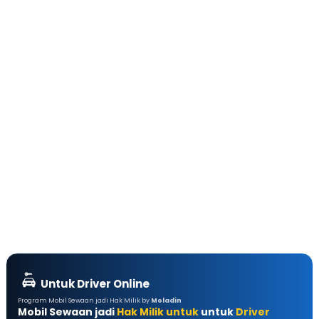
Untuk Driver Online
Program Mobil Sewaan jadi Hak Milik by
Moladin
Mobil Sewaan jadi
Hak Milik untuk
untuk
Driver