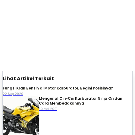
Lihat Artikel Terkait
Fungsi Kran Bensin di Motor Karburator, Begini Posisinya?
22 Sep 2020
Mengenal Ciri-Ciri Karburator Ninja Ori dan
Cara Membedakannya
30 Mei 2021