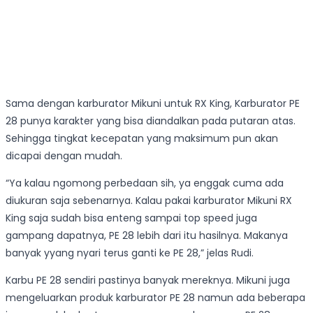
Sama dengan karburator Mikuni untuk RX King, Karburator PE
28 punya karakter yang bisa diandalkan pada putaran atas.
Sehingga tingkat kecepatan yang maksimum pun akan
dicapai dengan mudah.
“Ya kalau ngomong perbedaan sih, ya enggak cuma ada
diukuran saja sebenarnya. Kalau pakai karburator Mikuni RX
King saja sudah bisa enteng sampai top speed juga
gampang dapatnya, PE 28 lebih dari itu hasilnya. Makanya
banyak yyang nyari terus ganti ke PE 28,” jelas Rudi.
Karbu PE 28 sendiri pastinya banyak mereknya. Mikuni juga
mengeluarkan produk karburator PE 28 namun ada beberapa