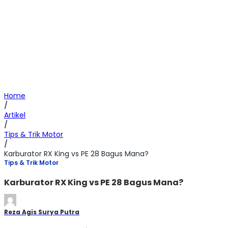
Home
/
Artikel
/
Tips & Trik Motor
/
Karburator RX King vs PE 28 Bagus Mana?
Tips & Trik Motor
Karburator RX King vs PE 28 Bagus Mana?
Reza Agis Surya Putra