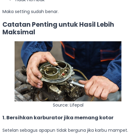
Maka setting sudah benar.
Catatan Penting untuk Hasil Lebih
Maksimal
Source: Lifepal
1. Bersihkan karburator jika memang kotor
Setelan sebagus apapun tidak berguna jika karbu mampet.