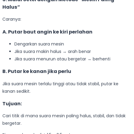
Halus”
Caranya:
A. Putar baut angin ke kiri perlahan
Dengarkan suara mesin
Jika suara makin halus → arah benar
Jika suara menurun atau bergetar → berhenti
B. Putar ke kanan jika perlu
Jika suara mesin terlalu tinggi atau tidak stabil, putar ke
kanan sedikit.
Tujuan:
Cari titik di mana suara mesin paling halus, stabil, dan tidak
bergetar.