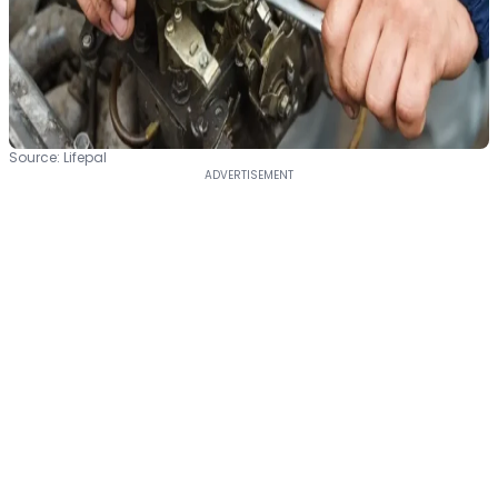
Source: Lifepal