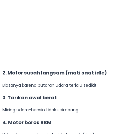
2. Motor susah langsam (mati saat idle)
Biasanya karena putaran udara terlalu sedikit.
3. Tarikan awal berat
Mixing udara-bensin tidak seimbang.
4. Motor boros BBM