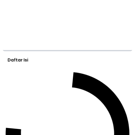
Daftar Isi