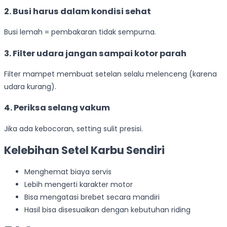
2. Busi harus dalam kondisi sehat
Busi lemah = pembakaran tidak sempurna.
3. Filter udara jangan sampai kotor parah
Filter mampet membuat setelan selalu melenceng (karena
udara kurang).
4. Periksa selang vakum
Jika ada kebocoran, setting sulit presisi.
Kelebihan Setel Karbu Sendiri
Menghemat biaya servis
Lebih mengerti karakter motor
Bisa mengatasi brebet secara mandiri
Hasil bisa disesuaikan dengan kebutuhan riding