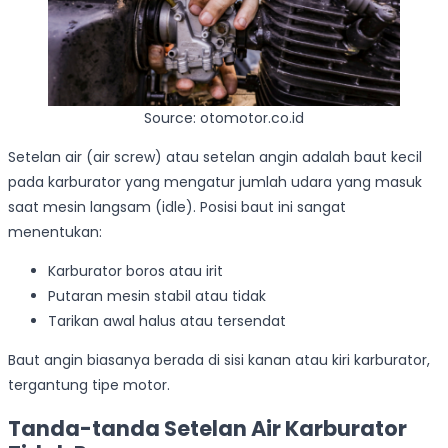
Source: otomotor.co.id
Setelan air (air screw) atau setelan angin adalah baut kecil
pada karburator yang mengatur jumlah udara yang masuk
saat mesin langsam (idle). Posisi baut ini sangat
menentukan:
Karburator boros atau irit
Putaran mesin stabil atau tidak
Tarikan awal halus atau tersendat
Baut angin biasanya berada di sisi kanan atau kiri karburator,
tergantung tipe motor.
Tanda-tanda Setelan Air Karburator