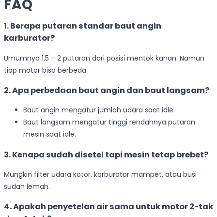
FAQ
1. Berapa putaran standar baut angin
karburator?
Umumnya 1,5 – 2 putaran dari posisi mentok kanan. Namun
tiap motor bisa berbeda.
2. Apa perbedaan baut angin dan baut langsam?
Baut angin mengatur jumlah udara saat idle.
Baut langsam mengatur tinggi rendahnya putaran
mesin saat idle.
3. Kenapa sudah disetel tapi mesin tetap brebet?
Mungkin filter udara kotor, karburator mampet, atau busi
sudah lemah.
4. Apakah penyetelan air sama untuk motor 2-tak