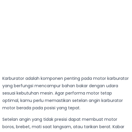
Karburator adalah komponen penting pada motor karburator
yang berfungsi mencampur bahan bakar dengan udara
sesuai kebutuhan mesin. Agar performa motor tetap
optimal, kamu perlu memastikan setelan angin karburator
motor berada pada posisi yang tepat.
Setelan angin yang tidak presisi dapat membuat motor
boros, brebet, mati saat langsam, atau tarikan berat. Kabar