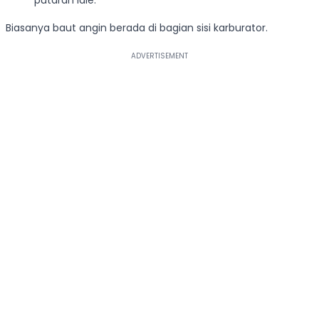
Biasanya baut angin berada di bagian sisi karburator.