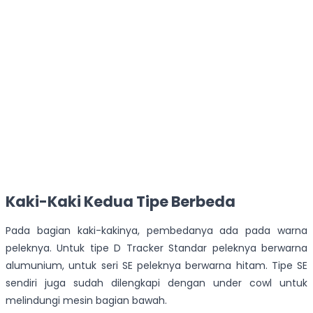
Kaki-Kaki Kedua Tipe Berbeda
Pada bagian kaki-kakinya, pembedanya ada pada warna
peleknya. Untuk tipe D Tracker Standar peleknya berwarna
alumunium, untuk seri SE peleknya berwarna hitam. Tipe SE
sendiri juga sudah dilengkapi dengan under cowl untuk
melindungi mesin bagian bawah.