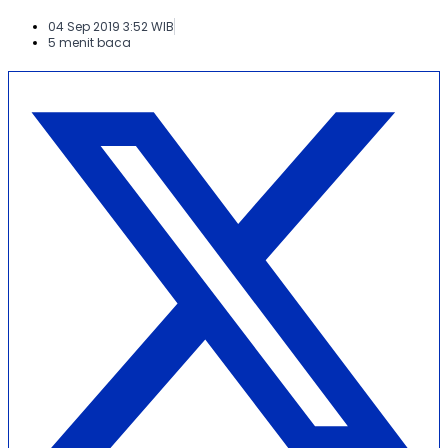
04 Sep 2019 3:52 WIB
5 menit baca