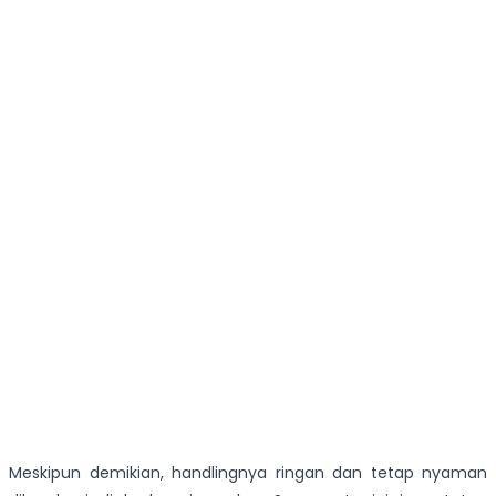
Meskipun demikian, handlingnya ringan dan tetap nyaman