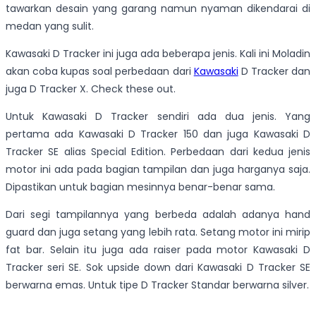
tawarkan desain yang garang namun nyaman dikendarai di
medan yang sulit.
Kawasaki D Tracker ini juga ada beberapa jenis. Kali ini Moladin
akan coba kupas soal perbedaan dari
Kawasaki
D Tracker dan
juga D Tracker X. Check these out.
Untuk Kawasaki D Tracker sendiri ada dua jenis. Yang
pertama ada Kawasaki D Tracker 150 dan juga Kawasaki D
Tracker SE alias Special Edition. Perbedaan dari kedua jenis
motor ini ada pada bagian tampilan dan juga harganya saja.
Dipastikan untuk bagian mesinnya benar-benar sama.
Dari segi tampilannya yang berbeda adalah adanya hand
guard dan juga setang yang lebih rata. Setang motor ini mirip
fat bar. Selain itu juga ada raiser pada motor Kawasaki D
Tracker seri SE. Sok upside down dari Kawasaki D Tracker SE
berwarna emas. Untuk tipe D Tracker Standar berwarna silver.