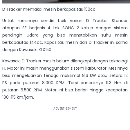
D Tracker memakai mesin berkapasitas 150cc
Untuk mesinnya sendiri baik varian D Tracker Standar
ataupun SE berjenis 4 tak SOHC 2 katup dengan sistem
pendingin udara yang bisa menstabilkan suhu mesin
berkapasitas 144cc. Kapasitas mesin dari D Tracker ini sama
dengan Kawasaki KLX150.
Kawasaki D Tracker masih belum dilengkapi dengan teknologi
FI. Motor ini masih menggunakan sistem karburator. Mesinnya
bisa mengeluarkan tenaga maksimal 8.6 kW atau setara 12
PS pada putaran 8.000 RPM. Torsi puncaknya 11.3 Nm di
putaran 6.500 RPM. Motor ini bisa berlari hingga kecepatan
100-115 km/jam.