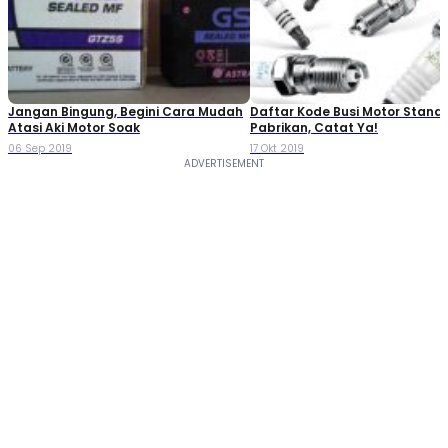
Jangan Bingung, Begini Cara Mudah
Daftar Kode Busi Motor Standa
Atasi Aki Motor Soak
Pabrikan, Catat Ya!
06 Sep 2019
17 Okt 2019