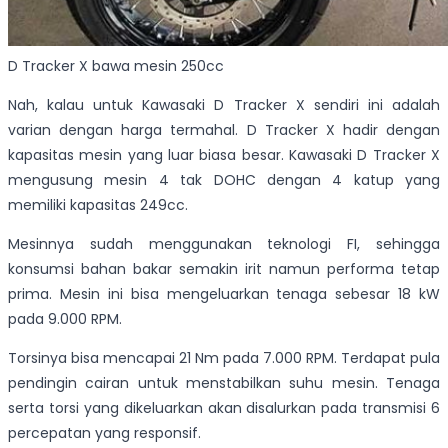
D Tracker X bawa mesin 250cc
Nah, kalau untuk Kawasaki D Tracker X sendiri ini adalah
varian dengan harga termahal. D Tracker X hadir dengan
kapasitas mesin yang luar biasa besar. Kawasaki D Tracker X
mengusung mesin 4 tak DOHC dengan 4 katup yang
memiliki kapasitas 249cc.
Mesinnya sudah menggunakan teknologi FI, sehingga
konsumsi bahan bakar semakin irit namun performa tetap
prima. Mesin ini bisa mengeluarkan tenaga sebesar 18 kW
pada 9.000 RPM.
Torsinya bisa mencapai 21 Nm pada 7.000 RPM. Terdapat pula
pendingin cairan untuk menstabilkan suhu mesin. Tenaga
serta torsi yang dikeluarkan akan disalurkan pada transmisi 6
percepatan yang responsif.