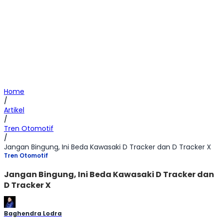
Home
/
Artikel
/
Tren Otomotif
/
Jangan Bingung, Ini Beda Kawasaki D Tracker dan D Tracker X
Tren Otomotif
Jangan Bingung, Ini Beda Kawasaki D Tracker dan
D Tracker X
Baghendra Lodra