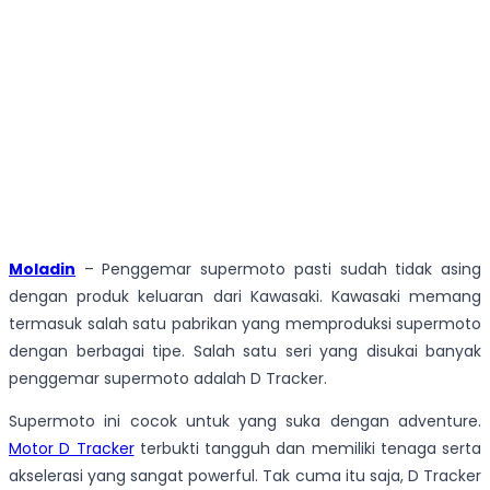
Moladin
– Penggemar supermoto pasti sudah tidak asing
dengan produk keluaran dari Kawasaki. Kawasaki memang
termasuk salah satu pabrikan yang memproduksi supermoto
dengan berbagai tipe. Salah satu seri yang disukai banyak
penggemar supermoto adalah D Tracker.
Supermoto ini cocok untuk yang suka dengan adventure.
Motor D Tracker
terbukti tangguh dan memiliki tenaga serta
akselerasi yang sangat powerful. Tak cuma itu saja, D Tracker