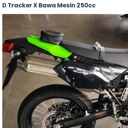
D Tracker X Bawa Mesin 250cc