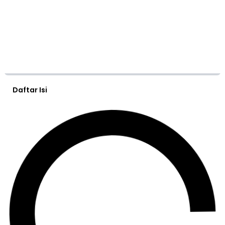
Daftar Isi