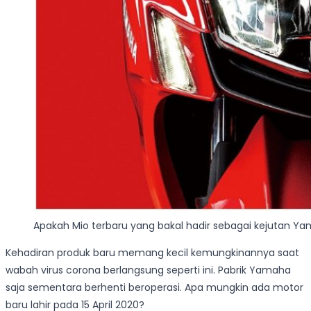
Apakah Mio terbaru yang bakal hadir sebagai kejutan Ya
Kehadiran produk baru memang kecil kemungkinannya saat
wabah virus corona berlangsung seperti ini. Pabrik Yamaha
saja sementara berhenti beroperasi. Apa mungkin ada motor
baru lahir pada 15 April 2020?