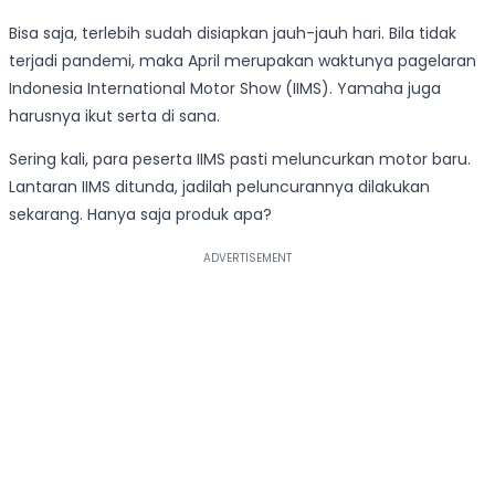
Bisa saja, terlebih sudah disiapkan jauh-jauh hari. Bila tidak
terjadi pandemi, maka April merupakan waktunya pagelaran
Indonesia International Motor Show (IIMS). Yamaha juga
harusnya ikut serta di sana.
Sering kali, para peserta IIMS pasti meluncurkan motor baru.
Lantaran IIMS ditunda, jadilah peluncurannya dilakukan
sekarang. Hanya saja produk apa?