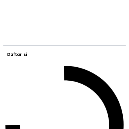
Daftar Isi