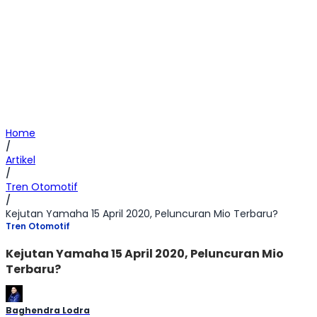
Home
/
Artikel
/
Tren Otomotif
/
Kejutan Yamaha 15 April 2020, Peluncuran Mio Terbaru?
Tren Otomotif
Kejutan Yamaha 15 April 2020, Peluncuran Mio
Terbaru?
Baghendra Lodra