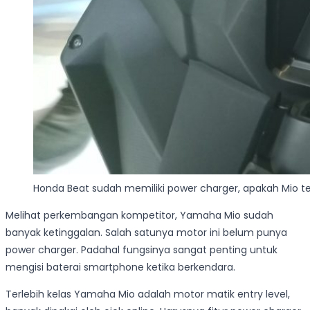
Honda Beat sudah memiliki power charger, apakah Mio te
Melihat perkembangan kompetitor, Yamaha Mio sudah
banyak ketinggalan. Salah satunya motor ini belum punya
power charger. Padahal fungsinya sangat penting untuk
mengisi baterai smartphone ketika berkendara.
Terlebih kelas Yamaha Mio adalah motor matik entry level,