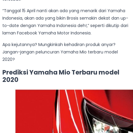
“Tanggal 15 April nanti akan ada yang menarik dari Yamaha
Indonesia, akan ada yang bikin Brosis semakin dekat dan up-
to-date dengan Yamaha Indonesia deh!,” seperti dikutip dari
laman Facebook Yamaha Motor Indonesia.
Apa kejutannya? Mungkinkah kehadiran produk anyar?
Jangan-jangan peluncuran Yamaha Mio terbaru model
2020?
Prediksi Yamaha Mio Terbaru model
2020