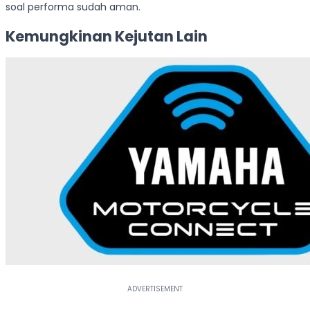
soal performa sudah aman.
Kemungkinan Kejutan Lain