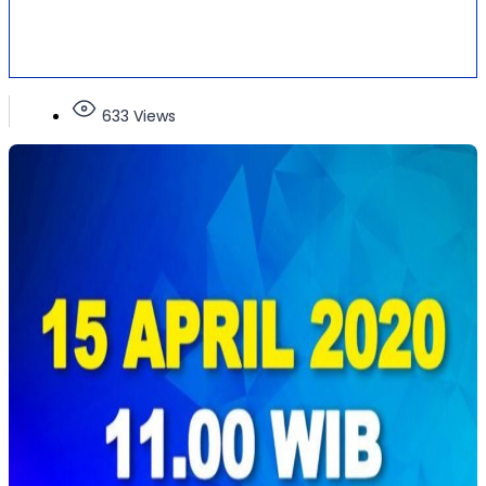
633 Views