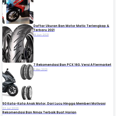
Daftar Ukuran Ban Motor Matic Terlengkap &
Terbaru 2021
18 Jun 2021
7 Rekomendasi Ban PCX 160, Versi Aftermarket
11 Mei 2021
50 Kata-Kata Anak Motor, Dari Lucu Hingga Memberi Motivasi
22 Jul 2020
Rekomendasi Ban Nmax Terbaik Buat Harian