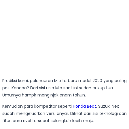
Prediksi kami, peluncuran Mio terbaru model 2020 yang paling
pas. Kenapa? Dari sisi usia Mio saat ini sudah cukup tua.
Umurnya hampir menginjak enam tahun.
Kemudian para kompetitor seperti
Honda Beat
, Suzuki Nex
sudah mengeluarkan versi anyar. Dilihat dari sisi teknologi dan
fitur, para rival tersebut selangkah lebih maju.