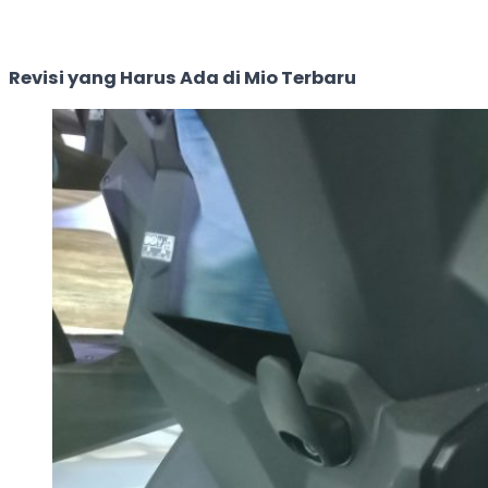
Revisi yang Harus Ada di Mio Terbaru