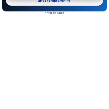
Lihat Penawaran