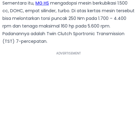
Sementara itu,
MG HS
mengadopsi mesin berkubikasi 1.500
cc, DOHC, empat silinder, turbo. Di atas kertas mesin tersebut
bisa melontarkan torsi puncak 250 Nm pada 1.700 – 4.400
rpm dan tenaga maksimal 160 hp pada 5.600 rpm.
Padanannya adalah Twin Clutch Sportronic Transmission
(TST) 7-percepatan.