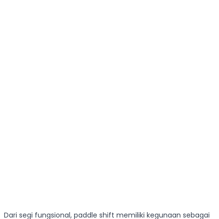
Dari segi fungsional, paddle shift memiliki kegunaan sebagai