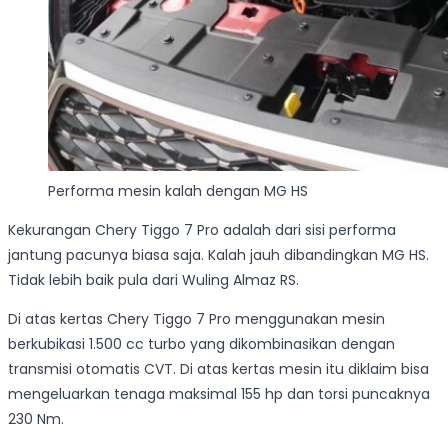
Performa mesin kalah dengan MG HS
Kekurangan Chery Tiggo 7 Pro adalah dari sisi performa
jantung pacunya biasa saja. Kalah jauh dibandingkan MG HS.
Tidak lebih baik pula dari Wuling Almaz RS.
Di atas kertas Chery Tiggo 7 Pro menggunakan mesin
berkubikasi 1.500 cc turbo yang dikombinasikan dengan
transmisi otomatis CVT. Di atas kertas mesin itu diklaim bisa
mengeluarkan tenaga maksimal 155 hp dan torsi puncaknya
230 Nm.