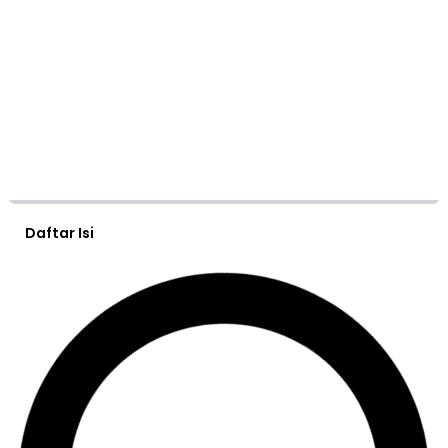
Daftar Isi