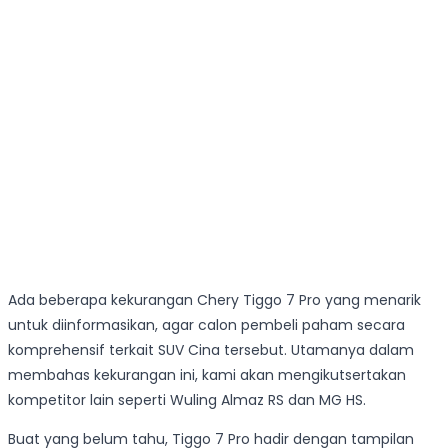
Ada beberapa kekurangan Chery Tiggo 7 Pro yang menarik
untuk diinformasikan, agar calon pembeli paham secara
komprehensif terkait SUV Cina tersebut. Utamanya dalam
membahas kekurangan ini, kami akan mengikutsertakan
kompetitor lain seperti Wuling Almaz RS dan MG HS.
Buat yang belum tahu, Tiggo 7 Pro hadir dengan tampilan