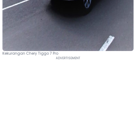
Kekurangan Chery Tiggo 7 Pro