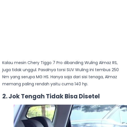
Kalau mesin Chery Tiggo 7 Pro dibanding Wuling Almaz RS,
juga tidak unggul. Pasalnya torsi SUV Wuling ini tembus 250
Nm yang serupa MG HS. Hanya saja dari sisi tenaga, Almaz
memang paling rendah yaitu cuma 140 hp.
2. Jok Tengah Tidak Bisa Disetel