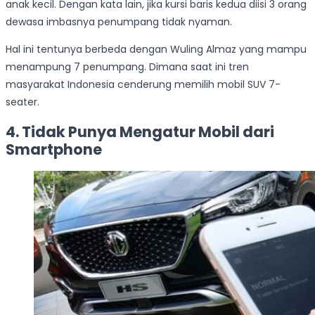
anak kecil. Dengan kata lain, jika kursi baris kedua diisi 3 orang
dewasa imbasnya penumpang tidak nyaman.
Hal ini tentunya berbeda dengan Wuling Almaz yang mampu
menampung 7 penumpang. Dimana saat ini tren
masyarakat Indonesia cenderung memilih mobil SUV 7-
seater.
4. Tidak Punya Mengatur Mobil dari
Smartphone