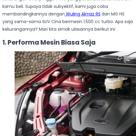
kamu beli. Supaya tidak subyektif, kami juga coba
membandingkannya dengan
Wuling Almaz RS
dan MG HS
yang sama-sama SUV Cina bermesin 1.500 cc turbo. Apa saja
kekurangannya? Mari kita simak ulasannya berikut ini:
1. Performa Mesin Biasa Saja