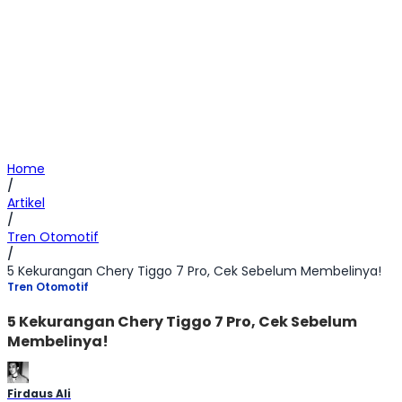
Home
/
Artikel
/
Tren Otomotif
/
5 Kekurangan Chery Tiggo 7 Pro, Cek Sebelum Membelinya!
Tren Otomotif
5 Kekurangan Chery Tiggo 7 Pro, Cek Sebelum
Membelinya!
Firdaus Ali