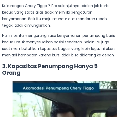
Kekurangan Chery Tiggo 7 Pro selanjutnya adalah jok baris
kedua yang statis alias tidak memiliki pengaturan
kenyamanan. Baik itu maju mundur atau sandaran rebah
tegak, tidak dimungkinkan.
Hal ini tentu mengurangi rasa kenyamanan penumpang baris
kedua untuk menyesuaikan posisi senderan. Selain itu juga
saat membutuhkan kapasitas bagasi yang lebih lega, ini akan
menjadi hambatan karena kursi tidak bisa didorong ke depan.
3. Kapasitas Penumpang Hanya 5
Orang