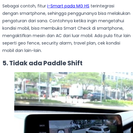
Sebagai contoh, fitur
i-Smart pada MG HS
terintegrasi
dengan smartphone, sehingga penggunanya bisa melakukan
pengaturan dari sana. Contohnya ketika ingin mengetahui
kondisi mobil, bisa membuka Smart Check di smartphone,
mengaktifkan mesin dan AC dari luar mobil. Ada pula fitur lain
seperti geo fence, security alarm, travel plan, cek kondisi
mobil dan lain-lain.
5. Tidak ada Paddle Shift