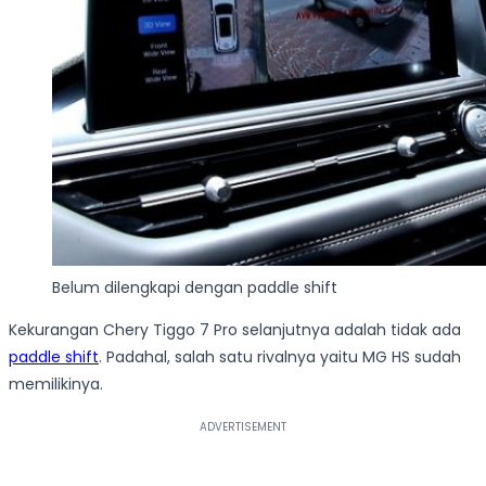
Belum dilengkapi dengan paddle shift
Kekurangan Chery Tiggo 7 Pro selanjutnya adalah tidak ada
paddle shift
. Padahal, salah satu rivalnya yaitu MG HS sudah
memilikinya.