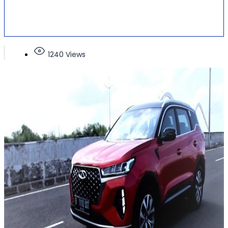
1240 Views