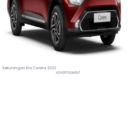
Kekurangan Kia Carens 2022