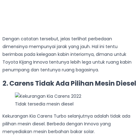
Dengan catatan tersebut, jelas terlihat perbedaan
dimensinya mempunyai jarak yang jauh. Hal ini tentu
berimbas pada kelegaan kabin interiornya, dimana untuk
Toyota Kijang Innova tentunya lebih lega untuk ruang kabin
penumpang dan tentunya ruang bagasinya.
2. Carens Tidak Ada Pilihan Mesin Diesel
Tidak tersedia mesin diesel
Kekurangan Kia Carens Turbo selanjutnya adalah tidak ada
pilihan mesin diesel. Berbeda dengan Innova yang
menyediakan mesin berbahan bakar solar.