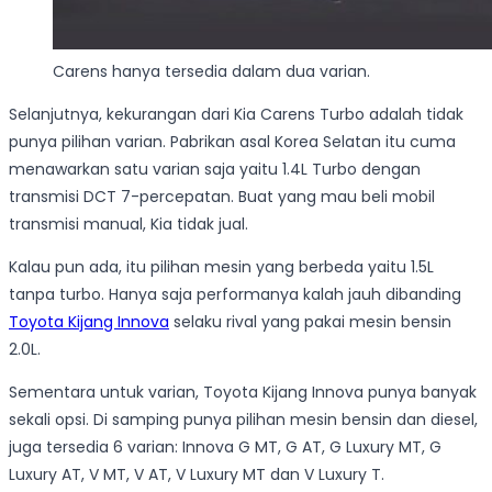
Carens hanya tersedia dalam dua varian.
Selanjutnya, kekurangan dari Kia Carens Turbo adalah tidak
punya pilihan varian. Pabrikan asal Korea Selatan itu cuma
menawarkan satu varian saja yaitu 1.4L Turbo dengan
transmisi DCT 7-percepatan. Buat yang mau beli mobil
transmisi manual, Kia tidak jual.
Kalau pun ada, itu pilihan mesin yang berbeda yaitu 1.5L
tanpa turbo. Hanya saja performanya kalah jauh dibanding
Toyota Kijang Innova
selaku rival yang pakai mesin bensin
2.0L.
Sementara untuk varian, Toyota Kijang Innova punya banyak
sekali opsi. Di samping punya pilihan mesin bensin dan diesel,
juga tersedia 6 varian: Innova G MT, G AT, G Luxury MT, G
Luxury AT, V MT, V AT, V Luxury MT dan V Luxury T.