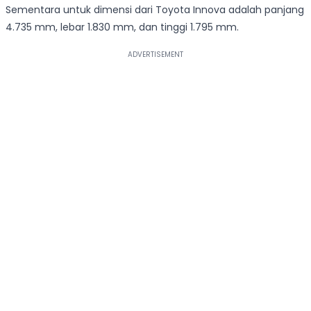
Sementara untuk dimensi dari Toyota Innova adalah panjang
4.735 mm, lebar 1.830 mm, dan tinggi 1.795 mm.