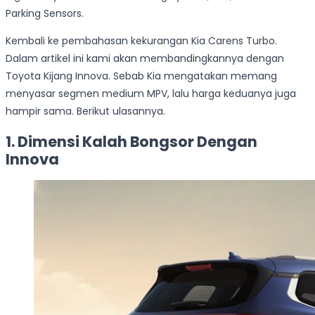
Parking Sensors.
Kembali ke pembahasan kekurangan Kia Carens Turbo.
Dalam artikel ini kami akan membandingkannya dengan
Toyota Kijang Innova. Sebab Kia mengatakan memang
menyasar segmen medium MPV, lalu harga keduanya juga
hampir sama. Berikut ulasannya.
1. Dimensi Kalah Bongsor Dengan
Innova