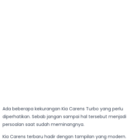
Ada beberapa kekurangan Kia Carens Turbo yang perlu
diperhatikan. Sebab jangan sampai hal tersebut menjadi
persoalan saat sudah meminangnya.
Kia Carens terbaru hadir dengan tampilan yang modern.