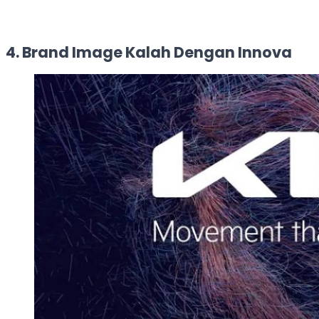
4. Brand Image Kalah Dengan Innova