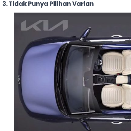
3. Tidak Punya Pilihan Varian