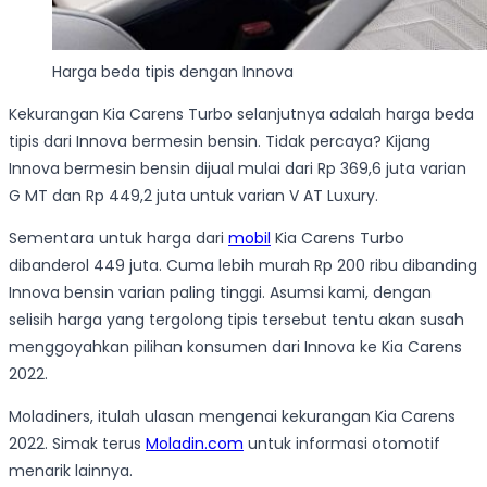
Harga beda tipis dengan Innova
Kekurangan Kia Carens Turbo selanjutnya adalah harga beda
tipis dari Innova bermesin bensin. Tidak percaya? Kijang
Innova bermesin bensin dijual mulai dari Rp 369,6 juta varian
G MT dan Rp 449,2 juta untuk varian V AT Luxury.
Sementara untuk harga dari
mobil
Kia Carens Turbo
dibanderol 449 juta. Cuma lebih murah Rp 200 ribu dibanding
Innova bensin varian paling tinggi. Asumsi kami, dengan
selisih harga yang tergolong tipis tersebut tentu akan susah
menggoyahkan pilihan konsumen dari Innova ke Kia Carens
2022.
Moladiners, itulah ulasan mengenai kekurangan Kia Carens
2022. Simak terus
Moladin.com
untuk informasi otomotif
menarik lainnya.