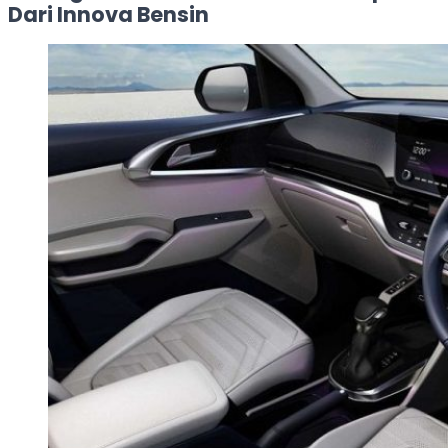
Dari Innova Bensin