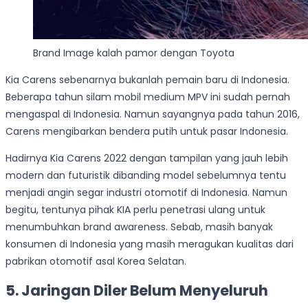
Brand Image kalah pamor dengan Toyota
Kia Carens sebenarnya bukanlah pemain baru di Indonesia.
Beberapa tahun silam mobil medium MPV ini sudah pernah
mengaspal di Indonesia. Namun sayangnya pada tahun 2016,
Carens mengibarkan bendera putih untuk pasar Indonesia.
Hadirnya Kia Carens 2022 dengan tampilan yang jauh lebih
modern dan futuristik dibanding model sebelumnya tentu
menjadi angin segar industri otomotif di Indonesia. Namun
begitu, tentunya pihak KIA perlu penetrasi ulang untuk
menumbuhkan brand awareness. Sebab, masih banyak
konsumen di Indonesia yang masih meragukan kualitas dari
pabrikan otomotif asal Korea Selatan.
5. Jaringan Diler Belum Menyeluruh