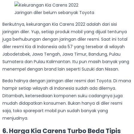
Jaringan diler belum sebanyak Toyota
Berikutnya, kekurangan Kia Carens 2022 adalah dari sisi
jaringan diler. Yup, setiap produk mobil yang dijual tentunya
juga berhubungan dengan jaringan diler resmi. Saat ini total
diler resmi Kia di Indonesia ada 57 yang tersebar di wilayah
Jabodetabek, Jawa Tengah, Jawa Timur, Bandung, Pulau
Sumatera dan Pulau Kalimantan. Itu pun masih banyak yang
menempel dengan brand lain seperti Suzuki dan Nissan.
Beda halnya dengan jaringan diler resmi dari Toyota. Di mana
hampir setiap wilayah di Indonesia sudah ada dilernya.
Ditambah, ketersediaan komponen suku cadangnya juga
mudah didapatkan konsumen. Bukan hanya di diler resmi
saja, toko sparepart mobil pun sudah banyak yang
menjualnya.
6. Harga Kia Carens Turbo Beda Tipis