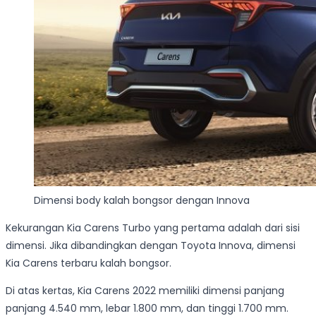
Dimensi body kalah bongsor dengan Innova
Kekurangan Kia Carens Turbo yang pertama adalah dari sisi
dimensi. Jika dibandingkan dengan Toyota Innova, dimensi
Kia Carens terbaru kalah bongsor.
Di atas kertas, Kia Carens 2022 memiliki dimensi panjang
panjang 4.540 mm, lebar 1.800 mm, dan tinggi 1.700 mm.