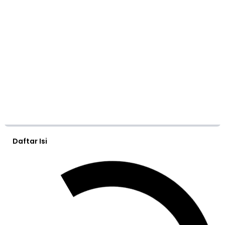
Daftar Isi