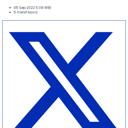
05 Sep 2022 5:09 WIB
5 menit baca