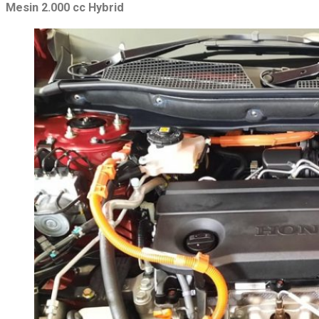
Mesin 2.000 cc Hybrid