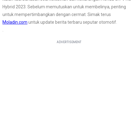
Hybrid 2023. Sebelum memutuskan untuk membelinya, penting
untuk mempertimbangkan dengan cermat. Simak terus
Moladin.com
untuk update berita terbaru seputar otomotif.
.