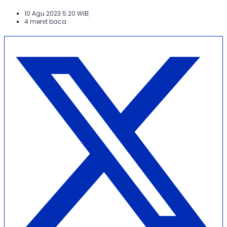
10 Agu 2023 5:20 WIB
4 menit baca