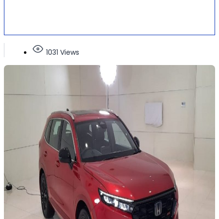
1031 Views