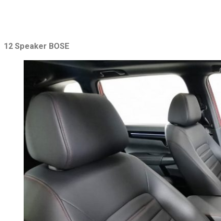
12 Speaker BOSE