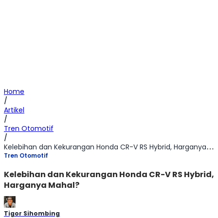
Home
/
Artikel
/
Tren Otomotif
/
Kelebihan dan Kekurangan Honda CR-V RS Hybrid, Harganya Mahal?
Tren Otomotif
Kelebihan dan Kekurangan Honda CR-V RS Hybrid,
Harganya Mahal?
Tigor Sihombing