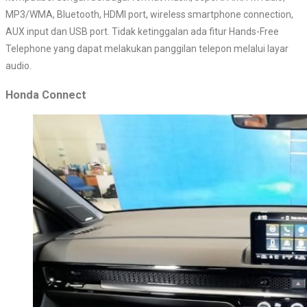
MP3/WMA, Bluetooth, HDMI port, wireless smartphone connection,
AUX input dan USB port. Tidak ketinggalan ada fitur Hands-Free
Telephone yang dapat melakukan panggilan telepon melalui layar
audio.
Honda Connect