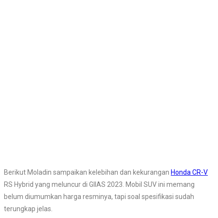
Berikut Moladin sampaikan kelebihan dan kekurangan
Honda CR-V
RS Hybrid yang meluncur di GIIAS 2023. Mobil SUV ini memang
belum diumumkan harga resminya, tapi soal spesifikasi sudah
terungkap jelas.