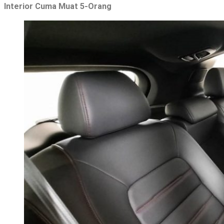
Interior Cuma Muat 5-Orang