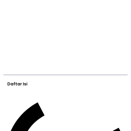
Daftar Isi