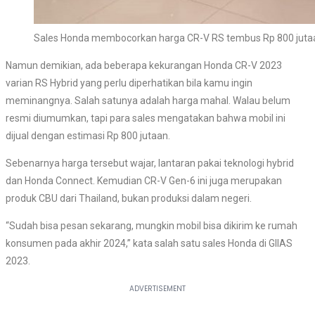
Sales Honda membocorkan harga CR-V RS tembus Rp 800 juta
Namun demikian, ada beberapa kekurangan Honda CR-V 2023
varian RS Hybrid yang perlu diperhatikan bila kamu ingin
meminangnya. Salah satunya adalah harga mahal. Walau belum
resmi diumumkan, tapi para sales mengatakan bahwa mobil ini
dijual dengan estimasi Rp 800 jutaan.
Sebenarnya harga tersebut wajar, lantaran pakai teknologi hybrid
dan Honda Connect. Kemudian CR-V Gen-6 ini juga merupakan
produk CBU dari Thailand, bukan produksi dalam negeri.
“Sudah bisa pesan sekarang, mungkin mobil bisa dikirim ke rumah
konsumen pada akhir 2024,” kata salah satu sales Honda di GIIAS
2023.