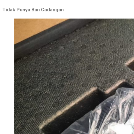
Tidak Punya Ban Cadangan