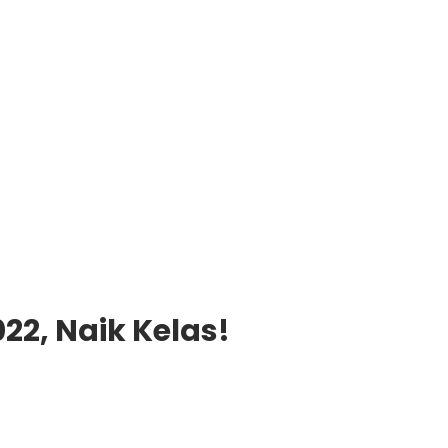
22, Naik Kelas!