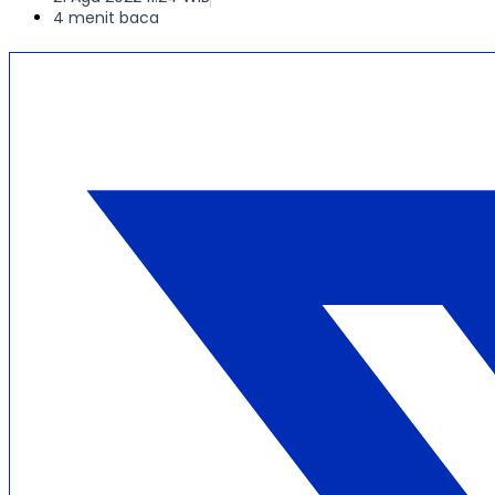
4 menit baca