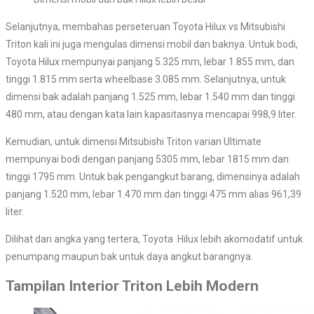
Selanjutnya, membahas perseteruan Toyota Hilux vs Mitsubishi
Triton kali ini juga mengulas dimensi mobil dan baknya. Untuk bodi,
Toyota Hilux mempunyai panjang 5.325 mm, lebar 1.855 mm, dan
tinggi 1.815 mm serta wheelbase 3.085 mm. Selanjutnya, untuk
dimensi bak adalah panjang 1.525 mm, lebar 1.540 mm dan tinggi
480 mm, atau dengan kata lain kapasitasnya mencapai 998,9 liter.
Kemudian, untuk dimensi Mitsubishi Triton varian Ultimate
mempunyai bodi dengan panjang 5305 mm, lebar 1815 mm dan
tinggi 1795 mm. Untuk bak pengangkut barang, dimensinya adalah
panjang 1.520 mm, lebar 1.470 mm dan tinggi 475 mm alias 961,39
liter.
Dilihat dari angka yang tertera, Toyota Hilux lebih akomodatif untuk
penumpang maupun bak untuk daya angkut barangnya.
Tampilan Interior Triton Lebih Modern