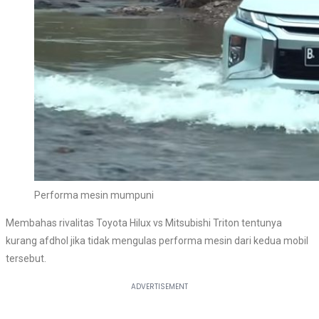
Performa mesin mumpuni
Membahas rivalitas Toyota Hilux vs Mitsubishi Triton tentunya
kurang afdhol jika tidak mengulas performa mesin dari kedua mobil
tersebut.