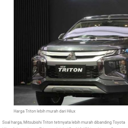
Harga Triton lebih murah dari Hilux
Soal harga, Mitsubishi Triton tetrnyata lebih murah dibanding Toyota