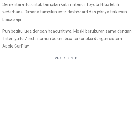
Sementara itu, untuk tampilan kabin interior Toyota Hilux lebih
sederhana. Dimana tampilan setir, dashboard dan joknya terkesan
biasa saja.
Pun begitu juga dengan headunitnya. Meski berukuran sama dengan
Triton yaitu 7 inchi namun belum bisa terkoneksi dengan sistem
Apple CarPlay.