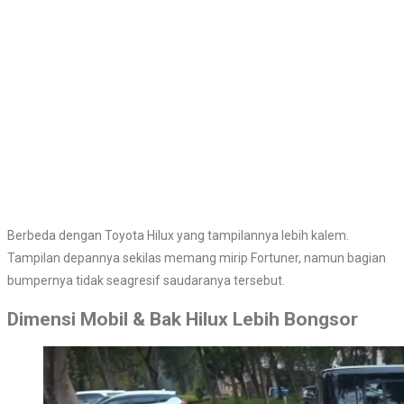
Berbeda dengan Toyota Hilux yang tampilannya lebih kalem.
Tampilan depannya sekilas memang mirip Fortuner, namun bagian
bumpernya tidak seagresif saudaranya tersebut.
Dimensi Mobil & Bak Hilux Lebih Bongsor