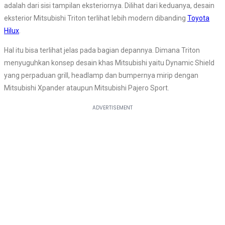
adalah dari sisi tampilan eksteriornya. Dilihat dari keduanya, desain
eksterior Mitsubishi Triton terlihat lebih modern dibanding
Toyota
Hilux
.
Hal itu bisa terlihat jelas pada bagian depannya. Dimana Triton
menyuguhkan konsep desain khas Mitsubishi yaitu Dynamic Shield
yang perpaduan grill, headlamp dan bumpernya mirip dengan
Mitsubishi Xpander ataupun Mitsubishi Pajero Sport.