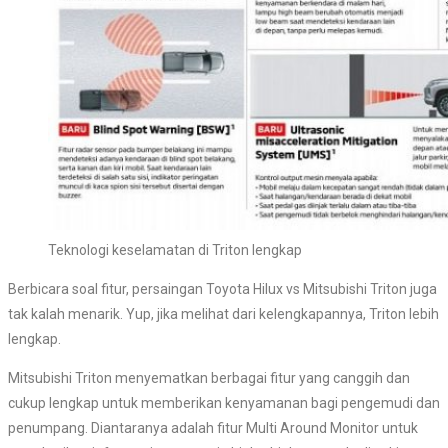
Teknologi keselamatan di Triton lengkap
Berbicara soal fitur, persaingan Toyota Hilux vs Mitsubishi Triton juga
tak kalah menarik. Yup, jika melihat dari kelengkapannya, Triton lebih
lengkap.
Mitsubishi Triton menyematkan berbagai fitur yang canggih dan
cukup lengkap untuk memberikan kenyamanan bagi pengemudi dan
penumpang. Diantaranya adalah fitur Multi Around Monitor untuk