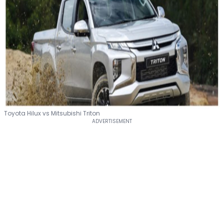
Toyota Hilux vs Mitsubishi Triton