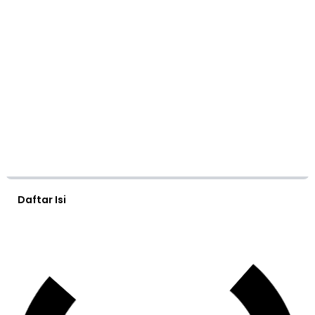
Daftar Isi