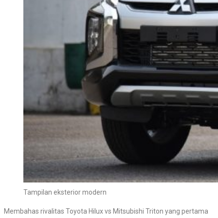
Tampilan eksterior modern
Membahas rivalitas Toyota Hilux vs Mitsubishi Triton yang pertama