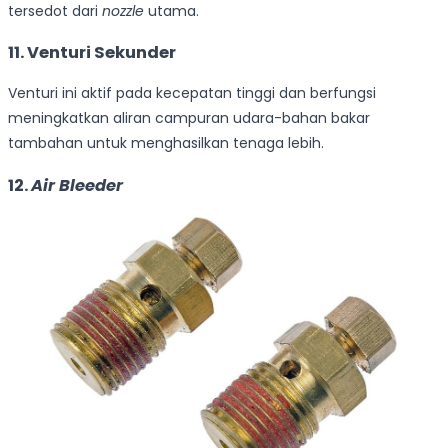
tersedot dari
nozzle
utama.
11. Venturi Sekunder
Venturi ini aktif pada kecepatan tinggi dan berfungsi
meningkatkan aliran campuran udara-bahan bakar
tambahan untuk menghasilkan tenaga lebih.
12.
Air Bleeder