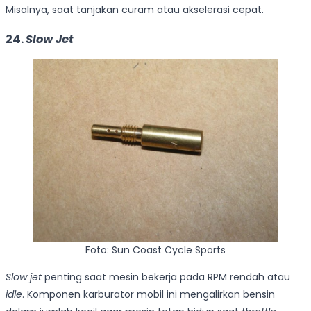
Misalnya, saat tanjakan curam atau akselerasi cepat.
24.
Slow Jet
Foto: Sun Coast Cycle Sports
Slow jet
penting saat mesin bekerja pada RPM rendah atau
idle
. Komponen karburator mobil ini mengalirkan bensin