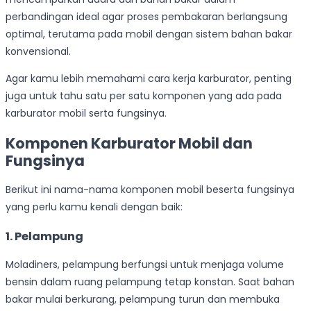
perbandingan ideal agar proses pembakaran berlangsung
optimal, terutama pada mobil dengan sistem bahan bakar
konvensional.
Agar kamu lebih memahami cara kerja karburator, penting
juga untuk tahu satu per satu komponen yang ada pada
karburator mobil serta fungsinya.
Komponen Karburator Mobil dan
Fungsinya
Berikut ini nama-nama komponen mobil beserta fungsinya
yang perlu kamu kenali dengan baik:
1. Pelampung
Moladiners, pelampung berfungsi untuk menjaga volume
bensin dalam ruang pelampung tetap konstan. Saat bahan
bakar mulai berkurang, pelampung turun dan membuka