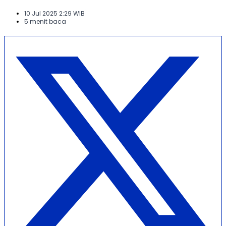
10 Jul 2025 2:29 WIB
5 menit baca