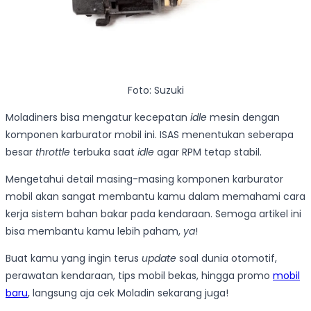
Foto: Suzuki
Moladiners bisa mengatur kecepatan
idle
mesin dengan
komponen karburator mobil ini. ISAS menentukan seberapa
besar
throttle
terbuka saat
idle
agar RPM tetap stabil.
Mengetahui detail masing-masing komponen karburator
mobil akan sangat membantu kamu dalam memahami cara
kerja sistem bahan bakar pada kendaraan. Semoga artikel ini
bisa membantu kamu lebih paham,
ya
!
Buat kamu yang ingin terus
update
soal dunia otomotif,
perawatan kendaraan, tips mobil bekas, hingga promo
mobil
baru
, langsung aja cek Moladin sekarang juga!