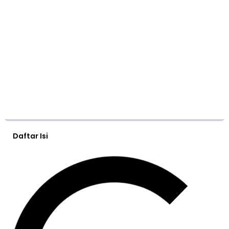
Daftar Isi