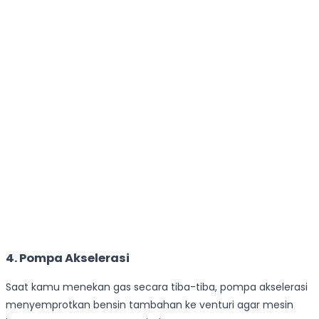
4. Pompa Akselerasi
Saat kamu menekan gas secara tiba-tiba, pompa akselerasi
menyemprotkan bensin tambahan ke venturi agar mesin