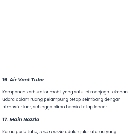
16.
Air Vent Tube
Komponen karburator mobil yang satu ini menjaga tekanan
udara dalam ruang pelampung tetap seimbang dengan
atmosfer luar, sehingga aliran bensin tetap lancar.
17.
Main Nozzle
Kamu perlu tahu,
main nozzle
adalah jalur utama yang