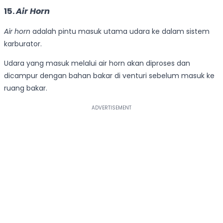
15.
Air Horn
Air horn
adalah pintu masuk utama udara ke dalam sistem
karburator.
Udara yang masuk melalui air horn akan diproses dan
dicampur dengan bahan bakar di venturi sebelum masuk ke
ruang bakar.