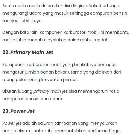
Saat mesin masih dalam kondisi dingin,
choke
berfungsi
mengurangi udara yang masuk sehingga campuran bensin
menjadi lebih kaya.
Dengan kata lain, komponen karburator mobil ini membantu
mesin lebih mudah dinyalakan dalam suhu rendah.
22.
Primary Main Jet
Komponen karburator mobil yang berikutnya bertugas
mengatur jumlah bahan bakar utama yang dialirkan dari
ruang pelampung ke venturi primer.
Ukuran lubang
primary main jet
bisa memengaruhi rasio
campuran bensin dan udara.
23.
Power Jet
Power jet
adalah saluran tambahan yang menyalurkan
bensin ekstra saat mobil membutuhkan performa tinggi.