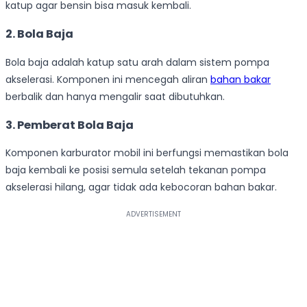
katup agar bensin bisa masuk kembali.
2. Bola Baja
Bola baja adalah katup satu arah dalam sistem pompa
akselerasi. Komponen ini mencegah aliran
bahan bakar
berbalik dan hanya mengalir saat dibutuhkan.
3. Pemberat Bola Baja
Komponen karburator mobil ini berfungsi memastikan bola
baja kembali ke posisi semula setelah tekanan pompa
akselerasi hilang, agar tidak ada kebocoran bahan bakar.