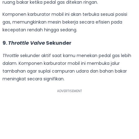
ruang bakar ketika pedal gas ditekan ringan.
Komponen karburator mobil ini akan terbuka sesuai posisi
gas, memungkinkan mesin bekerja secara efisien pada
kecepatan rendah hingga sedang.
9.
Throttle Valve
Sekunder
Throttle
sekunder aktif saat kamu menekan pedal gas lebih
dalam. Komponen karburator mobil ini membuka jalur
tambahan agar suplai campuran udara dan bahan bakar
meningkat secara signifikan.