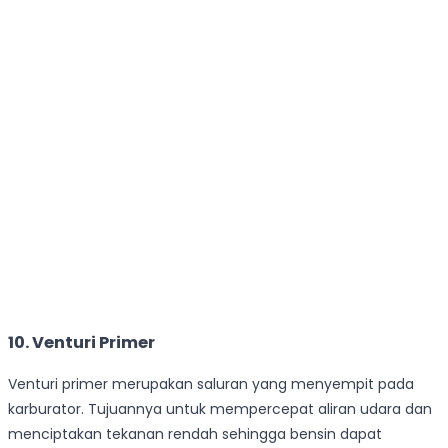
10. Venturi Primer
Venturi primer merupakan saluran yang menyempit pada
karburator. Tujuannya untuk mempercepat aliran udara dan
menciptakan tekanan rendah sehingga bensin dapat