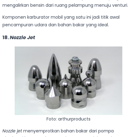
mengalirkan bensin dari ruang pelampung menuju venturi.
Komponen karburator mobil yang satu ini jadi titik awal
pencampuran udara dan bahan bakar yang ideal.
18.
Nozzle Jet
Foto: arthurproducts
Nozzle jet
menyemprotkan bahan bakar dari pompa