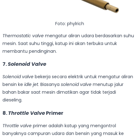
Foto: phylrich
Thermostatic valve
mengatur aliran udara berdasarkan suhu
mesin. Saat suhu tinggi, katup ini akan terbuka untuk
membantu pendinginan.
7.
Solenoid Valve
Solenoid valve
bekerja secara elektrik untuk mengatur aliran
bensin ke
idle jet
. Biasanya
solenoid valve
menutup jalur
bahan bakar saat mesin dimatikan agar tidak terjadi
dieseling.
8.
Throttle Valve
Primer
Throttle valve
primer adalah katup yang mengontrol
banyaknya campuran udara dan bensin yang masuk ke