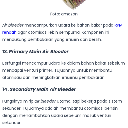
Foto: amazon
Air bleeder
mencampurkan udara ke bahan bakar pada
RPM
rendah
agar atomisasi lebih sempurna. Komponen ini
mendukung pembakaran yang efisien dan bersih.
13.
Primary Main Air Bleeder
Berfungsi mencampur udara ke dalam bahan bakar sebelum
mencapai venturi primer. Tujuannya untuk membantu
atomisasi dan meningkatkan efisiensi pembakaran.
14.
Secondary Main Air Bleeder
Fungsinya mirip
air
bleeder
utama, tapi bekerja pada sistem
sekunder. Tujuannya adalah membantu atomisasi bensin
dengan menambahkan udara sebelum masuk venturi
sekunder.