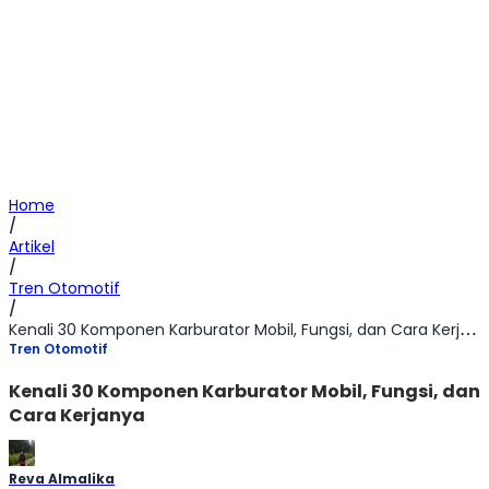
Home
/
Artikel
/
Tren Otomotif
/
Kenali 30 Komponen Karburator Mobil, Fungsi, dan Cara Kerjanya
Tren Otomotif
Kenali 30 Komponen Karburator Mobil, Fungsi, dan
Cara Kerjanya
Reva Almalika