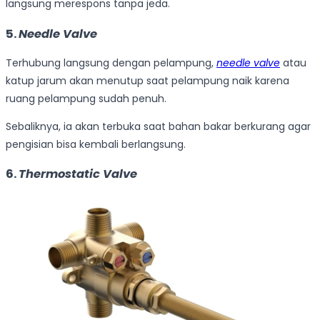
langsung merespons tanpa jeda.
5.
Needle Valve
Terhubung langsung dengan pelampung,
needle valve
atau
katup jarum akan menutup saat pelampung naik karena
ruang pelampung sudah penuh.
Sebaliknya, ia akan terbuka saat bahan bakar berkurang agar
pengisian bisa kembali berlangsung.
6.
Thermostatic Valve