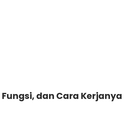
 Fungsi, dan Cara Kerjanya