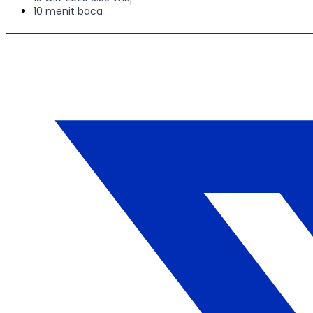
10 menit baca