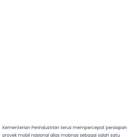
Kementerian Perindustrian terus mempercepat persiapan
proyek mobil nasional alias mobnas sebagai salah satu