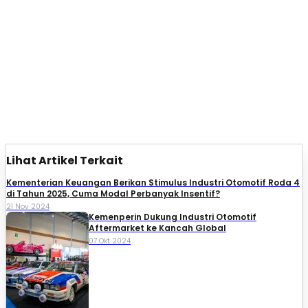
Lihat Artikel Terkait
Kementerian Keuangan Berikan Stimulus Industri Otomotif Roda 4
di Tahun 2025, Cuma Modal Perbanyak Insentif?
21 Nov 2024
Kemenperin Dukung Industri Otomotif
Aftermarket ke Kancah Global
07 Okt 2024