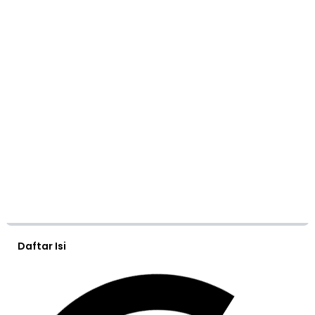
Daftar Isi