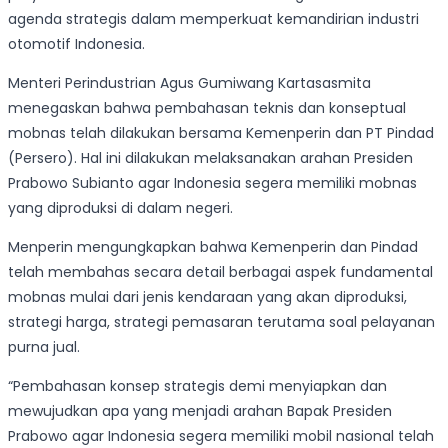
agenda strategis dalam memperkuat kemandirian industri
otomotif Indonesia.
Menteri Perindustrian Agus Gumiwang Kartasasmita
menegaskan bahwa pembahasan teknis dan konseptual
mobnas telah dilakukan bersama Kemenperin dan PT Pindad
(Persero). Hal ini dilakukan melaksanakan arahan Presiden
Prabowo Subianto agar Indonesia segera memiliki mobnas
yang diproduksi di dalam negeri.
Menperin mengungkapkan bahwa Kemenperin dan Pindad
telah membahas secara detail berbagai aspek fundamental
mobnas mulai dari jenis kendaraan yang akan diproduksi,
strategi harga, strategi pemasaran terutama soal pelayanan
purna jual.
“Pembahasan konsep strategis demi menyiapkan dan
mewujudkan apa yang menjadi arahan Bapak Presiden
Prabowo agar Indonesia segera memiliki mobil nasional telah