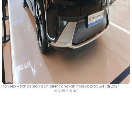
Konsep Mobnas siap dan direncanakan masuk produksi di 2027