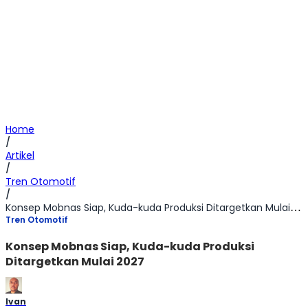
Home
/
Artikel
/
Tren Otomotif
/
Konsep Mobnas Siap, Kuda-kuda Produksi Ditargetkan Mulai 2027
Tren Otomotif
Konsep Mobnas Siap, Kuda-kuda Produksi
Ditargetkan Mulai 2027
Ivan