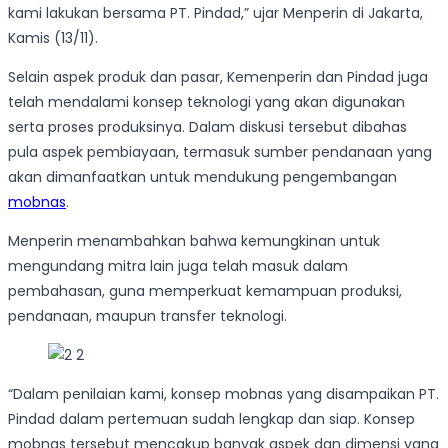
kami lakukan bersama PT. Pindad,” ujar Menperin di Jakarta,
Kamis (13/11).
Selain aspek produk dan pasar, Kemenperin dan Pindad juga
telah mendalami konsep teknologi yang akan digunakan
serta proses produksinya. Dalam diskusi tersebut dibahas
pula aspek pembiayaan, termasuk sumber pendanaan yang
akan dimanfaatkan untuk mendukung pengembangan
mobnas
.
Menperin menambahkan bahwa kemungkinan untuk
mengundang mitra lain juga telah masuk dalam
pembahasan, guna memperkuat kemampuan produksi,
pendanaan, maupun transfer teknologi.
“Dalam penilaian kami, konsep mobnas yang disampaikan PT.
Pindad dalam pertemuan sudah lengkap dan siap. Konsep
mobnas tersebut mencakup banyak aspek dan dimensi yang