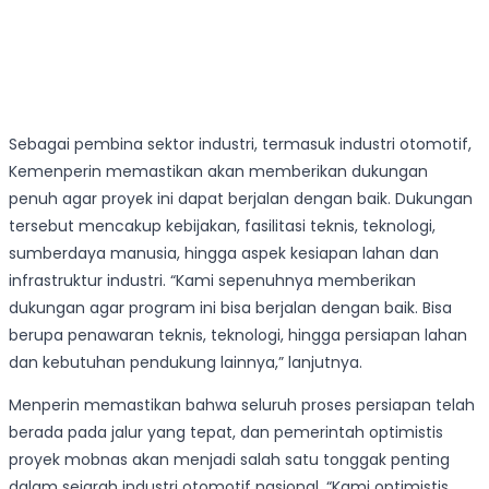
Sebagai pembina sektor industri, termasuk industri otomotif,
Kemenperin memastikan akan memberikan dukungan
penuh agar proyek ini dapat berjalan dengan baik. Dukungan
tersebut mencakup kebijakan, fasilitasi teknis, teknologi,
sumberdaya manusia, hingga aspek kesiapan lahan dan
infrastruktur industri. “Kami sepenuhnya memberikan
dukungan agar program ini bisa berjalan dengan baik. Bisa
berupa penawaran teknis, teknologi, hingga persiapan lahan
dan kebutuhan pendukung lainnya,” lanjutnya.
Menperin memastikan bahwa seluruh proses persiapan telah
berada pada jalur yang tepat, dan pemerintah optimistis
proyek mobnas akan menjadi salah satu tonggak penting
dalam sejarah industri otomotif nasional. “Kami optimistis