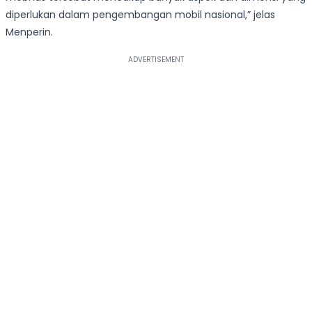
diperlukan dalam pengembangan mobil nasional,” jelas
Menperin.