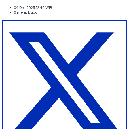
04 Des 2025 12:46 WIB
6 menit baca