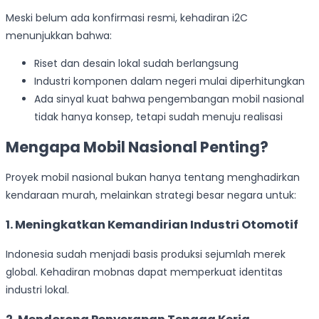
Meski belum ada konfirmasi resmi, kehadiran i2C
menunjukkan bahwa:
Riset dan desain lokal sudah berlangsung
Industri komponen dalam negeri mulai diperhitungkan
Ada sinyal kuat bahwa pengembangan mobil nasional
tidak hanya konsep, tetapi sudah menuju realisasi
Mengapa Mobil Nasional Penting?
Proyek mobil nasional bukan hanya tentang menghadirkan
kendaraan murah, melainkan strategi besar negara untuk:
1. Meningkatkan Kemandirian Industri Otomotif
Indonesia sudah menjadi basis produksi sejumlah merek
global. Kehadiran mobnas dapat memperkuat identitas
industri lokal.