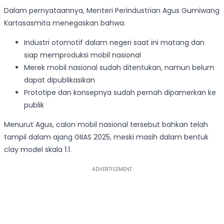
Dalam pernyataannya, Menteri Perindustrian Agus Gumiwang
Kartasasmita menegaskan bahwa:
Industri otomotif dalam negeri saat ini matang dan
siap memproduksi mobil nasional
Merek mobil nasional sudah ditentukan, namun belum
dapat dipublikasikan
Prototipe dan konsepnya sudah pernah dipamerkan ke
publik
Menurut Agus, calon mobil nasional tersebut bahkan telah
tampil dalam ajang GIIAS 2025, meski masih dalam bentuk
clay model skala 1:1.