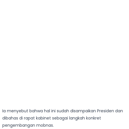
Ia menyebut bahwa hal ini sudah disampaikan Presiden dan
dibahas di rapat kabinet sebagai langkah konkret
pengembangan mobnas.