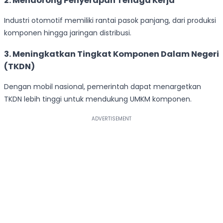
2. Mendorong Penyerapan Tenaga Kerja
Industri otomotif memiliki rantai pasok panjang, dari produksi
komponen hingga jaringan distribusi.
3. Meningkatkan Tingkat Komponen Dalam Negeri
(TKDN)
Dengan mobil nasional, pemerintah dapat menargetkan
TKDN lebih tinggi untuk mendukung UMKM komponen.