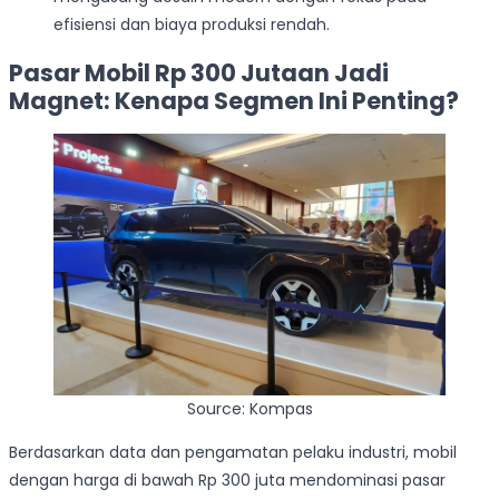
efisiensi dan biaya produksi rendah.
Pasar Mobil Rp 300 Jutaan Jadi
Magnet: Kenapa Segmen Ini Penting?
Source: Kompas
Berdasarkan data dan pengamatan pelaku industri, mobil
dengan harga di bawah Rp 300 juta mendominasi pasar