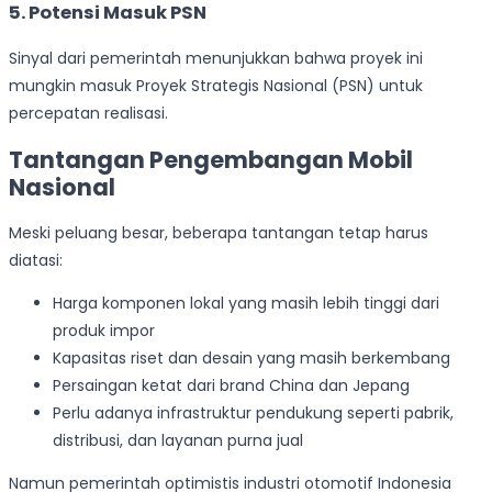
5. Potensi Masuk PSN
Sinyal dari pemerintah menunjukkan bahwa proyek ini
mungkin masuk Proyek Strategis Nasional (PSN) untuk
percepatan realisasi.
Tantangan Pengembangan Mobil
Nasional
Meski peluang besar, beberapa tantangan tetap harus
diatasi:
Harga komponen lokal yang masih lebih tinggi dari
produk impor
Kapasitas riset dan desain yang masih berkembang
Persaingan ketat dari brand China dan Jepang
Perlu adanya infrastruktur pendukung seperti pabrik,
distribusi, dan layanan purna jual
Namun pemerintah optimistis industri otomotif Indonesia