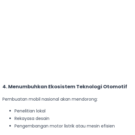
4. Menumbuhkan Ekosistem Teknologi Otomotif
Pembuatan mobil nasional akan mendorong:
Penelitian lokal
Rekayasa desain
Pengembangan motor listrik atau mesin efisien