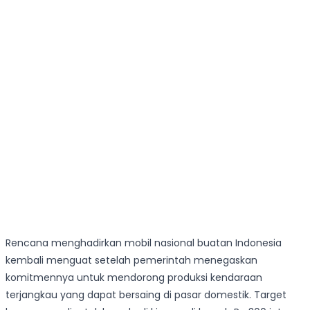
Rencana menghadirkan mobil nasional buatan Indonesia
kembali menguat setelah pemerintah menegaskan
komitmennya untuk mendorong produksi kendaraan
terjangkau yang dapat bersaing di pasar domestik. Target