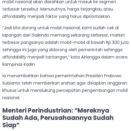
mobil nasional akan diarahkan untuk masuk ke segmen
terbesar tersebut. Menurutnya, harga terjangkau atau
affordability
menjadi faktor yang harus diprioritaskan.
“Jadi kita dorong untuk mobil nasional, kami sudah cek di
lapangan dari Gaikindo memang sekarang terbesar, market
terbesar pangsanya adalah mobil-mobil di bawah Rp 300 juta
sehingga ini juga yang didorong oleh pemerintah sehingga
affordability
menjadi tantangan,” kata Airlangga dalam acara
Rampinas Kadin.
Ia menambahkan bahwa pemerintahan Presiden Prabowo
Subianto telah memberikan arahan agar disiapkan anggaran
khusus untuk mendukung percepatan pengembangan mobil
nasional.
Menteri Perindustrian: “Mereknya
Sudah Ada, Perusahaannya Sudah
Siap”