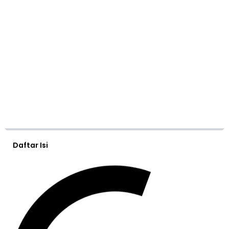
Daftar Isi