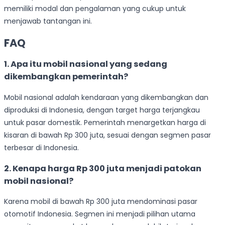
memiliki modal dan pengalaman yang cukup untuk
menjawab tantangan ini.
FAQ
1. Apa itu mobil nasional yang sedang
dikembangkan pemerintah?
Mobil nasional adalah kendaraan yang dikembangkan dan
diproduksi di Indonesia, dengan target harga terjangkau
untuk pasar domestik. Pemerintah menargetkan harga di
kisaran di bawah Rp 300 juta, sesuai dengan segmen pasar
terbesar di Indonesia.
2. Kenapa harga Rp 300 juta menjadi patokan
mobil nasional?
Karena mobil di bawah Rp 300 juta mendominasi pasar
otomotif Indonesia. Segmen ini menjadi pilihan utama