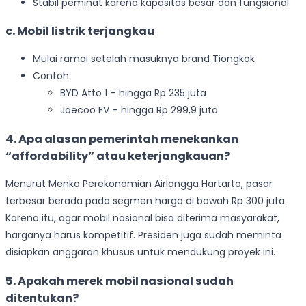
Stabil peminat karena kapasitas besar dan fungsional
c. Mobil listrik terjangkau
Mulai ramai setelah masuknya brand Tiongkok
Contoh:
BYD Atto 1 – hingga Rp 235 juta
Jaecoo EV – hingga Rp 299,9 juta
4. Apa alasan pemerintah menekankan
“affordability” atau keterjangkauan?
Menurut Menko Perekonomian Airlangga Hartarto, pasar
terbesar berada pada segmen harga di bawah Rp 300 juta.
Karena itu, agar mobil nasional bisa diterima masyarakat,
harganya harus kompetitif. Presiden juga sudah meminta
disiapkan anggaran khusus untuk mendukung proyek ini.
5. Apakah merek mobil nasional sudah
ditentukan?