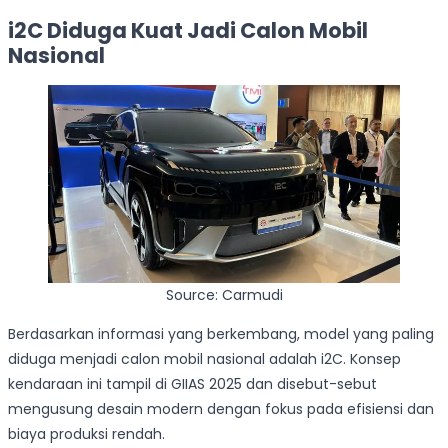
i2C Diduga Kuat Jadi Calon Mobil
Nasional
Source: Carmudi
Berdasarkan informasi yang berkembang, model yang paling
diduga menjadi calon mobil nasional adalah i2C. Konsep
kendaraan ini tampil di GIIAS 2025 dan disebut-sebut
mengusung desain modern dengan fokus pada efisiensi dan
biaya produksi rendah.