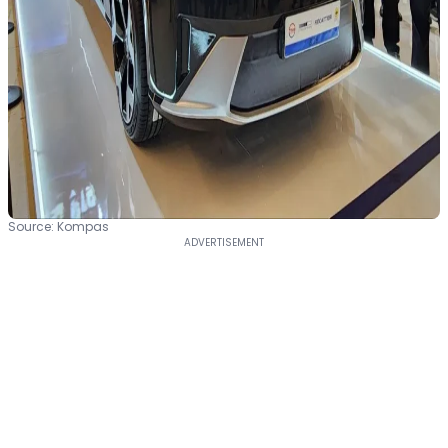
Source: Kompas