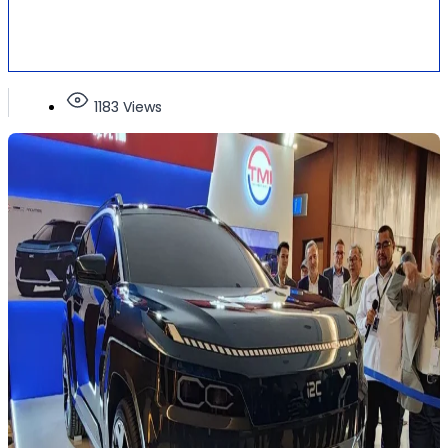
1183 Views