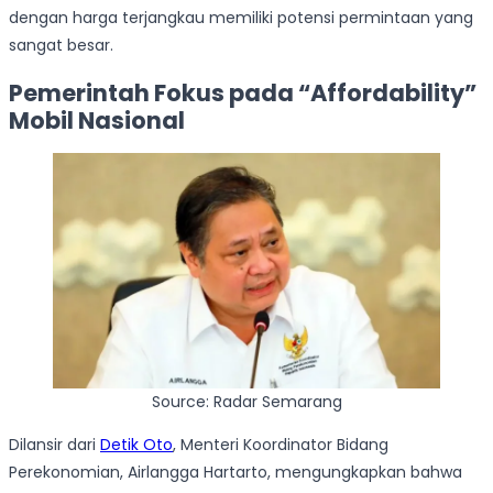
dengan harga terjangkau memiliki potensi permintaan yang
sangat besar.
Pemerintah Fokus pada “Affordability”
Mobil Nasional
Source: Radar Semarang
Dilansir dari
Detik Oto
, Menteri Koordinator Bidang
Perekonomian, Airlangga Hartarto, mengungkapkan bahwa