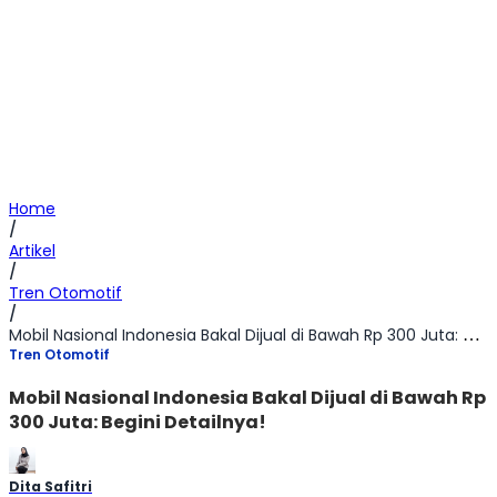
Home
/
Artikel
/
Tren Otomotif
/
Mobil Nasional Indonesia Bakal Dijual di Bawah Rp 300 Juta: Begini Detailnya!
Tren Otomotif
Mobil Nasional Indonesia Bakal Dijual di Bawah Rp
300 Juta: Begini Detailnya!
Dita Safitri