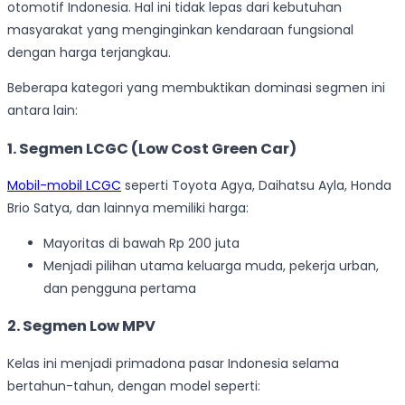
otomotif Indonesia. Hal ini tidak lepas dari kebutuhan
masyarakat yang menginginkan kendaraan fungsional
dengan harga terjangkau.
Beberapa kategori yang membuktikan dominasi segmen ini
antara lain:
1. Segmen LCGC (Low Cost Green Car)
Mobil-mobil LCGC
seperti Toyota Agya, Daihatsu Ayla, Honda
Brio Satya, dan lainnya memiliki harga:
Mayoritas di bawah Rp 200 juta
Menjadi pilihan utama keluarga muda, pekerja urban,
dan pengguna pertama
2. Segmen Low MPV
Kelas ini menjadi primadona pasar Indonesia selama
bertahun-tahun, dengan model seperti: